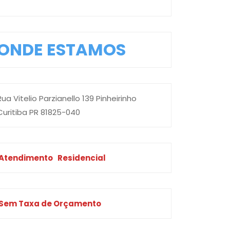
ONDE ESTAMOS
Rua Vitelio Parzianello 139 Pinheirinho
Curitiba PR 81825-040
Atendimento
Residencial
Sem Taxa de Orçamento