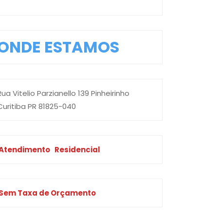
ONDE ESTAMOS
Rua Vitelio Parzianello 139 Pinheirinho
Curitiba PR 81825-040
Atendimento
Residencial
Sem Taxa de Orçamento