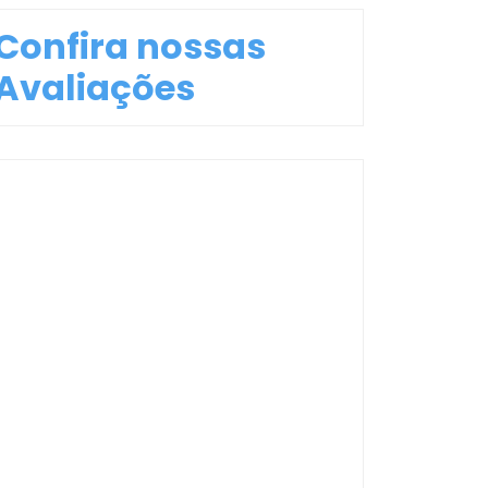
Confira nossas
Avaliações