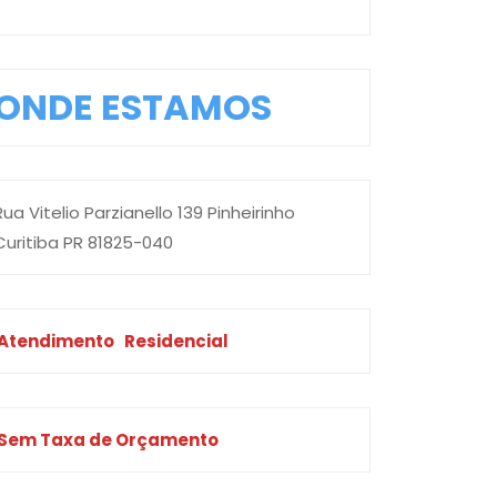
ONDE ESTAMOS
Rua Vitelio Parzianello 139 Pinheirinho
Curitiba PR 81825-040
Atendimento
Residencial
Sem Taxa de Orçamento