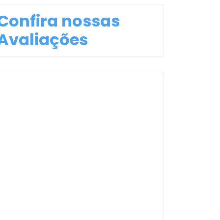
Confira nossas
Avaliações