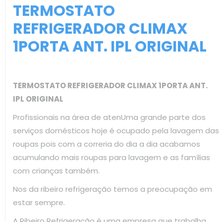
TERMOSTATO
REFRIGERADOR CLIMAX
1PORTA ANT. IPL ORIGINAL
TERMOSTATO REFRIGERADOR CLIMAX 1PORTA ANT.
IPL ORIGINAL
Profissionais na área de atenUma grande parte dos
serviços domésticos hoje é ocupado pela lavagem das
roupas pois com a correria do dia a dia acabamos
acumulando mais roupas para lavagem e as famílias
com crianças também.
Nos da ribeiro refrigeração temos a preocupação em
estar sempre.
A Ribeiro Refrigeração é uma empresa que trabalha