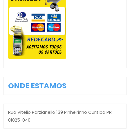
ONDE ESTAMOS
Rua Vitelio Parzianello 139 Pinheirinho Curitiba PR
81825-040