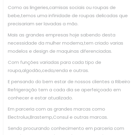
Como as lingeries,camisas sociais ou roupas de
bebe,temos uma infinidade de roupas delicadas que
precisariam ser lavadas a mão.
Mais as grandes empresas hoje sabendo desta
necessidade da mulher moderna,tem criado varias
modelos e design de maquinas diferenciadas.
Com funções variadas para cada tipo de
roupa,algodão,ceda,renda e outras.
E pensando do bem estar de nossos clientes a Ribeiro
Refrigeração tem a cada dia se aperfeiçoado em
conhecer e estar atualizado.
Em parceria com as grandes marcas como
Electrolux,Brastemp,Consul e outras marcas.
Sendo procurando conhecimento em parceria com