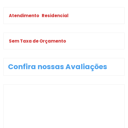
Atendimento
Residencial
Sem Taxa de Orçamento
Confira nossas Avaliações