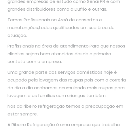
grandes empresas de estudo como Senai PR e com
grandes distribuidores como a Dufrio e outras.
Temos Profissionais na Areá de consertos e
manutenções,todos qualificados em sua área de
atuação.
Profissionais na área de atendimento.Para que nossos
clientes sejam bem atendidos desde o primeiro
contato com a empresa.
Uma grande parte dos serviços domésticos hoje é
ocupado pela lavagem das roupas pois com a correria
do dia a dia acabamos acumulando mais roupas para
lavagem e as famílias com crianças também.
Nos da ribeiro refrigeração temos a preocupação em
estar sempre.
A Ribeiro Refrigeração é uma empresa que trabalha