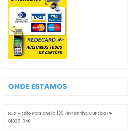
ONDE ESTAMOS
Rua Vitelio Parzianello 139 Pinheirinho Curitiba PR
81825-040