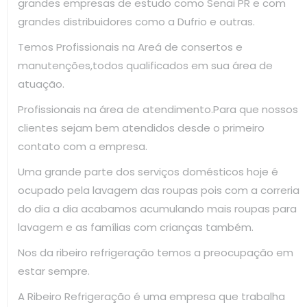
grandes empresas de estudo como Senai PR e com
grandes distribuidores como a Dufrio e outras.
Temos Profissionais na Areá de consertos e
manutenções,todos qualificados em sua área de
atuação.
Profissionais na área de atendimento.Para que nossos
clientes sejam bem atendidos desde o primeiro
contato com a empresa.
Uma grande parte dos serviços domésticos hoje é
ocupado pela lavagem das roupas pois com a correria
do dia a dia acabamos acumulando mais roupas para
lavagem e as famílias com crianças também.
Nos da ribeiro refrigeração temos a preocupação em
estar sempre.
A Ribeiro Refrigeração é uma empresa que trabalha