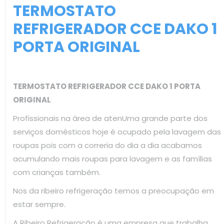
TERMOSTATO
REFRIGERADOR CCE DAKO 1
PORTA ORIGINAL
TERMOSTATO REFRIGERADOR CCE DAKO 1 PORTA
ORIGINAL
Profissionais na área de atenUma grande parte dos
serviços domésticos hoje é ocupado pela lavagem das
roupas pois com a correria do dia a dia acabamos
acumulando mais roupas para lavagem e as famílias
com crianças também.
Nos da ribeiro refrigeração temos a preocupação em
estar sempre.
A Ribeiro Refrigeração é uma empresa que trabalha