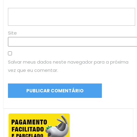
Site
Salvar meus dados neste navegador para a próxima
vez que eu comentar.