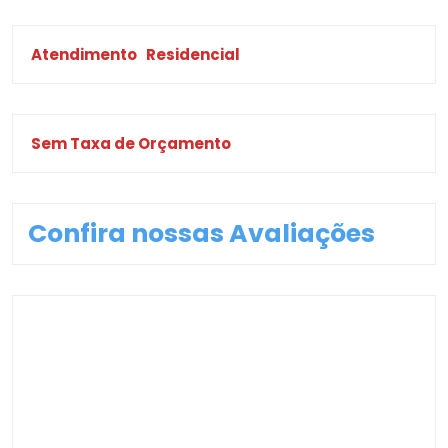
Atendimento
Residencial
Sem Taxa de Orçamento
Confira nossas Avaliações