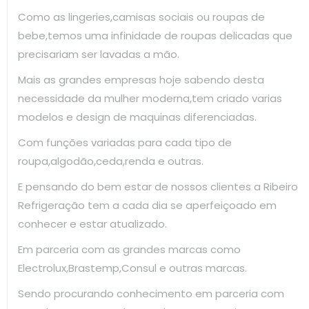
Como as lingeries,camisas sociais ou roupas de
bebe,temos uma infinidade de roupas delicadas que
precisariam ser lavadas a mão.
Mais as grandes empresas hoje sabendo desta
necessidade da mulher moderna,tem criado varias
modelos e design de maquinas diferenciadas.
Com funções variadas para cada tipo de
roupa,algodão,ceda,renda e outras.
E pensando do bem estar de nossos clientes a Ribeiro
Refrigeração tem a cada dia se aperfeiçoado em
conhecer e estar atualizado.
Em parceria com as grandes marcas como
Electrolux,Brastemp,Consul e outras marcas.
Sendo procurando conhecimento em parceria com