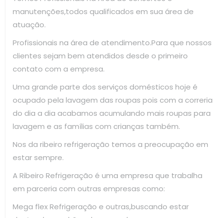
manutenções,todos qualificados em sua área de
atuação.
Profissionais na área de atendimento.Para que nossos
clientes sejam bem atendidos desde o primeiro
contato com a empresa.
Uma grande parte dos serviços domésticos hoje é
ocupado pela lavagem das roupas pois com a correria
do dia a dia acabamos acumulando mais roupas para
lavagem e as famílias com crianças também.
Nos da ribeiro refrigeração temos a preocupação em
estar sempre.
A Ribeiro Refrigeração é uma empresa que trabalha
em parceria com outras empresas como:
Mega flex Refrigeração e outras,buscando estar