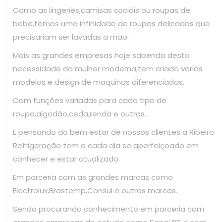
Como as lingeries,camisas sociais ou roupas de
bebe,temos uma infinidade de roupas delicadas que
precisariam ser lavadas a mão.
Mais as grandes empresas hoje sabendo desta
necessidade da mulher moderna,tem criado varias
modelos e design de maquinas diferenciadas.
Com funções variadas para cada tipo de
roupa,algodão,ceda,renda e outras.
E pensando do bem estar de nossos clientes a Ribeiro
Refrigeração tem a cada dia se aperfeiçoado em
conhecer e estar atualizado.
Em parceria com as grandes marcas como
Electrolux,Brastemp,Consul e outras marcas.
Sendo procurando conhecimento em parceria com