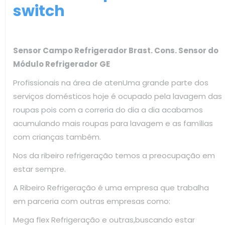
switch
Sensor Campo Refrigerador Brast. Cons. Sensor do
Módulo Refrigerador GE
Profissionais na área de atenUma grande parte dos
serviços domésticos hoje é ocupado pela lavagem das
roupas pois com a correria do dia a dia acabamos
acumulando mais roupas para lavagem e as famílias
com crianças também.
Nos da ribeiro refrigeração temos a preocupação em
estar sempre.
A Ribeiro Refrigeração é uma empresa que trabalha
em parceria com outras empresas como:
Mega flex Refrigeração e outras,buscando estar