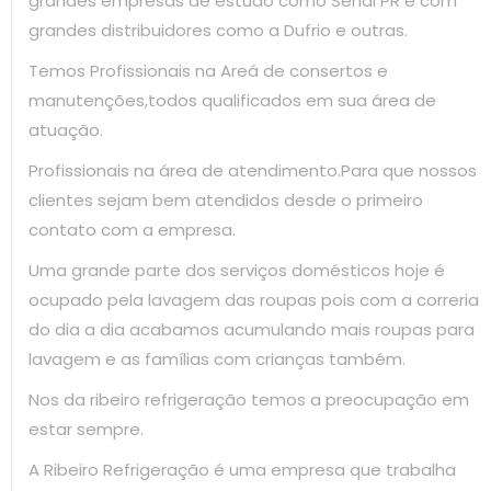
grandes empresas de estudo como Senai PR e com
grandes distribuidores como a Dufrio e outras.
Temos Profissionais na Areá de consertos e
manutenções,todos qualificados em sua área de
atuação.
Profissionais na área de atendimento.Para que nossos
clientes sejam bem atendidos desde o primeiro
contato com a empresa.
Uma grande parte dos serviços domésticos hoje é
ocupado pela lavagem das roupas pois com a correria
do dia a dia acabamos acumulando mais roupas para
lavagem e as famílias com crianças também.
Nos da ribeiro refrigeração temos a preocupação em
estar sempre.
A Ribeiro Refrigeração é uma empresa que trabalha