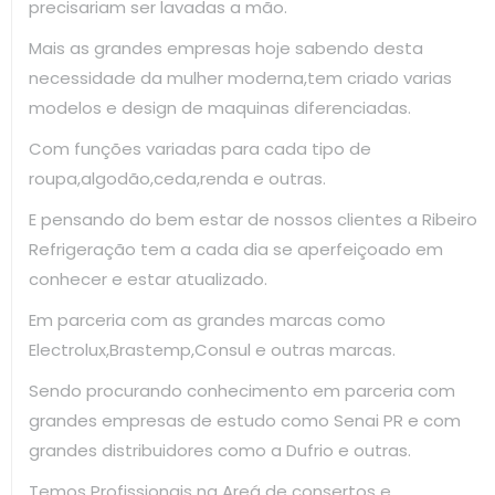
precisariam ser lavadas a mão.
Mais as grandes empresas hoje sabendo desta
necessidade da mulher moderna,tem criado varias
modelos e design de maquinas diferenciadas.
Com funções variadas para cada tipo de
roupa,algodão,ceda,renda e outras.
E pensando do bem estar de nossos clientes a Ribeiro
Refrigeração tem a cada dia se aperfeiçoado em
conhecer e estar atualizado.
Em parceria com as grandes marcas como
Electrolux,Brastemp,Consul e outras marcas.
Sendo procurando conhecimento em parceria com
grandes empresas de estudo como Senai PR e com
grandes distribuidores como a Dufrio e outras.
Temos Profissionais na Areá de consertos e