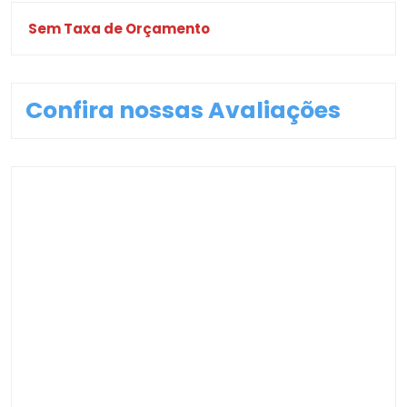
Sem Taxa de Orçamento
Confira nossas Avaliações