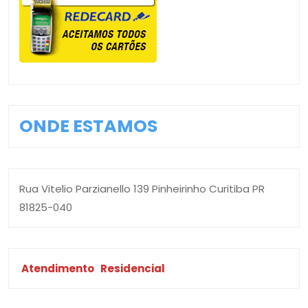
ONDE ESTAMOS
Rua Vitelio Parzianello 139 Pinheirinho Curitiba PR
81825-040
Atendimento
Residencial