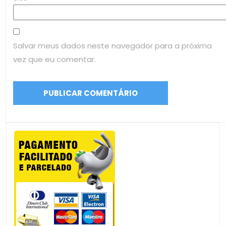
Salvar meus dados neste navegador para a próxima
vez que eu comentar.