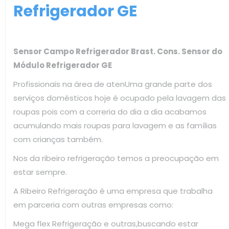
Refrigerador GE
Sensor Campo Refrigerador Brast. Cons. Sensor do
Módulo Refrigerador GE
Profissionais na área de atenUma grande parte dos
serviços domésticos hoje é ocupado pela lavagem das
roupas pois com a correria do dia a dia acabamos
acumulando mais roupas para lavagem e as famílias
com crianças também.
Nos da ribeiro refrigeração temos a preocupação em
estar sempre.
A Ribeiro Refrigeração é uma empresa que trabalha
em parceria com outras empresas como:
Mega flex Refrigeração e outras,buscando estar