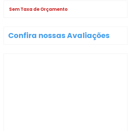
Sem Taxa de Orçamento
Confira nossas Avaliações