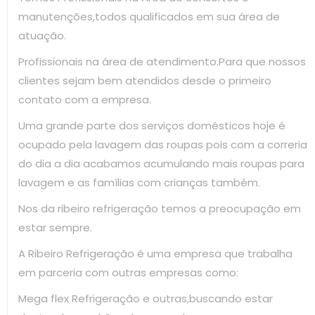
manutenções,todos qualificados em sua área de
atuação.
Profissionais na área de atendimento.Para que nossos
clientes sejam bem atendidos desde o primeiro
contato com a empresa.
Uma grande parte dos serviços domésticos hoje é
ocupado pela lavagem das roupas pois com a correria
do dia a dia acabamos acumulando mais roupas para
lavagem e as famílias com crianças também.
Nos da ribeiro refrigeração temos a preocupação em
estar sempre.
A Ribeiro Refrigeração é uma empresa que trabalha
em parceria com outras empresas como:
Mega flex Refrigeração e outras,buscando estar