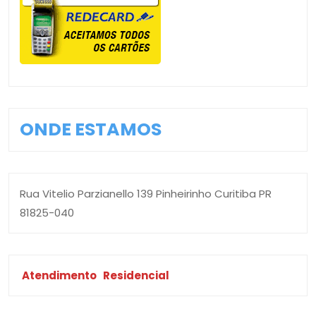
ONDE ESTAMOS
Rua Vitelio Parzianello 139 Pinheirinho Curitiba PR
81825-040
Atendimento
Residencial