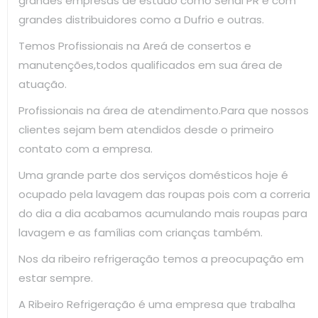
grandes empresas de estudo como Senai PR e com
grandes distribuidores como a Dufrio e outras.
Temos Profissionais na Areá de consertos e
manutenções,todos qualificados em sua área de
atuação.
Profissionais na área de atendimento.Para que nossos
clientes sejam bem atendidos desde o primeiro
contato com a empresa.
Uma grande parte dos serviços domésticos hoje é
ocupado pela lavagem das roupas pois com a correria
do dia a dia acabamos acumulando mais roupas para
lavagem e as famílias com crianças também.
Nos da ribeiro refrigeração temos a preocupação em
estar sempre.
A Ribeiro Refrigeração é uma empresa que trabalha