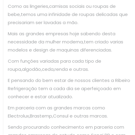
Como as lingeries,camisas sociais ou roupas de
bebe,temos uma infinidade de roupas delicadas que
precisariam ser lavadas a mão.
Mais as grandes empresas hoje sabendo desta
necessidade da mulher moderna,tem criado varias
modelos e design de maquinas diferenciadas.
Com funções variadas para cada tipo de
roupa,algodão,ceda,renda e outras.
E pensando do bem estar de nossos clientes a Ribeiro
Refrigeração tem a cada dia se aperfeiçoado em
conhecer e estar atualizado.
Em parceria com as grandes marcas como
Electrolux,Brastemp,Consul e outras marcas.
Sendo procurando conhecimento em parceria com