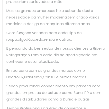
precisariam ser lavadas a mão.
Mais as grandes empresas hoje sabendo desta
necessidade da mulher moderna,tem criado varias
modelos e design de maquinas diferenciadas.
Com funções variadas para cada tipo de
roupa,algodão,ceda,renda e outras.
E pensando do bem estar de nossos clientes a Ribeiro
Refrigeração tem a cada dia se aperfeiçoado em
conhecer e estar atualizado.
Em parceria com as grandes marcas como
Electrolux,Brastemp,Consul e outras marcas.
Sendo procurando conhecimento em parceria com
grandes empresas de estudo como Senai PR e com
grandes distribuidores como a Dufrio e outras.
Temos Profissionais na Areá de consertos e