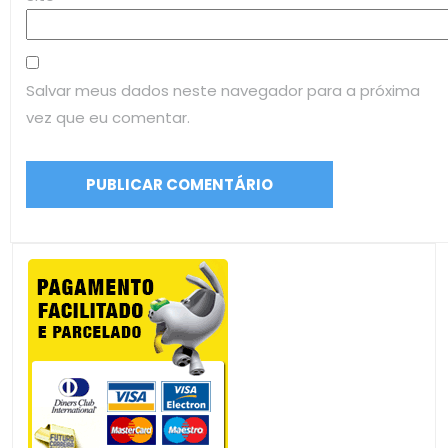
Salvar meus dados neste navegador para a próxima
vez que eu comentar.