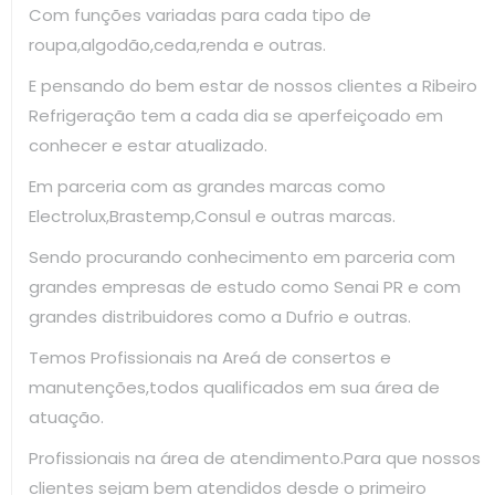
Com funções variadas para cada tipo de
roupa,algodão,ceda,renda e outras.
E pensando do bem estar de nossos clientes a Ribeiro
Refrigeração tem a cada dia se aperfeiçoado em
conhecer e estar atualizado.
Em parceria com as grandes marcas como
Electrolux,Brastemp,Consul e outras marcas.
Sendo procurando conhecimento em parceria com
grandes empresas de estudo como Senai PR e com
grandes distribuidores como a Dufrio e outras.
Temos Profissionais na Areá de consertos e
manutenções,todos qualificados em sua área de
atuação.
Profissionais na área de atendimento.Para que nossos
clientes sejam bem atendidos desde o primeiro