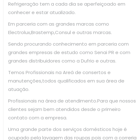
Refrigeração tem a cada dia se aperfeiçoado em
conhecer e estar atualizado.
Em parceria com as grandes marcas como
Electrolux,Brastemp,Consul e outras marcas.
Sendo procurando conhecimento em parceria com
grandes empresas de estudo como Senai PR e com
grandes distribuidores como a Dufrio e outras.
Temos Profissionais na Areá de consertos e
manutenções,todos qualificados em sua área de
atuação.
Profissionais na área de atendimento.Para que nossos
clientes sejam bem atendidos desde o primeiro
contato com a empresa.
Uma grande parte dos serviços domésticos hoje é
ocupado pela lavagem das roupas pois com a correria