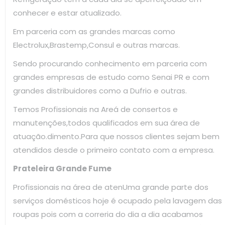
conhecer e estar atualizado.
Em parceria com as grandes marcas como
Electrolux,Brastemp,Consul e outras marcas.
Sendo procurando conhecimento em parceria com
grandes empresas de estudo como Senai PR e com
grandes distribuidores como a Dufrio e outras.
Temos Profissionais na Areá de consertos e
manutenções,todos qualificados em sua área de
atuação.dimento.Para que nossos clientes sejam bem
atendidos desde o primeiro contato com a empresa.
Prateleira Grande Fume
Profissionais na área de atenUma grande parte dos
serviços domésticos hoje é ocupado pela lavagem das
roupas pois com a correria do dia a dia acabamos