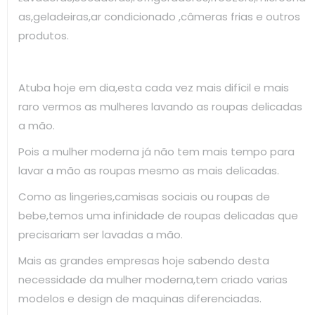
as,geladeiras,ar condicionado ,câmeras frias e outros
produtos.
Atuba hoje em dia,esta cada vez mais difícil e mais
raro vermos as mulheres lavando as roupas delicadas
a mão.
Pois a mulher moderna já não tem mais tempo para
lavar a mão as roupas mesmo as mais delicadas.
Como as lingeries,camisas sociais ou roupas de
bebe,temos uma infinidade de roupas delicadas que
precisariam ser lavadas a mão.
Mais as grandes empresas hoje sabendo desta
necessidade da mulher moderna,tem criado varias
modelos e design de maquinas diferenciadas.