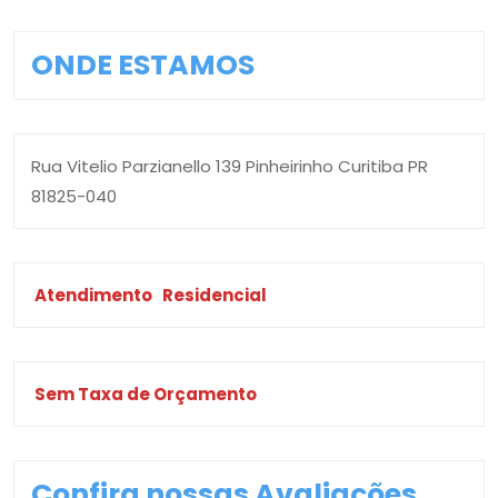
ONDE ESTAMOS
Rua Vitelio Parzianello 139 Pinheirinho Curitiba PR
81825-040
Atendimento
Residencial
Sem Taxa de Orçamento
Confira nossas Avaliações