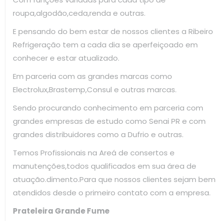
roupa,algodão,ceda,renda e outras.
E pensando do bem estar de nossos clientes a Ribeiro
Refrigeração tem a cada dia se aperfeiçoado em
conhecer e estar atualizado.
Em parceria com as grandes marcas como
Electrolux,Brastemp,Consul e outras marcas.
Sendo procurando conhecimento em parceria com
grandes empresas de estudo como Senai PR e com
grandes distribuidores como a Dufrio e outras.
Temos Profissionais na Areá de consertos e
manutenções,todos qualificados em sua área de
atuação.dimento.Para que nossos clientes sejam bem
atendidos desde o primeiro contato com a empresa.
Prateleira Grande Fume