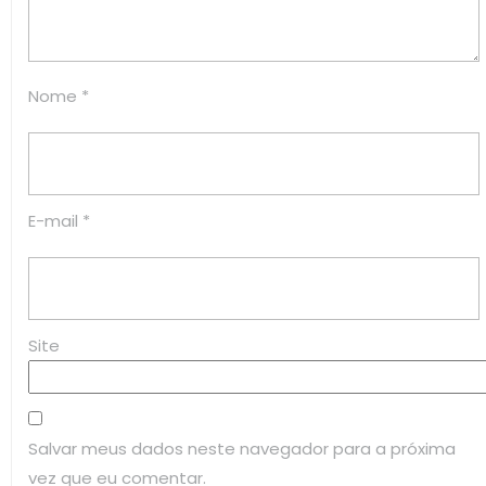
Nome
*
E-mail
*
Site
Salvar meus dados neste navegador para a próxima
vez que eu comentar.