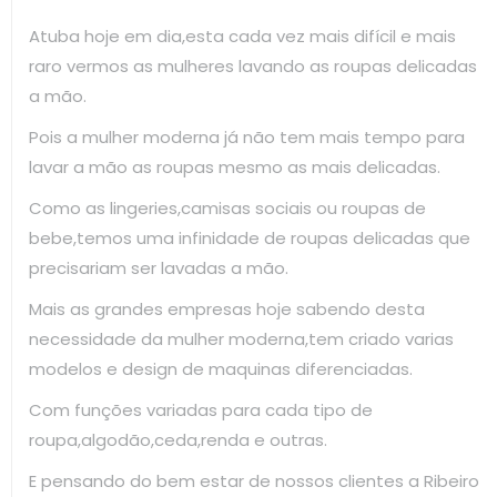
Atuba hoje em dia,esta cada vez mais difícil e mais
raro vermos as mulheres lavando as roupas delicadas
a mão.
Pois a mulher moderna já não tem mais tempo para
lavar a mão as roupas mesmo as mais delicadas.
Como as lingeries,camisas sociais ou roupas de
bebe,temos uma infinidade de roupas delicadas que
precisariam ser lavadas a mão.
Mais as grandes empresas hoje sabendo desta
necessidade da mulher moderna,tem criado varias
modelos e design de maquinas diferenciadas.
Com funções variadas para cada tipo de
roupa,algodão,ceda,renda e outras.
E pensando do bem estar de nossos clientes a Ribeiro