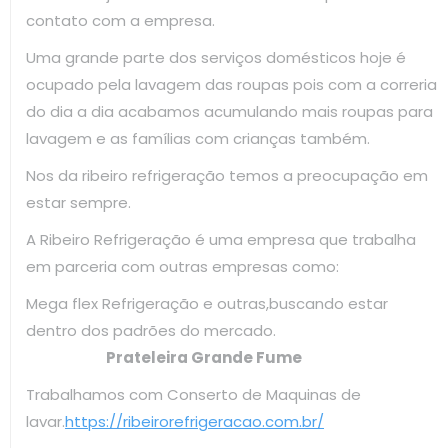
contato com a empresa.
Uma grande parte dos serviços domésticos hoje é
ocupado pela lavagem das roupas pois com a correria
do dia a dia acabamos acumulando mais roupas para
lavagem e as famílias com crianças também.
Nos da ribeiro refrigeração temos a preocupação em
estar sempre.
A Ribeiro Refrigeração é uma empresa que trabalha
em parceria com outras empresas como:
Mega flex Refrigeração e outras,buscando estar
dentro dos padrões do mercado.
Prateleira Grande Fume
Trabalhamos com Conserto de Maquinas de
lavar.
https://ribeirorefrigeracao.com.br/