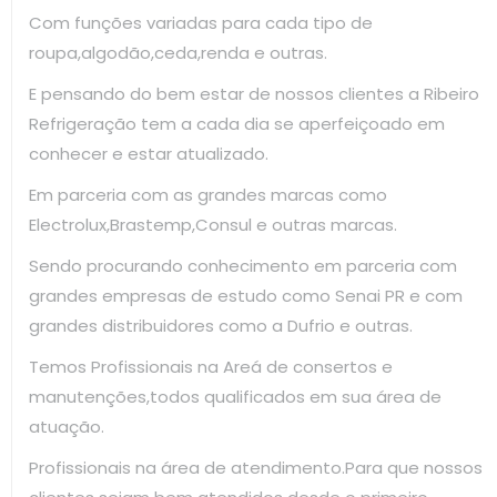
Com funções variadas para cada tipo de
roupa,algodão,ceda,renda e outras.
E pensando do bem estar de nossos clientes a Ribeiro
Refrigeração tem a cada dia se aperfeiçoado em
conhecer e estar atualizado.
Em parceria com as grandes marcas como
Electrolux,Brastemp,Consul e outras marcas.
Sendo procurando conhecimento em parceria com
grandes empresas de estudo como Senai PR e com
grandes distribuidores como a Dufrio e outras.
Temos Profissionais na Areá de consertos e
manutenções,todos qualificados em sua área de
atuação.
Profissionais na área de atendimento.Para que nossos