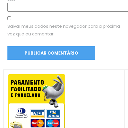
Salvar meus dados neste navegador para a próxima
vez que eu comentar.