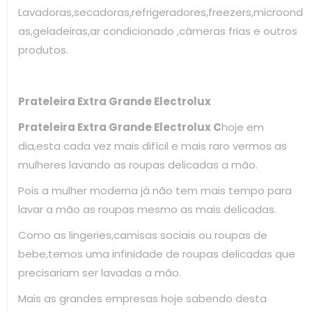
Lavadoras,secadoras,refrigeradores,freezers,microond
as,geladeiras,ar condicionado ,câmeras frias e outros
produtos.
Prateleira Extra Grande Electrolux
Prateleira Extra Grande Electrolux C
hoje em
dia,esta cada vez mais difícil e mais raro vermos as
mulheres lavando as roupas delicadas a mão.
Pois a mulher moderna já não tem mais tempo para
lavar a mão as roupas mesmo as mais delicadas.
Como as lingeries,camisas sociais ou roupas de
bebe,temos uma infinidade de roupas delicadas que
precisariam ser lavadas a mão.
Mais as grandes empresas hoje sabendo desta