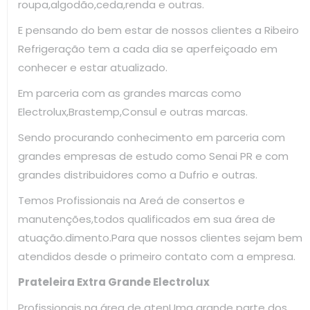
roupa,algodão,ceda,renda e outras.
E pensando do bem estar de nossos clientes a Ribeiro
Refrigeração tem a cada dia se aperfeiçoado em
conhecer e estar atualizado.
Em parceria com as grandes marcas como
Electrolux,Brastemp,Consul e outras marcas.
Sendo procurando conhecimento em parceria com
grandes empresas de estudo como Senai PR e com
grandes distribuidores como a Dufrio e outras.
Temos Profissionais na Areá de consertos e
manutenções,todos qualificados em sua área de
atuação.dimento.Para que nossos clientes sejam bem
atendidos desde o primeiro contato com a empresa.
Prateleira Extra Grande Electrolux
Profissionais na área de atenUma grande parte dos