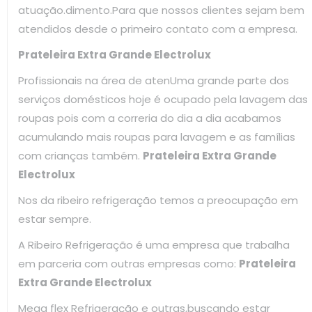
atuação.dimento.Para que nossos clientes sejam bem
atendidos desde o primeiro contato com a empresa.
Prateleira Extra Grande Electrolux
Profissionais na área de atenUma grande parte dos
serviços domésticos hoje é ocupado pela lavagem das
roupas pois com a correria do dia a dia acabamos
acumulando mais roupas para lavagem e as famílias
com crianças também.
Prateleira Extra Grande
Electrolux
Nos da ribeiro refrigeração temos a preocupação em
estar sempre.
A Ribeiro Refrigeração é uma empresa que trabalha
em parceria com outras empresas como:
Prateleira
Extra Grande Electrolux
Mega flex Refrigeração e outras,buscando estar