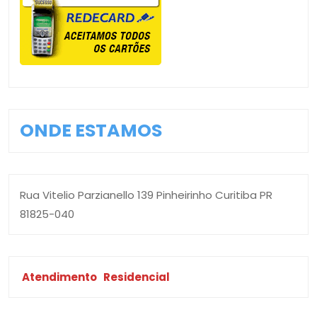
ONDE ESTAMOS
Rua Vitelio Parzianello 139 Pinheirinho Curitiba PR
81825-040
Atendimento
Residencial