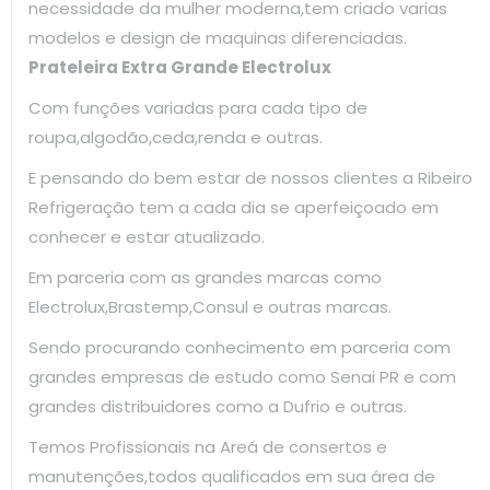
necessidade da mulher moderna,tem criado varias
modelos e design de maquinas diferenciadas.
Prateleira Extra Grande Electrolux
Com funções variadas para cada tipo de
roupa,algodão,ceda,renda e outras.
E pensando do bem estar de nossos clientes a Ribeiro
Refrigeração tem a cada dia se aperfeiçoado em
conhecer e estar atualizado.
Em parceria com as grandes marcas como
Electrolux,Brastemp,Consul e outras marcas.
Sendo procurando conhecimento em parceria com
grandes empresas de estudo como Senai PR e com
grandes distribuidores como a Dufrio e outras.
Temos Profissionais na Areá de consertos e
manutenções,todos qualificados em sua área de