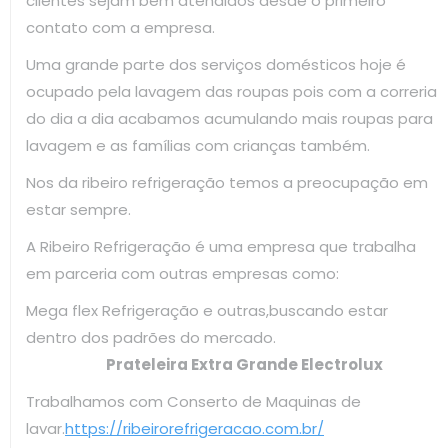
clientes sejam bem atendidos desde o primeiro
contato com a empresa.
Uma grande parte dos serviços domésticos hoje é
ocupado pela lavagem das roupas pois com a correria
do dia a dia acabamos acumulando mais roupas para
lavagem e as famílias com crianças também.
Nos da ribeiro refrigeração temos a preocupação em
estar sempre.
A Ribeiro Refrigeração é uma empresa que trabalha
em parceria com outras empresas como:
Mega flex Refrigeração e outras,buscando estar
dentro dos padrões do mercado.
Prateleira Extra Grande Electrolux
Trabalhamos com Conserto de Maquinas de
lavar.
https://ribeirorefrigeracao.com.br/