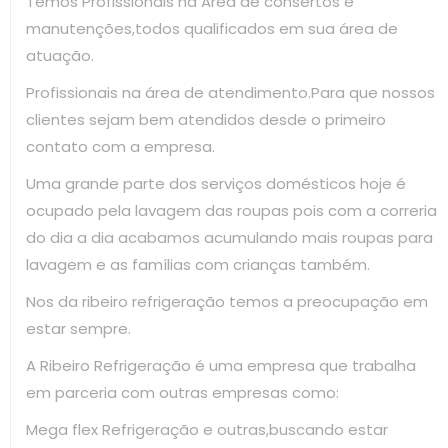
Temos Profissionais na Areá de consertos e
manutenções,todos qualificados em sua área de
atuação.
Profissionais na área de atendimento.Para que nossos
clientes sejam bem atendidos desde o primeiro
contato com a empresa.
Uma grande parte dos serviços domésticos hoje é
ocupado pela lavagem das roupas pois com a correria
do dia a dia acabamos acumulando mais roupas para
lavagem e as famílias com crianças também.
Nos da ribeiro refrigeração temos a preocupação em
estar sempre.
A Ribeiro Refrigeração é uma empresa que trabalha
em parceria com outras empresas como:
Mega flex Refrigeração e outras,buscando estar