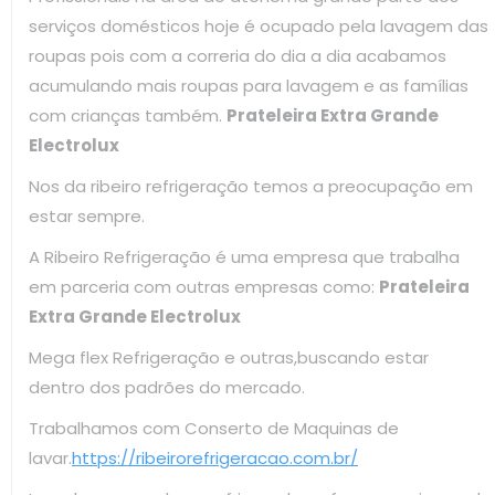
serviços domésticos hoje é ocupado pela lavagem das
roupas pois com a correria do dia a dia acabamos
acumulando mais roupas para lavagem e as famílias
com crianças também.
Prateleira Extra Grande
Electrolux
Nos da ribeiro refrigeração temos a preocupação em
estar sempre.
A Ribeiro Refrigeração é uma empresa que trabalha
em parceria com outras empresas como:
Prateleira
Extra Grande Electrolux
Mega flex Refrigeração e outras,buscando estar
dentro dos padrões do mercado.
Trabalhamos com Conserto de Maquinas de
lavar.
https://ribeirorefrigeracao.com.br/