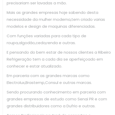
precisariam ser lavadas a mão.
Mais as grandes empresas hoje sabendo desta
necessidade da mulher moderna,tem criado varias
modelos e design de maquinas diferenciadas.
Com funções variadas para cada tipo de
roupa,algodão,ceda,renda e outras.
E pensando do bem estar de nossos clientes a Ribeiro
Refrigeração tem a cada dia se aperfeiçoado em
conhecer e estar atualizado.
Em parceria com as grandes marcas como
Electrolux,Brastemp,Consul e outras marcas.
Sendo procurando conhecimento em parceria com
grandes empresas de estudo como Senai PR e com
grandes distribuidores como a Dufrio e outras.