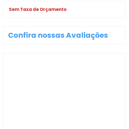
Sem Taxa de Orçamento
Confira nossas Avaliações