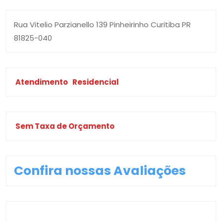
Rua Vitelio Parzianello 139 Pinheirinho Curitiba PR
81825-040
Atendimento
Residencial
Sem Taxa de Orçamento
Confira nossas Avaliações