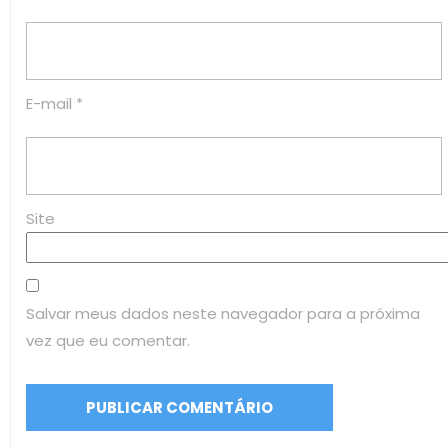
E-mail
*
Site
Salvar meus dados neste navegador para a próxima
vez que eu comentar.