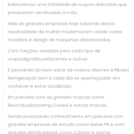
bebe,temos uma infinidade de roupas delicadas que
precisariam ser lavadas a mão.
Mais as grandes empresas hoje sabendo desta
necessidade da mulher moderna,tem criado varias
modelos e design de maquinas diferenciadas.
Com funções variadas para cada tipo de
roupa,algodão,ceda,renda e outras.
E pensando do bem estar de nossos clientes a Ribeiro
Refrigeração tem a cada dia se aperfeiçoado em
conhecer e estar atualizado.
Em parceria com as grandes marcas como
Electrolux,Brastemp,Consul e outras marcas.
Sendo procurando conhecimento em parceria com
grandes empresas de estudo como Senai PR e com
grandes distribuidores como a Dufrio e outras.