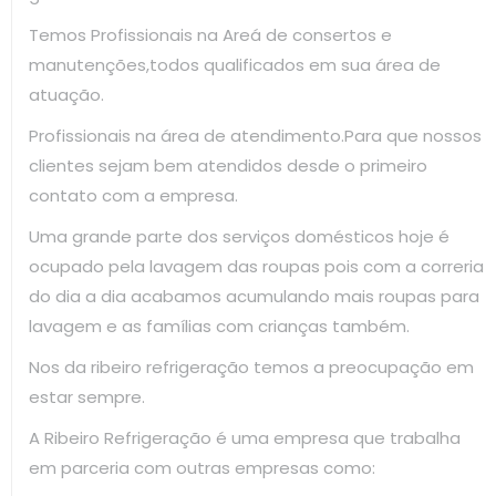
Temos Profissionais na Areá de consertos e
manutenções,todos qualificados em sua área de
atuação.
Profissionais na área de atendimento.Para que nossos
clientes sejam bem atendidos desde o primeiro
contato com a empresa.
Uma grande parte dos serviços domésticos hoje é
ocupado pela lavagem das roupas pois com a correria
do dia a dia acabamos acumulando mais roupas para
lavagem e as famílias com crianças também.
Nos da ribeiro refrigeração temos a preocupação em
estar sempre.
A Ribeiro Refrigeração é uma empresa que trabalha
em parceria com outras empresas como: