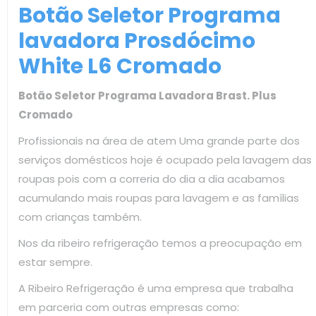
Botão Seletor Programa
lavadora Prosdócimo
White L6 Cromado
Botão Seletor Programa Lavadora Brast. Plus
Cromado
Profissionais na área de atem Uma grande parte dos
serviços domésticos hoje é ocupado pela lavagem das
roupas pois com a correria do dia a dia acabamos
acumulando mais roupas para lavagem e as famílias
com crianças também.
Nos da ribeiro refrigeração temos a preocupação em
estar sempre.
A Ribeiro Refrigeração é uma empresa que trabalha
em parceria com outras empresas como: