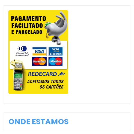
ONDE ESTAMOS