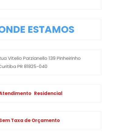
ONDE ESTAMOS
Rua Vitelio Parzianello 139 Pinheirinho
Curitiba PR 81825-040
Atendimento
Residencial
Sem Taxa de Orçamento