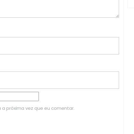
 a próxima vez que eu comentar.