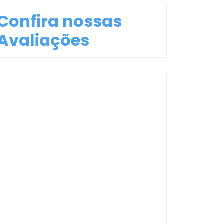
Confira nossas
Avaliações