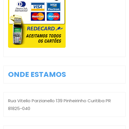
ONDE ESTAMOS
Rua Vitelio Parzianello 139 Pinheirinho Curitiba PR
81825-040