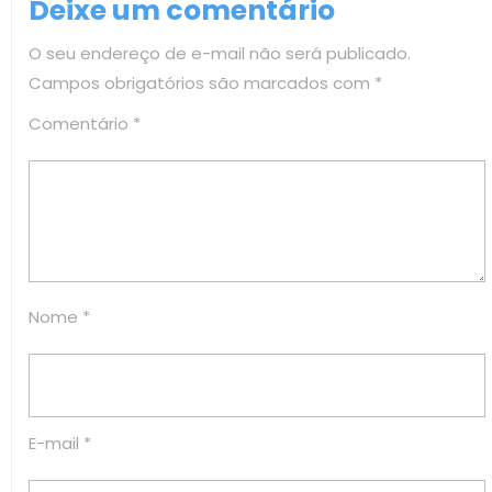
Deixe um comentário
O seu endereço de e-mail não será publicado.
Campos obrigatórios são marcados com
*
Comentário
*
Nome
*
E-mail
*