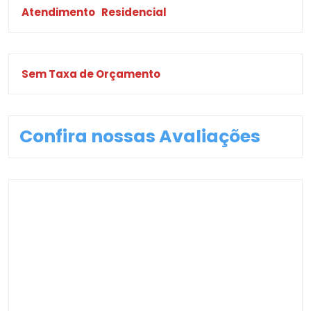
Atendimento
Residencial
Sem Taxa de Orçamento
Confira nossas Avaliações