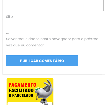
Site
Salvar meus dados neste navegador para a próxima
vez que eu comentar.