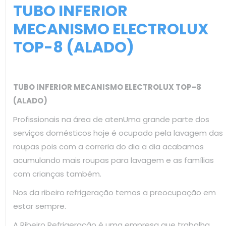
TUBO INFERIOR
MECANISMO ELECTROLUX
TOP-8 (ALADO)
TUBO INFERIOR MECANISMO ELECTROLUX TOP-8
(ALADO)
Profissionais na área de atenUma grande parte dos
serviços domésticos hoje é ocupado pela lavagem das
roupas pois com a correria do dia a dia acabamos
acumulando mais roupas para lavagem e as famílias
com crianças também.
Nos da ribeiro refrigeração temos a preocupação em
estar sempre.
A Ribeiro Refrigeração é uma empresa que trabalha