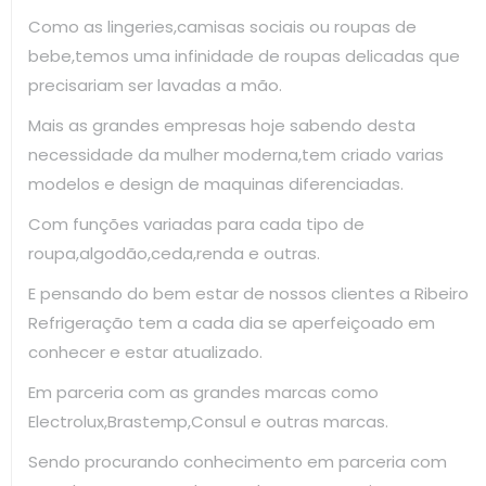
Como as lingeries,camisas sociais ou roupas de
bebe,temos uma infinidade de roupas delicadas que
precisariam ser lavadas a mão.
Mais as grandes empresas hoje sabendo desta
necessidade da mulher moderna,tem criado varias
modelos e design de maquinas diferenciadas.
Com funções variadas para cada tipo de
roupa,algodão,ceda,renda e outras.
E pensando do bem estar de nossos clientes a Ribeiro
Refrigeração tem a cada dia se aperfeiçoado em
conhecer e estar atualizado.
Em parceria com as grandes marcas como
Electrolux,Brastemp,Consul e outras marcas.
Sendo procurando conhecimento em parceria com