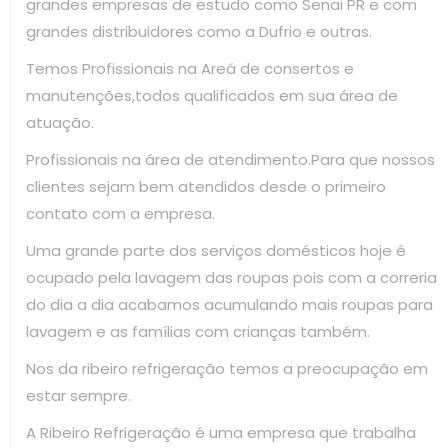
grandes empresas de estudo como Senai PR e com
grandes distribuidores como a Dufrio e outras.
Temos Profissionais na Areá de consertos e
manutenções,todos qualificados em sua área de
atuação.
Profissionais na área de atendimento.Para que nossos
clientes sejam bem atendidos desde o primeiro
contato com a empresa.
Uma grande parte dos serviços domésticos hoje é
ocupado pela lavagem das roupas pois com a correria
do dia a dia acabamos acumulando mais roupas para
lavagem e as famílias com crianças também.
Nos da ribeiro refrigeração temos a preocupação em
estar sempre.
A Ribeiro Refrigeração é uma empresa que trabalha