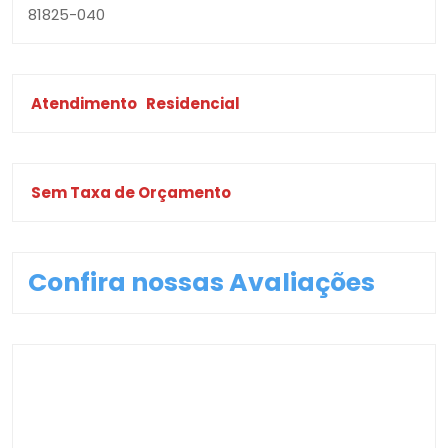
81825-040
Atendimento
Residencial
Sem Taxa de Orçamento
Confira nossas Avaliações