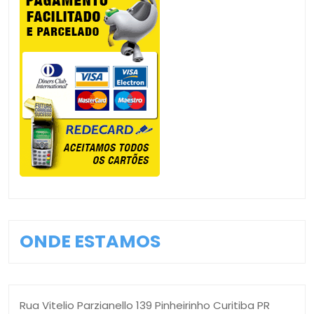
ONDE ESTAMOS
Rua Vitelio Parzianello 139 Pinheirinho Curitiba PR