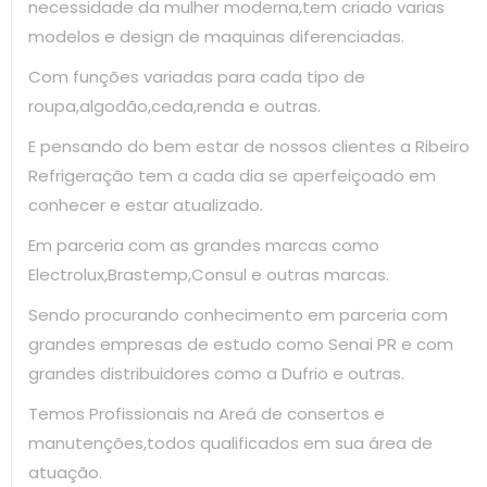
necessidade da mulher moderna,tem criado varias
modelos e design de maquinas diferenciadas.
Com funções variadas para cada tipo de
roupa,algodão,ceda,renda e outras.
E pensando do bem estar de nossos clientes a Ribeiro
Refrigeração tem a cada dia se aperfeiçoado em
conhecer e estar atualizado.
Em parceria com as grandes marcas como
Electrolux,Brastemp,Consul e outras marcas.
Sendo procurando conhecimento em parceria com
grandes empresas de estudo como Senai PR e com
grandes distribuidores como a Dufrio e outras.
Temos Profissionais na Areá de consertos e
manutenções,todos qualificados em sua área de
atuação.