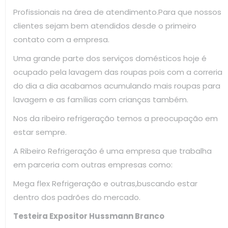
Profissionais na área de atendimento.Para que nossos
clientes sejam bem atendidos desde o primeiro
contato com a empresa.
Uma grande parte dos serviços domésticos hoje é
ocupado pela lavagem das roupas pois com a correria
do dia a dia acabamos acumulando mais roupas para
lavagem e as famílias com crianças também.
Nos da ribeiro refrigeração temos a preocupação em
estar sempre.
A Ribeiro Refrigeração é uma empresa que trabalha
em parceria com outras empresas como:
Mega flex Refrigeração e outras,buscando estar
dentro dos padrões do mercado.
Testeira Expositor Hussmann Branco