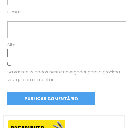
E-mail
*
Site
Salvar meus dados neste navegador para a próxima
vez que eu comentar.