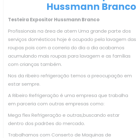
Hussmann Branco
Testeira Expositor Hussmann Branco
Profissionais na área de atem Uma grande parte dos
serviços domésticos hoje é ocupado pela lavagem das
roupas pois com a correria do dia a dia acabamos
acumulando mais roupas para lavagem e as famílias
com crianças também.
Nos da ribeiro refrigeração temos a preocupação em
estar sempre.
A Ribeiro Refrigeração é uma empresa que trabalha
em parceria com outras empresas como:
Mega flex Refrigeração e outras,buscando estar
dentro dos padrões do mercado.
Trabalhamos com Conserto de Maquinas de