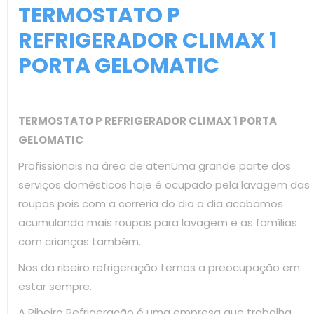
TERMOSTATO P
REFRIGERADOR CLIMAX 1
PORTA GELOMATIC
TERMOSTATO P REFRIGERADOR CLIMAX 1 PORTA
GELOMATIC
Profissionais na área de atenUma grande parte dos
serviços domésticos hoje é ocupado pela lavagem das
roupas pois com a correria do dia a dia acabamos
acumulando mais roupas para lavagem e as famílias
com crianças também.
Nos da ribeiro refrigeração temos a preocupação em
estar sempre.
A Ribeiro Refrigeração é uma empresa que trabalha