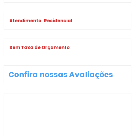
Atendimento
Residencial
Sem Taxa de Orçamento
Confira nossas Avaliações