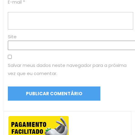
E-mail
*
Site
Salvar meus dados neste navegador para a próxima
vez que eu comentar.