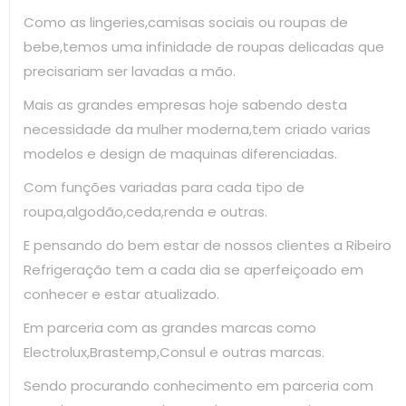
Como as lingeries,camisas sociais ou roupas de
bebe,temos uma infinidade de roupas delicadas que
precisariam ser lavadas a mão.
Mais as grandes empresas hoje sabendo desta
necessidade da mulher moderna,tem criado varias
modelos e design de maquinas diferenciadas.
Com funções variadas para cada tipo de
roupa,algodão,ceda,renda e outras.
E pensando do bem estar de nossos clientes a Ribeiro
Refrigeração tem a cada dia se aperfeiçoado em
conhecer e estar atualizado.
Em parceria com as grandes marcas como
Electrolux,Brastemp,Consul e outras marcas.
Sendo procurando conhecimento em parceria com