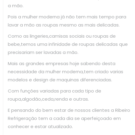
a mão.
Pois a mulher moderna já não tem mais tempo para
lavar a mão as roupas mesmo as mais delicadas.
Como as lingeries,camisas sociais ou roupas de
bebe,temos uma infinidade de roupas delicadas que
precisariam ser lavadas a mão.
Mais as grandes empresas hoje sabendo desta
necessidade da mulher moderna,tem criado varias
modelos e design de maquinas diferenciadas.
Com funções variadas para cada tipo de
roupa,algodão,ceda,renda e outras.
E pensando do bem estar de nossos clientes a Ribeiro
Refrigeração tem a cada dia se aperfeiçoado em
conhecer e estar atualizado.