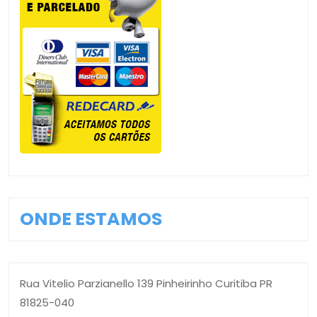
ONDE ESTAMOS
Rua Vitelio Parzianello 139 Pinheirinho Curitiba PR
81825-040