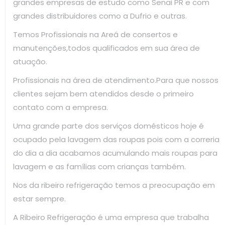
grandes empresas de estudo como Senai PR e com
grandes distribuidores como a Dufrio e outras.
Temos Profissionais na Areá de consertos e
manutenções,todos qualificados em sua área de
atuação.
Profissionais na área de atendimento.Para que nossos
clientes sejam bem atendidos desde o primeiro
contato com a empresa.
Uma grande parte dos serviços domésticos hoje é
ocupado pela lavagem das roupas pois com a correria
do dia a dia acabamos acumulando mais roupas para
lavagem e as famílias com crianças também.
Nos da ribeiro refrigeração temos a preocupação em
estar sempre.
A Ribeiro Refrigeração é uma empresa que trabalha