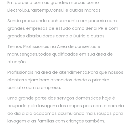
Em parceria com as grandes marcas como
Electrolux,Brastemp,Consul e outras marcas.
Sendo procurando conhecimento em parceria com
grandes empresas de estudo como Senai PR e com
grandes distribuidores como a Dufrio e outras.
Temos Profissionais na Areá de consertos e
manutenções,todos qualificados em sua área de
atuação.
Profissionais na área de atendimento.Para que nossos
clientes sejam bem atendidos desde o primeiro
contato com a empresa.
Uma grande parte dos serviços domésticos hoje é
ocupado pela lavagem das roupas pois com a correria
do dia a dia acabamos acumulando mais roupas para
lavagem e as famílias com crianças também.