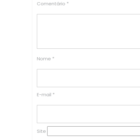
Comentário
*
Nome
*
E-mail
*
Site