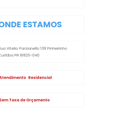
ONDE ESTAMOS
Rua Vitelio Parzianello 139 Pinheirinho
Curitiba PR 81825-040
Atendimento
Residencial
Sem Taxa de Orçamento