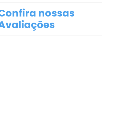
Confira nossas
Avaliações