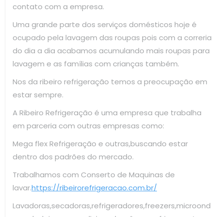
contato com a empresa.
Uma grande parte dos serviços domésticos hoje é
ocupado pela lavagem das roupas pois com a correria
do dia a dia acabamos acumulando mais roupas para
lavagem e as famílias com crianças também.
Nos da ribeiro refrigeração temos a preocupação em
estar sempre.
A Ribeiro Refrigeração é uma empresa que trabalha
em parceria com outras empresas como:
Mega flex Refrigeração e outras,buscando estar
dentro dos padrões do mercado.
Trabalhamos com Conserto de Maquinas de
lavar.
https://ribeirorefrigeracao.com.br/
Lavadoras,secadoras,refrigeradores,freezers,microond