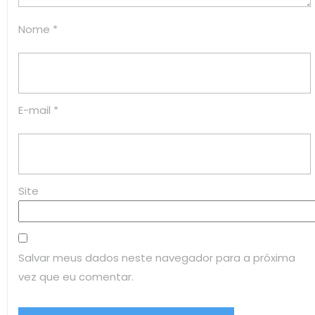
Nome
*
E-mail
*
Site
Salvar meus dados neste navegador para a próxima
vez que eu comentar.