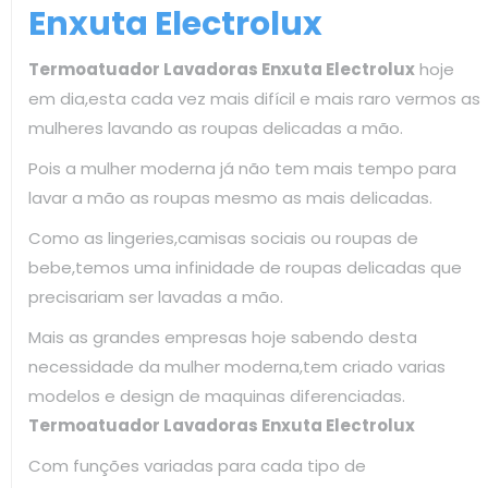
Enxuta Electrolux
Termoatuador Lavadoras Enxuta Electrolux
hoje
em dia,esta cada vez mais difícil e mais raro vermos as
mulheres lavando as roupas delicadas a mão.
Pois a mulher moderna já não tem mais tempo para
lavar a mão as roupas mesmo as mais delicadas.
Como as lingeries,camisas sociais ou roupas de
bebe,temos uma infinidade de roupas delicadas que
precisariam ser lavadas a mão.
Mais as grandes empresas hoje sabendo desta
necessidade da mulher moderna,tem criado varias
modelos e design de maquinas diferenciadas.
Termoatuador Lavadoras Enxuta Electrolux
Com funções variadas para cada tipo de