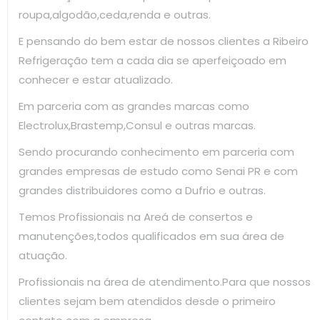
roupa,algodão,ceda,renda e outras.
E pensando do bem estar de nossos clientes a Ribeiro
Refrigeração tem a cada dia se aperfeiçoado em
conhecer e estar atualizado.
Em parceria com as grandes marcas como
Electrolux,Brastemp,Consul e outras marcas.
Sendo procurando conhecimento em parceria com
grandes empresas de estudo como Senai PR e com
grandes distribuidores como a Dufrio e outras.
Temos Profissionais na Areá de consertos e
manutenções,todos qualificados em sua área de
atuação.
Profissionais na área de atendimento.Para que nossos
clientes sejam bem atendidos desde o primeiro