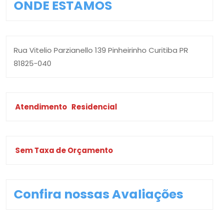
ONDE ESTAMOS
Rua Vitelio Parzianello 139 Pinheirinho Curitiba PR
81825-040
Atendimento
Residencial
Sem Taxa de Orçamento
Confira nossas Avaliações