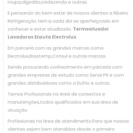
roupa,algodão,ceda,renda e outras.
E pensando do bem estar de nossos clientes a Ribeiro
Refrigeração tem a cada dia se aperfeiçoado em
conhecer e estar atualizado.
Termoatuador
Lavadoras Enxuta Electrolux
Em parceria com as grandes marcas como
Electrolux,Brastemp,Consul e outras marcas.
Sendo procurando conhecimento em parceria com
grandes empresas de estudo como Senai PR e com
grandes distribuidores como a Dufrio e outras.
Temos Profissionais na Areá de consertos e
manutenções,todos qualificados em sua área de
atuação.
Profissionais na área de atendimento.Para que nossos
clientes sejam bem atendidos desde o primeiro