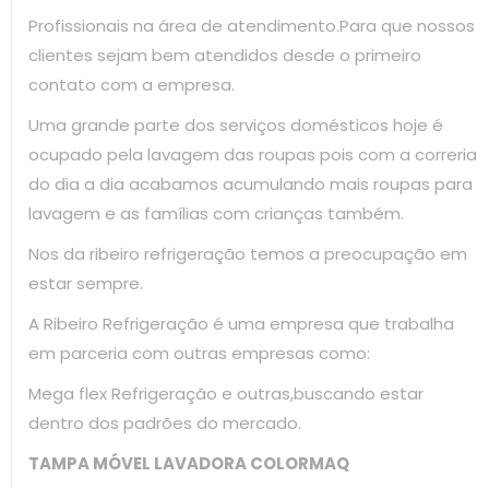
Profissionais na área de atendimento.Para que nossos
clientes sejam bem atendidos desde o primeiro
contato com a empresa.
Uma grande parte dos serviços domésticos hoje é
ocupado pela lavagem das roupas pois com a correria
do dia a dia acabamos acumulando mais roupas para
lavagem e as famílias com crianças também.
Nos da ribeiro refrigeração temos a preocupação em
estar sempre.
A Ribeiro Refrigeração é uma empresa que trabalha
em parceria com outras empresas como:
Mega flex Refrigeração e outras,buscando estar
dentro dos padrões do mercado.
TAMPA MÓVEL LAVADORA COLORMAQ