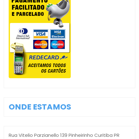
ONDE ESTAMOS
Rua Vitelio Parzianello 139 Pinheirinho Curitiba PR