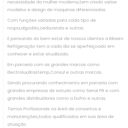
necessidade da mulher moderna,tem criado varias
modelos e design de maquinas diferenciadas.
Com funções variadas para cada tipo de
roupa,algodão,ceda,renda e outras.
E pensando do bem estar de nossos clientes a Ribeiro
Refrigeração tem a cada dia se aperfeiçoado em
conhecer e estar atualizado.
Em parceria com as grandes marcas como
Electrolux,Brastemp,Consul e outras marcas.
Sendo procurando conhecimento em parceria com
grandes empresas de estudo como Senai PR e com
grandes distribuidores como a Dufrio e outras.
Temos Profissionais na Areá de consertos e
manutenções,todos qualificados em sua área de
atuação.