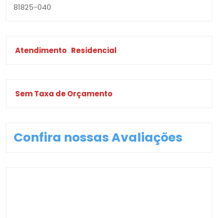
81825-040
Atendimento
Residencial
Sem Taxa de Orçamento
Confira nossas Avaliações