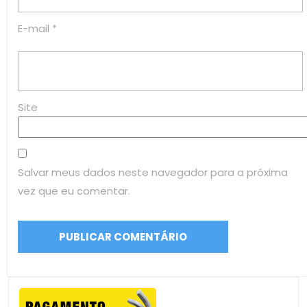
E-mail
*
Site
Salvar meus dados neste navegador para a próxima
vez que eu comentar.