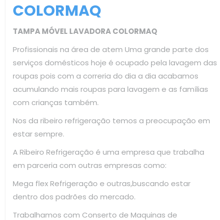
COLORMAQ
TAMPA MÓVEL LAVADORA COLORMAQ
Profissionais na área de atem Uma grande parte dos
serviços domésticos hoje é ocupado pela lavagem das
roupas pois com a correria do dia a dia acabamos
acumulando mais roupas para lavagem e as famílias
com crianças também.
Nos da ribeiro refrigeração temos a preocupação em
estar sempre.
A Ribeiro Refrigeração é uma empresa que trabalha
em parceria com outras empresas como:
Mega flex Refrigeração e outras,buscando estar
dentro dos padrões do mercado.
Trabalhamos com Conserto de Maquinas de