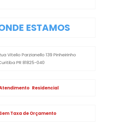
ONDE ESTAMOS
Rua Vitelio Parzianello 139 Pinheirinho
Curitiba PR 81825-040
Atendimento
Residencial
Sem Taxa de Orçamento