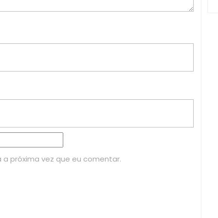
 a próxima vez que eu comentar.