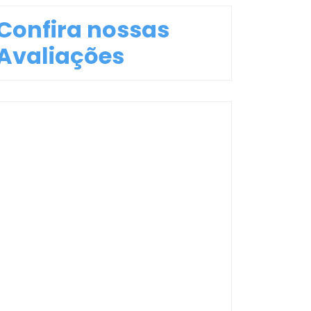
Confira nossas
Avaliações