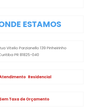
ONDE ESTAMOS
Rua Vitelio Parzianello 139 Pinheirinho
Curitiba PR 81825-040
Atendimento
Residencial
Sem Taxa de Orçamento