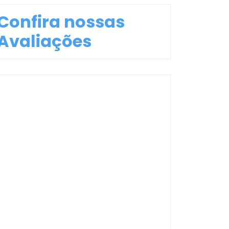
Confira nossas
Avaliações