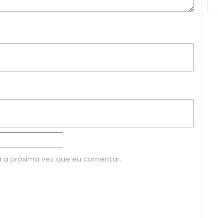
 a próxima vez que eu comentar.