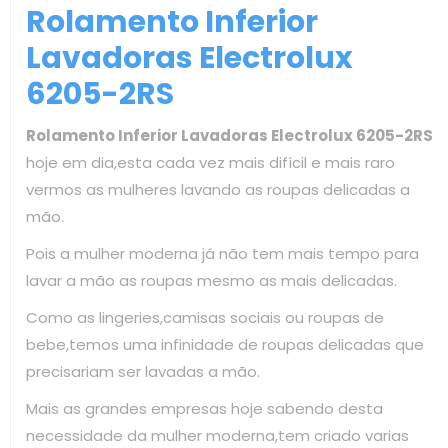
Rolamento Inferior
Lavadoras Electrolux
6205-2RS
Rolamento Inferior Lavadoras Electrolux 6205-2RS
hoje em dia,esta cada vez mais difícil e mais raro
vermos as mulheres lavando as roupas delicadas a
mão.
Pois a mulher moderna já não tem mais tempo para
lavar a mão as roupas mesmo as mais delicadas.
Como as lingeries,camisas sociais ou roupas de
bebe,temos uma infinidade de roupas delicadas que
precisariam ser lavadas a mão.
Mais as grandes empresas hoje sabendo desta
necessidade da mulher moderna,tem criado varias