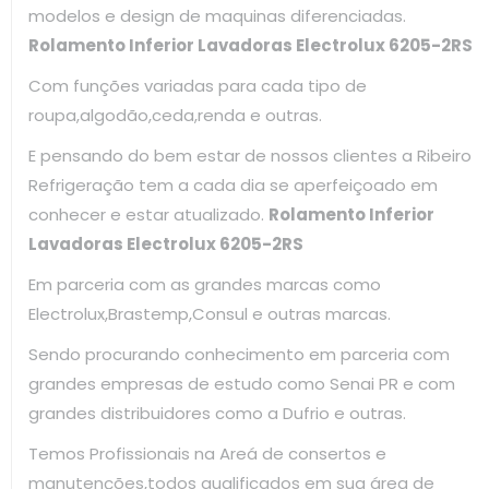
modelos e design de maquinas diferenciadas.
Rolamento Inferior Lavadoras Electrolux 6205-2RS
Com funções variadas para cada tipo de
roupa,algodão,ceda,renda e outras.
E pensando do bem estar de nossos clientes a Ribeiro
Refrigeração tem a cada dia se aperfeiçoado em
conhecer e estar atualizado.
Rolamento Inferior
Lavadoras Electrolux 6205-2RS
Em parceria com as grandes marcas como
Electrolux,Brastemp,Consul e outras marcas.
Sendo procurando conhecimento em parceria com
grandes empresas de estudo como Senai PR e com
grandes distribuidores como a Dufrio e outras.
Temos Profissionais na Areá de consertos e
manutenções,todos qualificados em sua área de