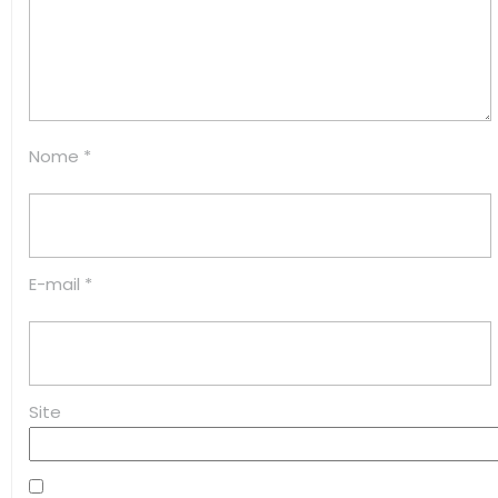
Nome
*
E-mail
*
Site