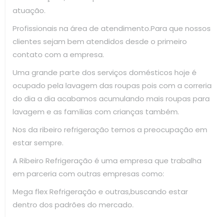
atuação.
Profissionais na área de atendimento.Para que nossos
clientes sejam bem atendidos desde o primeiro
contato com a empresa.
Uma grande parte dos serviços domésticos hoje é
ocupado pela lavagem das roupas pois com a correria
do dia a dia acabamos acumulando mais roupas para
lavagem e as famílias com crianças também.
Nos da ribeiro refrigeração temos a preocupação em
estar sempre.
A Ribeiro Refrigeração é uma empresa que trabalha
em parceria com outras empresas como:
Mega flex Refrigeração e outras,buscando estar
dentro dos padrões do mercado.