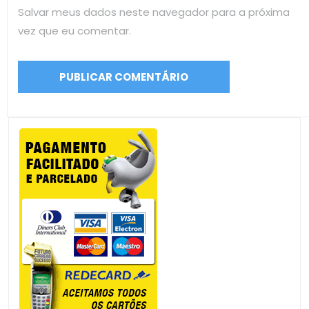
Salvar meus dados neste navegador para a próxima
vez que eu comentar.