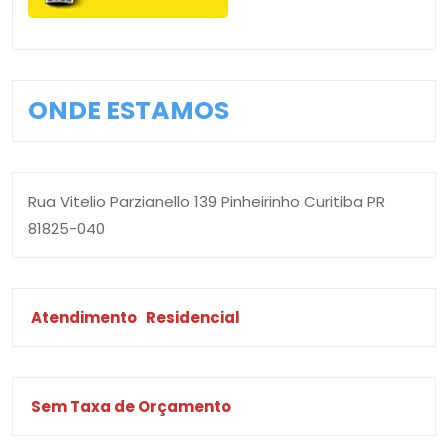
ONDE ESTAMOS
Rua Vitelio Parzianello 139 Pinheirinho Curitiba PR
81825-040
Atendimento
Residencial
Sem Taxa de Orçamento