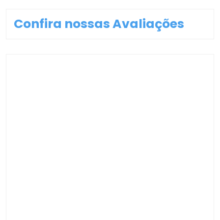
Confira nossas Avaliações