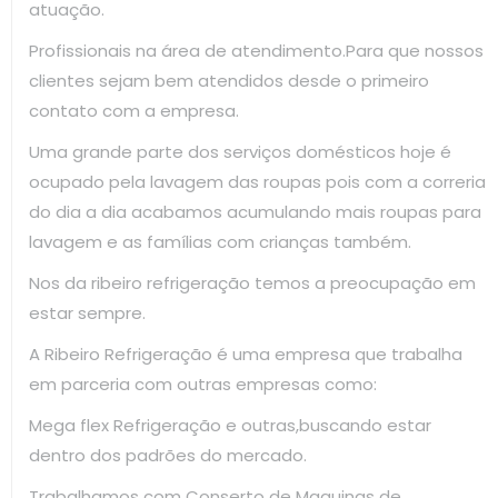
atuação.
Profissionais na área de atendimento.Para que nossos
clientes sejam bem atendidos desde o primeiro
contato com a empresa.
Uma grande parte dos serviços domésticos hoje é
ocupado pela lavagem das roupas pois com a correria
do dia a dia acabamos acumulando mais roupas para
lavagem e as famílias com crianças também.
Nos da ribeiro refrigeração temos a preocupação em
estar sempre.
A Ribeiro Refrigeração é uma empresa que trabalha
em parceria com outras empresas como:
Mega flex Refrigeração e outras,buscando estar
dentro dos padrões do mercado.
Trabalhamos com Conserto de Maquinas de