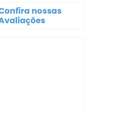
Confira nossas
Avaliações