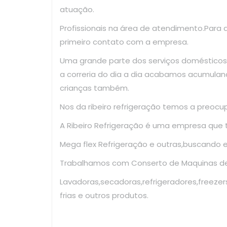
atuação.
Profissionais na área de atendimento.Para
primeiro contato com a empresa.
Uma grande parte dos serviços domésticos
a correria do dia a dia acabamos acumulan
crianças também.
Nos da ribeiro refrigeração temos a preoc
A Ribeiro Refrigeração é uma empresa que
Mega flex Refrigeração e outras,buscando 
Trabalhamos com Conserto de Maquinas de 
Lavadoras,secadoras,refrigeradores,freezer
frias e outros produtos.