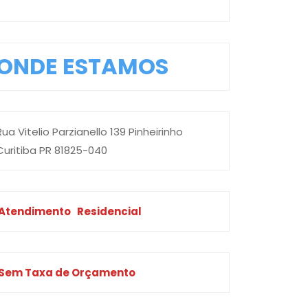
ONDE ESTAMOS
Rua Vitelio Parzianello 139 Pinheirinho
Curitiba PR 81825-040
Atendimento
Residencial
Sem Taxa de Orçamento