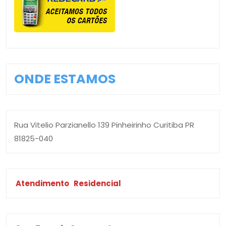
ONDE ESTAMOS
Rua Vitelio Parzianello 139 Pinheirinho Curitiba PR
81825-040
Atendimento
Residencial