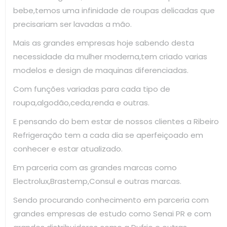
bebe,temos uma infinidade de roupas delicadas que
precisariam ser lavadas a mão.
Mais as grandes empresas hoje sabendo desta
necessidade da mulher moderna,tem criado varias
modelos e design de maquinas diferenciadas.
Com funções variadas para cada tipo de
roupa,algodão,ceda,renda e outras.
E pensando do bem estar de nossos clientes a Ribeiro
Refrigeração tem a cada dia se aperfeiçoado em
conhecer e estar atualizado.
Em parceria com as grandes marcas como
Electrolux,Brastemp,Consul e outras marcas.
Sendo procurando conhecimento em parceria com
grandes empresas de estudo como Senai PR e com