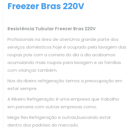
Freezer Bras 220V
Resistência Tubular Freezer Bras 220V
Profissionais na área de atenUma grande parte dos
serviços domésticos hoje é ocupado pela lavagem das
roupas pois com a correria do dia a dia acabamos
acumulando mais roupas para lavagem e as famílias
com crianças também.
Nos da ribeiro refrigeração temos a preocupação em
estar sempre.
A Ribeiro Refrigeração é uma empresa que trabalha
em parceria com outras empresas como:
Mega flex Refrigeração e outras,buscando estar
dentro dos padrões do mercado.