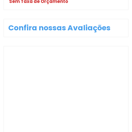
Sem Taxa de Orçamento
Confira nossas Avaliações