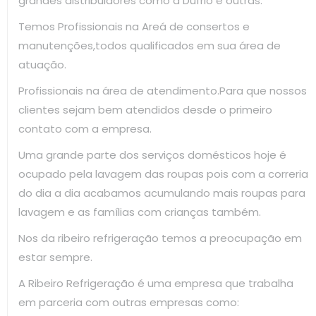
grandes distribuidores como a Dufrio e outras.
Temos Profissionais na Areá de consertos e
manutenções,todos qualificados em sua área de
atuação.
Profissionais na área de atendimento.Para que nossos
clientes sejam bem atendidos desde o primeiro
contato com a empresa.
Uma grande parte dos serviços domésticos hoje é
ocupado pela lavagem das roupas pois com a correria
do dia a dia acabamos acumulando mais roupas para
lavagem e as famílias com crianças também.
Nos da ribeiro refrigeração temos a preocupação em
estar sempre.
A Ribeiro Refrigeração é uma empresa que trabalha
em parceria com outras empresas como: