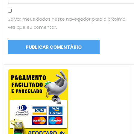
Salvar meus dados neste navegador para a próxima
vez que eu comentar.