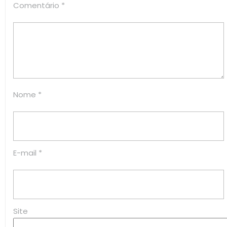
Comentário
*
Nome
*
E-mail
*
Site