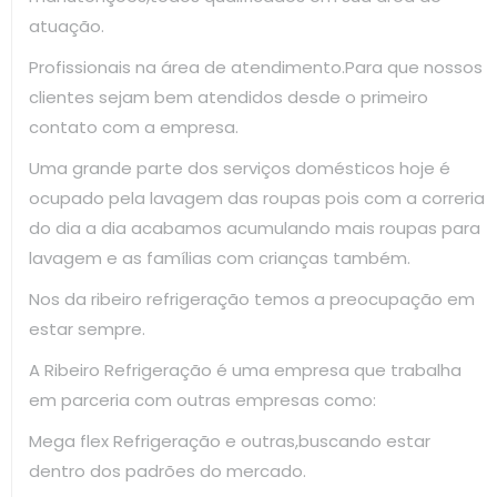
atuação.
Profissionais na área de atendimento.Para que nossos
clientes sejam bem atendidos desde o primeiro
contato com a empresa.
Uma grande parte dos serviços domésticos hoje é
ocupado pela lavagem das roupas pois com a correria
do dia a dia acabamos acumulando mais roupas para
lavagem e as famílias com crianças também.
Nos da ribeiro refrigeração temos a preocupação em
estar sempre.
A Ribeiro Refrigeração é uma empresa que trabalha
em parceria com outras empresas como:
Mega flex Refrigeração e outras,buscando estar
dentro dos padrões do mercado.