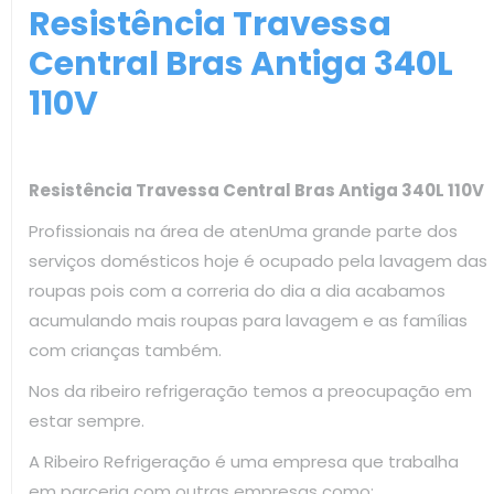
Resistência Travessa
Central Bras Antiga 340L
110V
Resistência Travessa Central Bras Antiga 340L 110V
Profissionais na área de atenUma grande parte dos
serviços domésticos hoje é ocupado pela lavagem das
roupas pois com a correria do dia a dia acabamos
acumulando mais roupas para lavagem e as famílias
com crianças também.
Nos da ribeiro refrigeração temos a preocupação em
estar sempre.
A Ribeiro Refrigeração é uma empresa que trabalha
em parceria com outras empresas como: