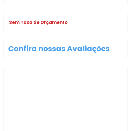
Sem Taxa de Orçamento
Confira nossas Avaliações