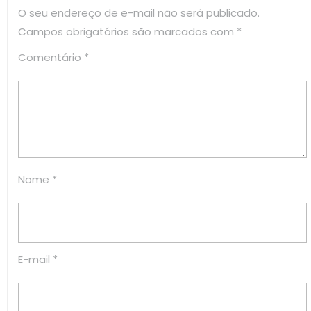
O seu endereço de e-mail não será publicado.
Campos obrigatórios são marcados com
*
Comentário
*
Nome
*
E-mail
*