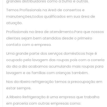
grandes distribuidores como a Dufrio e outras.
Temos Profissionais na Areá de consertos e
manutenções,todos qualificados em sua área de
atuação.
Profissionais na área de atendimento.Para que nossos
clientes sejam bem atendidos desde o primeiro
contato com a empresa.
Uma grande parte dos serviços domésticos hoje é
ocupado pela lavagem das roupas pois com a correria
do dia a dia acabamos acumulando mais roupas para
lavagem e as famílias com crianças também.
Nos da ribeiro refrigeração temos a preocupação em
estar sempre.
A Ribeiro Refrigeração é uma empresa que trabalha
em parceria com outras empresas como: