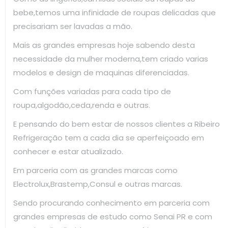
bebe,temos uma infinidade de roupas delicadas que
precisariam ser lavadas a mão.
Mais as grandes empresas hoje sabendo desta
necessidade da mulher moderna,tem criado varias
modelos e design de maquinas diferenciadas.
Com funções variadas para cada tipo de
roupa,algodão,ceda,renda e outras.
E pensando do bem estar de nossos clientes a Ribeiro
Refrigeração tem a cada dia se aperfeiçoado em
conhecer e estar atualizado.
Em parceria com as grandes marcas como
Electrolux,Brastemp,Consul e outras marcas.
Sendo procurando conhecimento em parceria com
grandes empresas de estudo como Senai PR e com