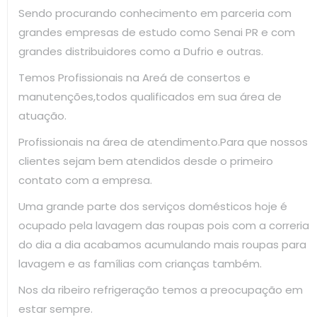
Sendo procurando conhecimento em parceria com
grandes empresas de estudo como Senai PR e com
grandes distribuidores como a Dufrio e outras.
Temos Profissionais na Areá de consertos e
manutenções,todos qualificados em sua área de
atuação.
Profissionais na área de atendimento.Para que nossos
clientes sejam bem atendidos desde o primeiro
contato com a empresa.
Uma grande parte dos serviços domésticos hoje é
ocupado pela lavagem das roupas pois com a correria
do dia a dia acabamos acumulando mais roupas para
lavagem e as famílias com crianças também.
Nos da ribeiro refrigeração temos a preocupação em
estar sempre.