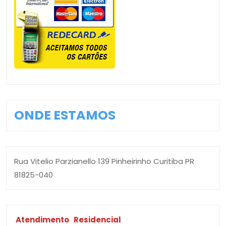
ONDE ESTAMOS
Rua Vitelio Parzianello 139 Pinheirinho Curitiba PR
81825-040
Atendimento
Residencial