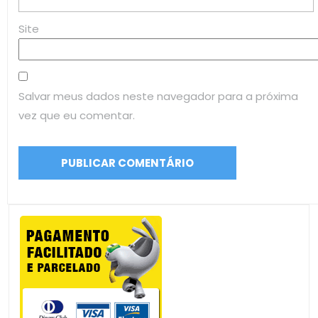
Site
Salvar meus dados neste navegador para a próxima
vez que eu comentar.