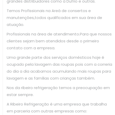
grandes distribuidores como a Dufrio e outras.
Temos Profissionais na Areá de consertos e
manutenções,todos qualificados em sua área de
atuação.
Profissionais na área de atendimento.Para que nossos
clientes sejam bem atendidos desde o primeiro
contato com a empresa.
Uma grande parte dos serviços domésticos hoje é
ocupado pela lavagem das roupas pois com a correria
do dia a dia acabamos acumulando mais roupas para
lavagem e as famílias com crianças também.
Nos da ribeiro refrigeração temos a preocupação em
estar sempre.
A Ribeiro Refrigeração é uma empresa que trabalha
em parceria com outras empresas como: