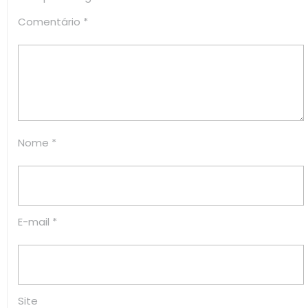
Comentário
*
Nome
*
E-mail
*
Site