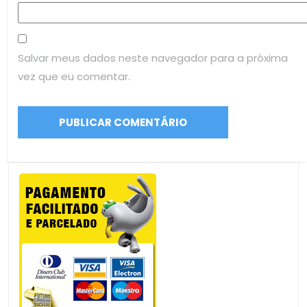
Salvar meus dados neste navegador para a próxima
vez que eu comentar.