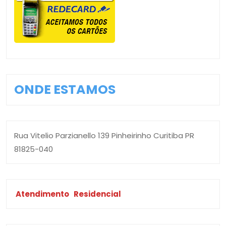
ONDE ESTAMOS
Rua Vitelio Parzianello 139 Pinheirinho Curitiba PR
81825-040
Atendimento
Residencial