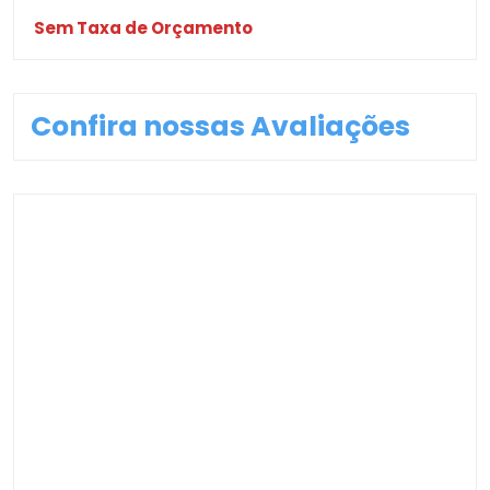
Sem Taxa de Orçamento
Confira nossas Avaliações