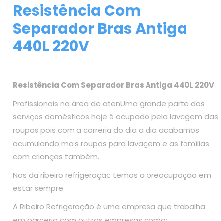
Resistência Com
Separador Bras Antiga
440L 220V
Resistência Com Separador Bras Antiga 440L 220V
Profissionais na área de atenUma grande parte dos
serviços domésticos hoje é ocupado pela lavagem das
roupas pois com a correria do dia a dia acabamos
acumulando mais roupas para lavagem e as famílias
com crianças também.
Nos da ribeiro refrigeração temos a preocupação em
estar sempre.
A Ribeiro Refrigeração é uma empresa que trabalha
em parceria com outras empresas como: