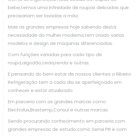
bebe,temos uma infinidade de roupas delicadas que
precisariam ser lavadas a mão.
Mais as grandes empresas hoje sabendo desta
necessidade da mulher moderna,tem criado varias
modelos e design de maquinas diferenciadas.
Com funções variadas para cada tipo de
roupa,algodão,ceda,renda e outras.
E pensando do bem estar de nossos clientes a Ribeiro
Refrigeração tem a cada dia se aperfeiçoado em
conhecer e estar atualizado.
Em parceria com as grandes marcas como
Electrolux,Brastemp,Consul e outras marcas.
Sendo procurando conhecimento em parceria com
grandes empresas de estudo como Senai PR e com