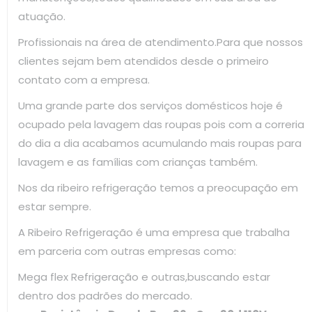
atuação.
Profissionais na área de atendimento.Para que nossos
clientes sejam bem atendidos desde o primeiro
contato com a empresa.
Uma grande parte dos serviços domésticos hoje é
ocupado pela lavagem das roupas pois com a correria
do dia a dia acabamos acumulando mais roupas para
lavagem e as famílias com crianças também.
Nos da ribeiro refrigeração temos a preocupação em
estar sempre.
A Ribeiro Refrigeração é uma empresa que trabalha
em parceria com outras empresas como:
Mega flex Refrigeração e outras,buscando estar
dentro dos padrões do mercado.