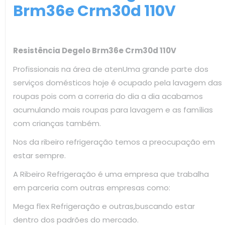
Brm36e Crm30d 110V
Resistência Degelo Brm36e Crm30d 110V
Profissionais na área de atenUma grande parte dos
serviços domésticos hoje é ocupado pela lavagem das
roupas pois com a correria do dia a dia acabamos
acumulando mais roupas para lavagem e as famílias
com crianças também.
Nos da ribeiro refrigeração temos a preocupação em
estar sempre.
A Ribeiro Refrigeração é uma empresa que trabalha
em parceria com outras empresas como:
Mega flex Refrigeração e outras,buscando estar
dentro dos padrões do mercado.