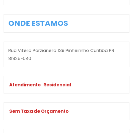
ONDE ESTAMOS
Rua Vitelio Parzianello 139 Pinheirinho Curitiba PR
81825-040
Atendimento
Residencial
Sem Taxa de Orçamento