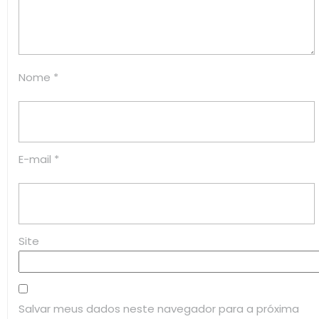
Nome
*
E-mail
*
Site
Salvar meus dados neste navegador para a próxima