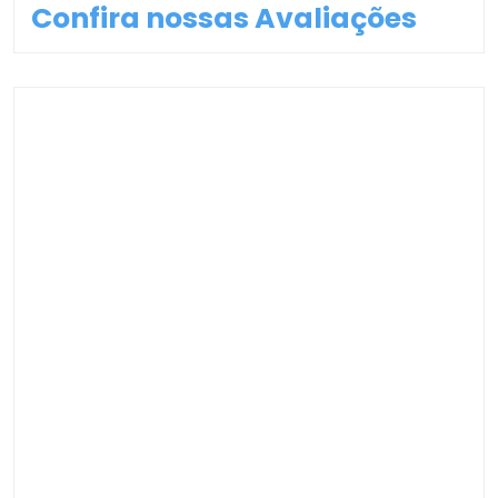
Confira nossas Avaliações