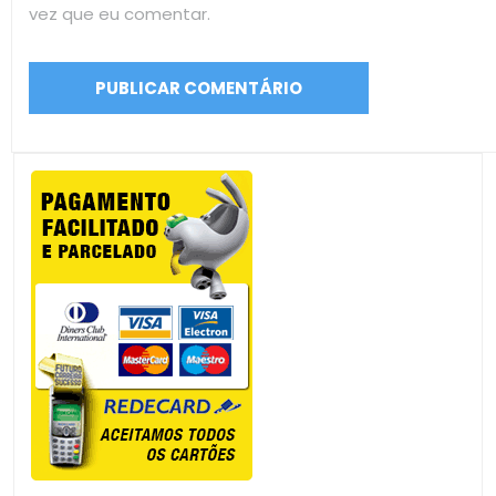
vez que eu comentar.