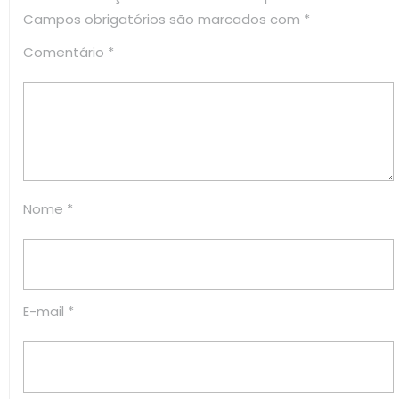
Campos obrigatórios são marcados com
*
Comentário
*
Nome
*
E-mail
*