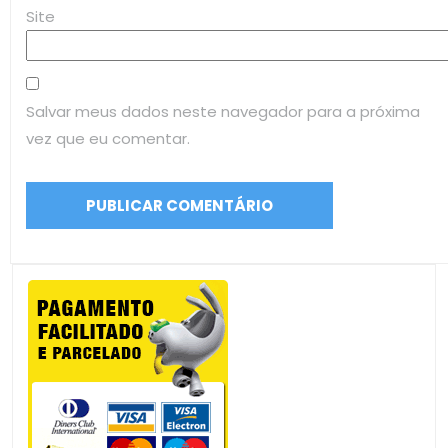
Site
Salvar meus dados neste navegador para a próxima
vez que eu comentar.