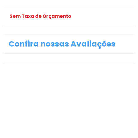
Sem Taxa de Orçamento
Confira nossas Avaliações