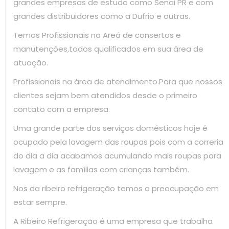
grandes empresas de estudo como Senai PR e com
grandes distribuidores como a Dufrio e outras.
Temos Profissionais na Areá de consertos e
manutenções,todos qualificados em sua área de
atuação.
Profissionais na área de atendimento.Para que nossos
clientes sejam bem atendidos desde o primeiro
contato com a empresa.
Uma grande parte dos serviços domésticos hoje é
ocupado pela lavagem das roupas pois com a correria
do dia a dia acabamos acumulando mais roupas para
lavagem e as famílias com crianças também.
Nos da ribeiro refrigeração temos a preocupação em
estar sempre.
A Ribeiro Refrigeração é uma empresa que trabalha