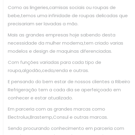
Como as lingeries,camisas sociais ou roupas de
bebe,temos uma infinidade de roupas delicadas que
precisariam ser lavadas a mão.
Mais as grandes empresas hoje sabendo desta
necessidade da mulher moderna,tem criado varias
modelos e design de maquinas diferenciadas.
Com funções variadas para cada tipo de
roupa,algodão,ceda,renda e outras.
E pensando do bem estar de nossos clientes a Ribeiro
Refrigeração tem a cada dia se aperfeiçoado em
conhecer e estar atualizado.
Em parceria com as grandes marcas como
Electrolux,Brastemp,Consul e outras marcas.
Sendo procurando conhecimento em parceria com