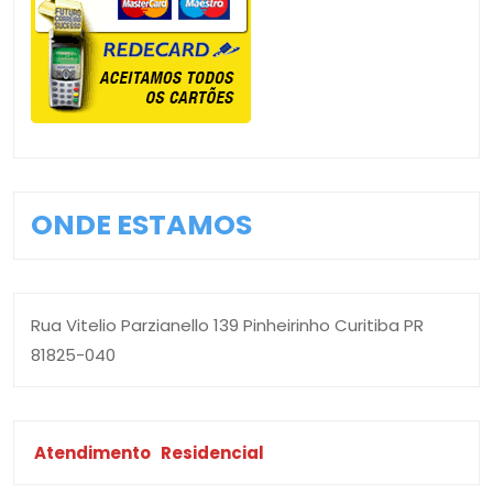
ONDE ESTAMOS
Rua Vitelio Parzianello 139 Pinheirinho Curitiba PR
81825-040
Atendimento
Residencial