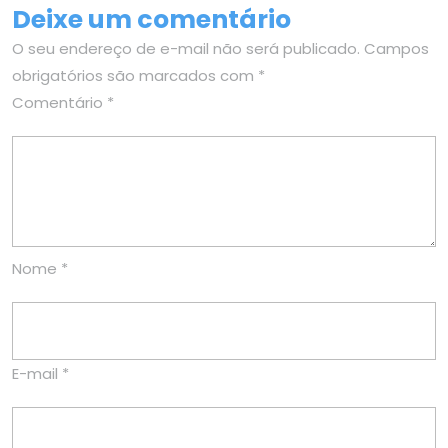
Deixe um comentário
O seu endereço de e-mail não será publicado.
Campos
obrigatórios são marcados com
*
Comentário
*
Nome
*
E-mail
*