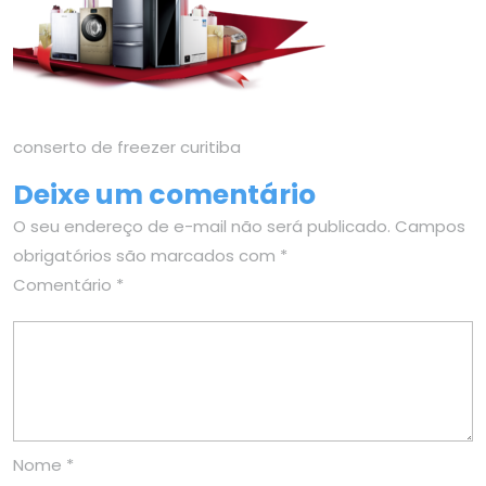
conserto de freezer curitiba
Deixe um comentário
O seu endereço de e-mail não será publicado.
Campos
obrigatórios são marcados com
*
Comentário
*
Nome
*