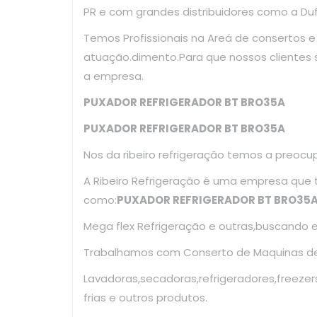
PR e com grandes distribuidores como a Dufr
Temos Profissionais na Areá de consertos 
atuação.dimento.Para que nossos clientes
a empresa.
PUXADOR REFRIGERADOR BT BRO35A
PUXADOR REFRIGERADOR BT BRO35A
Nos da ribeiro refrigeração temos a preoc
A Ribeiro Refrigeração é uma empresa que
como:
PUXADOR REFRIGERADOR BT BRO35
Mega flex Refrigeração e outras,buscando 
Trabalhamos com Conserto de Maquinas de 
Lavadoras,secadoras,refrigeradores,freezer
frias e outros produtos.