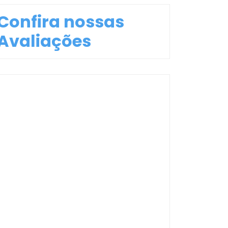
Confira nossas
Avaliações