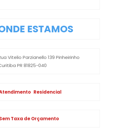
ONDE ESTAMOS
Rua Vitelio Parzianello 139 Pinheirinho
Curitiba PR 81825-040
Atendimento
Residencial
Sem Taxa de Orçamento