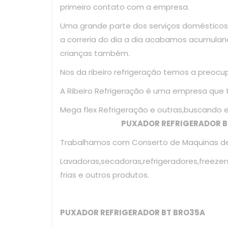
primeiro contato com a empresa.
Uma grande parte dos serviços domésticos
a correria do dia a dia acabamos acumulan
crianças também.
Nos da ribeiro refrigeração temos a preoc
A Ribeiro Refrigeração é uma empresa que
Mega flex Refrigeração e outras,bus
PUXADOR REFRIGERADOR B
Trabalhamos com Conserto de Maquinas de 
Lavadoras,secadoras,refrigeradores,freezer
frias e outros produtos.
PUXADOR REFRIGERADOR BT BRO35A