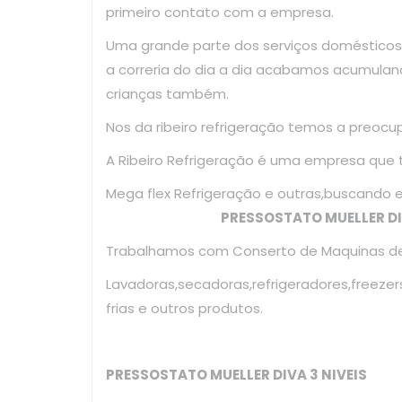
primeiro contato com a empresa.
Uma grande parte dos serviços domésticos
a correria do dia a dia acabamos acumulan
crianças também.
Nos da ribeiro refrigeração temos a preoc
A Ribeiro Refrigeração é uma empresa que
Mega flex Refrigeração e outras,bus
PRESSOSTATO MUELLER DI
Trabalhamos com Conserto de Maquinas de 
Lavadoras,secadoras,refrigeradores,freezer
frias e outros produtos.
PRESSOSTATO MUELLER DIVA 3 NIVEIS