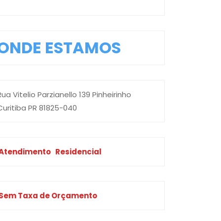
ONDE ESTAMOS
Rua Vitelio Parzianello 139 Pinheirinho
Curitiba PR 81825-040
Atendimento
Residencial
Sem Taxa de Orçamento