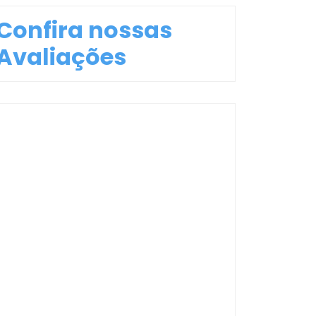
Confira nossas
Avaliações