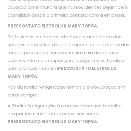
atuação.dimento.Para que nossos clientes sejam bem
atendidos desde o primeiro contato com a empresa.
PRESSOSTATO ELETROLUX MARY TOP8A
Profissionais na área de atenUma grande parte dos
serviços domésticos hoje é ocupado pela lavagem das
roupas pois com a correria do dia a dia acabamos
acumulando mais roupas para lavagem e as famílias
com crianças também
PRESSOSTATO ELETROLUX
MARY TOP8A
Nos da ribeiro refrigeração temos a preocupação em
estar sempre.
A Ribeiro Refrigeração é uma empresa que trabalha
em parceria com outras empresas como:
PRESSOSTATO ELETROLUX MARY TOP8A