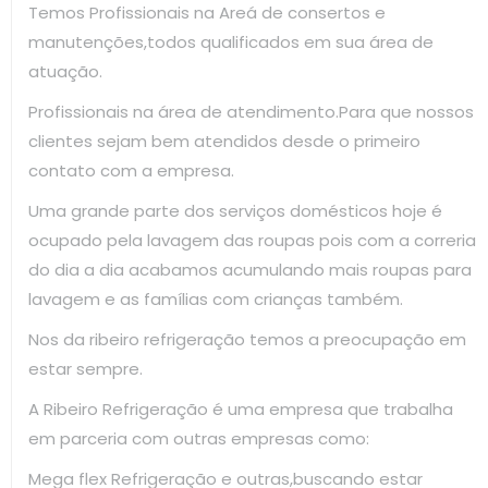
Temos Profissionais na Areá de consertos e
manutenções,todos qualificados em sua área de
atuação.
Profissionais na área de atendimento.Para que nossos
clientes sejam bem atendidos desde o primeiro
contato com a empresa.
Uma grande parte dos serviços domésticos hoje é
ocupado pela lavagem das roupas pois com a correria
do dia a dia acabamos acumulando mais roupas para
lavagem e as famílias com crianças também.
Nos da ribeiro refrigeração temos a preocupação em
estar sempre.
A Ribeiro Refrigeração é uma empresa que trabalha
em parceria com outras empresas como:
Mega flex Refrigeração e outras,buscando estar