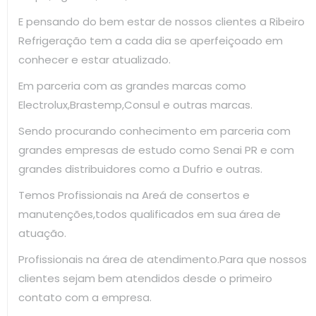
E pensando do bem estar de nossos clientes a Ribeiro
Refrigeração tem a cada dia se aperfeiçoado em
conhecer e estar atualizado.
Em parceria com as grandes marcas como
Electrolux,Brastemp,Consul e outras marcas.
Sendo procurando conhecimento em parceria com
grandes empresas de estudo como Senai PR e com
grandes distribuidores como a Dufrio e outras.
Temos Profissionais na Areá de consertos e
manutenções,todos qualificados em sua área de
atuação.
Profissionais na área de atendimento.Para que nossos
clientes sejam bem atendidos desde o primeiro
contato com a empresa.