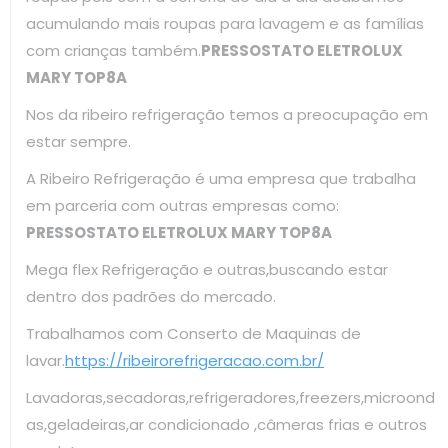
acumulando mais roupas para lavagem e as famílias
com crianças também.
PRESSOSTATO ELETROLUX
MARY TOP8A
Nos da ribeiro refrigeração temos a preocupação em
estar sempre.
A Ribeiro Refrigeração é uma empresa que trabalha
em parceria com outras empresas como:
PRESSOSTATO ELETROLUX MARY TOP8A
Mega flex Refrigeração e outras,buscando estar
dentro dos padrões do mercado.
Trabalhamos com Conserto de Maquinas de
lavar.
https://ribeirorefrigeracao.com.br/
Lavadoras,secadoras,refrigeradores,freezers,microond
as,geladeiras,ar condicionado ,câmeras frias e outros