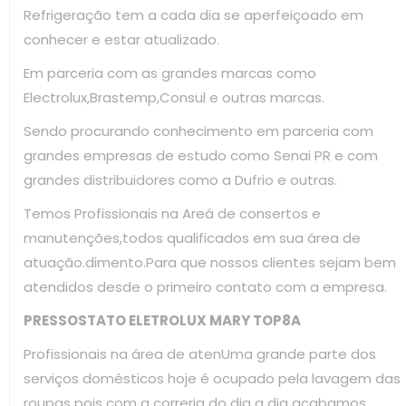
Refrigeração tem a cada dia se aperfeiçoado em
conhecer e estar atualizado.
Em parceria com as grandes marcas como
Electrolux,Brastemp,Consul e outras marcas.
Sendo procurando conhecimento em parceria com
grandes empresas de estudo como Senai PR e com
grandes distribuidores como a Dufrio e outras.
Temos Profissionais na Areá de consertos e
manutenções,todos qualificados em sua área de
atuação.dimento.Para que nossos clientes sejam bem
atendidos desde o primeiro contato com a empresa.
PRESSOSTATO ELETROLUX MARY TOP8A
Profissionais na área de atenUma grande parte dos
serviços domésticos hoje é ocupado pela lavagem das
roupas pois com a correria do dia a dia acabamos