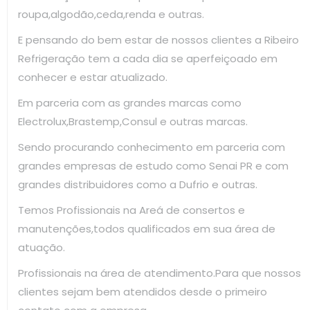
roupa,algodão,ceda,renda e outras.
E pensando do bem estar de nossos clientes a Ribeiro
Refrigeração tem a cada dia se aperfeiçoado em
conhecer e estar atualizado.
Em parceria com as grandes marcas como
Electrolux,Brastemp,Consul e outras marcas.
Sendo procurando conhecimento em parceria com
grandes empresas de estudo como Senai PR e com
grandes distribuidores como a Dufrio e outras.
Temos Profissionais na Areá de consertos e
manutenções,todos qualificados em sua área de
atuação.
Profissionais na área de atendimento.Para que nossos
clientes sejam bem atendidos desde o primeiro