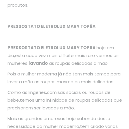
produtos.
PRESSOSTATO ELETROLUX MARY TOP8A
PRESSOSTATO ELETROLUX MARY TOP8A
hoje em
dia,esta cada vez mais difícil e mais raro vermos as
mulheres
lavando
as roupas delicadas a mão.
Pois a mulher moderna já não tem mais tempo para
lavar a mão as roupas mesmo as mais delicadas.
Como as lingeries,camisas sociais ou roupas de
bebe,temos uma infinidade de roupas delicadas que
precisariam ser lavadas a mão.
Mais as grandes empresas hoje sabendo desta
necessidade da mulher moderna,tem criado varias