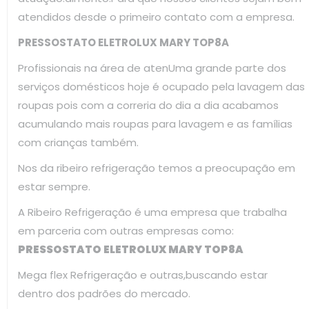
atendidos desde o primeiro contato com a empresa.
PRESSOSTATO ELETROLUX MARY TOP8A
Profissionais na área de atenUma grande parte dos
serviços domésticos hoje é ocupado pela lavagem das
roupas pois com a correria do dia a dia acabamos
acumulando mais roupas para lavagem e as famílias
com crianças também.
Nos da ribeiro refrigeração temos a preocupação em
estar sempre.
A Ribeiro Refrigeração é uma empresa que trabalha
em parceria com outras empresas como:
PRESSOSTATO ELETROLUX MARY TOP8A
Mega flex Refrigeração e outras,buscando estar
dentro dos padrões do mercado.