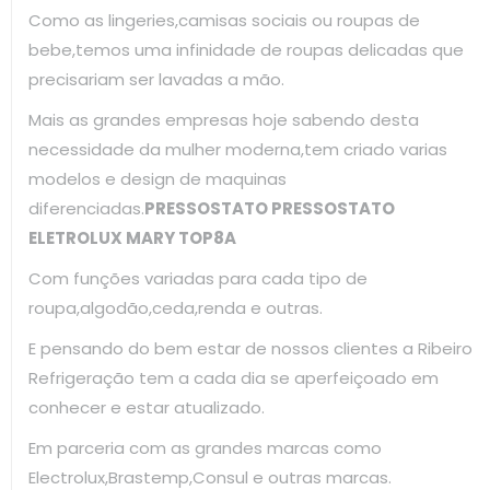
Como as lingeries,camisas sociais ou roupas de
bebe,temos uma infinidade de roupas delicadas que
precisariam ser lavadas a mão.
Mais as grandes empresas hoje sabendo desta
necessidade da mulher moderna,tem criado varias
modelos e design de maquinas
diferenciadas.
PRESSOSTATO PRESSOSTATO
ELETROLUX MARY TOP8A
Com funções variadas para cada tipo de
roupa,algodão,ceda,renda e outras.
E pensando do bem estar de nossos clientes a Ribeiro
Refrigeração tem a cada dia se aperfeiçoado em
conhecer e estar atualizado.
Em parceria com as grandes marcas como
Electrolux,Brastemp,Consul e outras marcas.