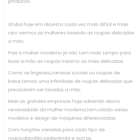
produtos.
Atuba hoje em dia,esta cada vez mais difícil e mais
raro vermos as mulheres lavando as roupas delicadas
a mão.
Pois a mulher moderna já não tem mais tempo para
lavar a mão as roupas mesmo as mais delicadas.
Como as lingeries,camisas sociais ou roupas de
bebe,temos uma infinidade de roupas delicadas que
precisariam ser lavadas a mão.
Mais as grandes empresas hoje sabendo desta
necessidade da mulher moderna,tem criado varias
modelos e design de maquinas diferenciadas.
Com funções variadas para cada tipo de
roupa,algodão,ceda,renda e outras.