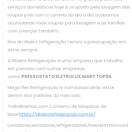
serviços domésticos hoje é ocupado pela lavagem das
roupas pois com a correria do dia a dia acabamos
acumulando mais roupas para lavagem e as famílias
com crianças também.
Nos da ribeiro refrigeração temos a preocupação em
estar sempre.
A Ribeiro Refrigeração é uma empresa que trabalha
em parceria com outras empresas
como:
PRESSOSTATO ELETROLUX MARY TOP8A
Mega flex Refrigeração e outras,buscando estar
dentro dos padrões do mercado.
Trabalhamos com Conserto de Maquinas de
lavar.
https://ribeirorefrigeracao.com.br/
Lavadoras,secadoras,refrigeradores,freezers,microond