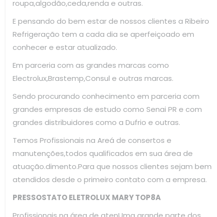
roupa,algodão,ceda,renda e outras.
E pensando do bem estar de nossos clientes a Ribeiro
Refrigeração tem a cada dia se aperfeiçoado em
conhecer e estar atualizado.
Em parceria com as grandes marcas como
Electrolux,Brastemp,Consul e outras marcas.
Sendo procurando conhecimento em parceria com
grandes empresas de estudo como Senai PR e com
grandes distribuidores como a Dufrio e outras.
Temos Profissionais na Areá de consertos e
manutenções,todos qualificados em sua área de
atuação.dimento.Para que nossos clientes sejam bem
atendidos desde o primeiro contato com a empresa.
PRESSOSTATO ELETROLUX MARY TOP8A
Profissionais na área de atenUma grande parte dos