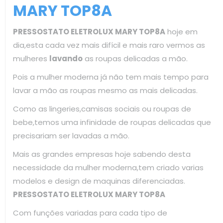
MARY TOP8A
PRESSOSTATO ELETROLUX MARY TOP8A
hoje em
dia,esta cada vez mais difícil e mais raro vermos as
mulheres
lavando
as roupas delicadas a mão.
Pois a mulher moderna já não tem mais tempo para
lavar a mão as roupas mesmo as mais delicadas.
Como as lingeries,camisas sociais ou roupas de
bebe,temos uma infinidade de roupas delicadas que
precisariam ser lavadas a mão.
Mais as grandes empresas hoje sabendo desta
necessidade da mulher moderna,tem criado varias
modelos e design de maquinas diferenciadas.
PRESSOSTATO ELETROLUX MARY TOP8A
Com funções variadas para cada tipo de