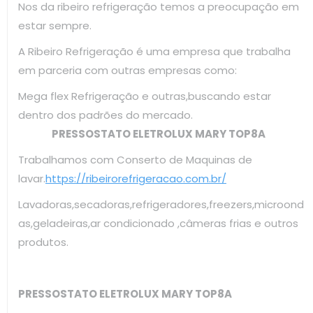
Nos da ribeiro refrigeração temos a preocupação em
estar sempre.
A Ribeiro Refrigeração é uma empresa que trabalha
em parceria com outras empresas como:
Mega flex Refrigeração e outras,buscando estar
dentro dos padrões do mercado.
PRESSOSTATO ELETROLUX MARY TOP8A
Trabalhamos com Conserto de Maquinas de
lavar.
https://ribeirorefrigeracao.com.br/
Lavadoras,secadoras,refrigeradores,freezers,microond
as,geladeiras,ar condicionado ,câmeras frias e outros
produtos.
PRESSOSTATO ELETROLUX MARY TOP8A