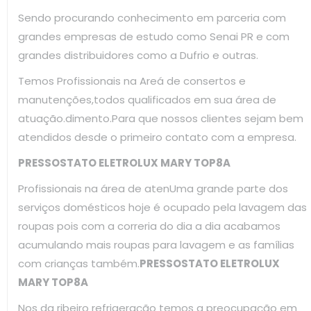
Sendo procurando conhecimento em parceria com
grandes empresas de estudo como Senai PR e com
grandes distribuidores como a Dufrio e outras.
Temos Profissionais na Areá de consertos e
manutenções,todos qualificados em sua área de
atuação.dimento.Para que nossos clientes sejam bem
atendidos desde o primeiro contato com a empresa.
PRESSOSTATO ELETROLUX MARY TOP8A
Profissionais na área de atenUma grande parte dos
serviços domésticos hoje é ocupado pela lavagem das
roupas pois com a correria do dia a dia acabamos
acumulando mais roupas para lavagem e as famílias
com crianças também.
PRESSOSTATO ELETROLUX
MARY TOP8A
Nos da ribeiro refrigeração temos a preocupação em