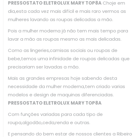
PRESSOSTATO ELETROLUX MARY TOP8A
Choje em
dia,esta cada vez mais difícil e mais raro vermos as
mulheres lavando as roupas delicadas a mão.
Pois a mulher moderna já não tem mais tempo para
lavar a mão as roupas mesmo as mais delicadas.
Como as lingeries,camisas sociais ou roupas de
bebe,temos uma infinidade de roupas delicadas que
precisariam ser lavadas a mão.
Mais as grandes empresas hoje sabendo desta
necessidade da mulher moderna,tem criado varias
modelos e design de maquinas diferenciadas.
PRESSOSTATO ELETROLUX MARY TOP8A
Com funções variadas para cada tipo de
roupa,algodão,ceda,renda e outras.
E pensando do bem estar de nossos clientes a Ribeiro