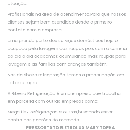
atuação.
Profissionais na área de atendimento.Para que nossos
clientes sejam bem atendidos desde o primeiro
contato com a empresa.
Uma grande parte dos serviços domésticos hoje é
ocupado pela lavagem das roupas pois com a correria
do dia a dia acabamos acumulando mais roupas para
lavagem e as famílias com crianças também.
Nos da ribeiro refrigeração temos a preocupação em
estar sempre.
A Ribeiro Refrigeração é uma empresa que trabalha
em parceria com outras empresas como:
Mega flex Refrigeração e outras,buscando estar
dentro dos padrões do mercado.
PRESSOSTATO ELETROLUX MARY TOP8A