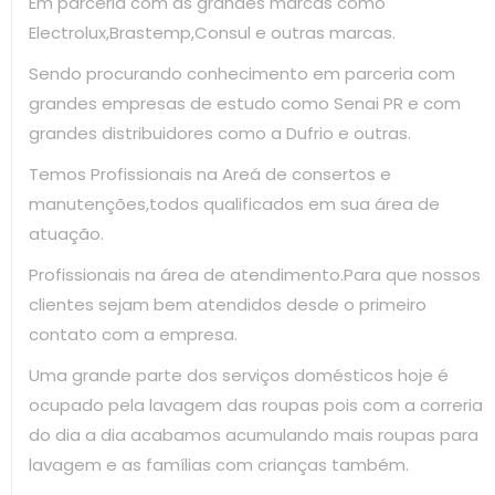
Em parceria com as grandes marcas como
Electrolux,Brastemp,Consul e outras marcas.
Sendo procurando conhecimento em parceria com
grandes empresas de estudo como Senai PR e com
grandes distribuidores como a Dufrio e outras.
Temos Profissionais na Areá de consertos e
manutenções,todos qualificados em sua área de
atuação.
Profissionais na área de atendimento.Para que nossos
clientes sejam bem atendidos desde o primeiro
contato com a empresa.
Uma grande parte dos serviços domésticos hoje é
ocupado pela lavagem das roupas pois com a correria
do dia a dia acabamos acumulando mais roupas para
lavagem e as famílias com crianças também.