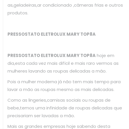
as,geladeiras,ar condicionado ,câmeras frias e outros
produtos.
PRESSOSTATO ELETROLUX MARY TOP8A
PRESSOSTATO ELETROLUX MARY TOP8A
hoje em
dia,esta cada vez mais difícil e mais raro vermos as
mulheres lavando as roupas delicadas a mão.
Pois a mulher moderna já não tem mais tempo para
lavar a mão as roupas mesmo as mais delicadas.
Como as lingeries,camisas sociais ou roupas de
bebe,temos uma infinidade de roupas delicadas que
precisariam ser lavadas a mão.
Mais as grandes empresas hoje sabendo desta