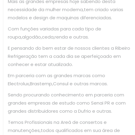
Mais as grandes empresas hoje sabendo desta
necessidade da mulher moderna,tem criado varias
modelos e design de maquinas diferenciadas.
Com funções variadas para cada tipo de
roupa,algodão,ceda,renda e outras.
E pensando do bem estar de nossos clientes a Ribeiro
Refrigeração tem a cada dia se aperfeiçoado em
conhecer e estar atualizado.
Em parceria com as grandes marcas como
Electrolux,Brastemp,Consul e outras marcas.
Sendo procurando conhecimento em parceria com
grandes empresas de estudo como Senai PR e com
grandes distribuidores como a Dufrio e outras.
Temos Profissionais na Areá de consertos e
manutenções,todos qualificados em sua área de