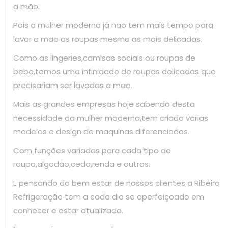
a mão.
Pois a mulher moderna já não tem mais tempo para
lavar a mão as roupas mesmo as mais delicadas.
Como as lingeries,camisas sociais ou roupas de
bebe,temos uma infinidade de roupas delicadas que
precisariam ser lavadas a mão.
Mais as grandes empresas hoje sabendo desta
necessidade da mulher moderna,tem criado varias
modelos e design de maquinas diferenciadas.
Com funções variadas para cada tipo de
roupa,algodão,ceda,renda e outras.
E pensando do bem estar de nossos clientes a Ribeiro
Refrigeração tem a cada dia se aperfeiçoado em
conhecer e estar atualizado.