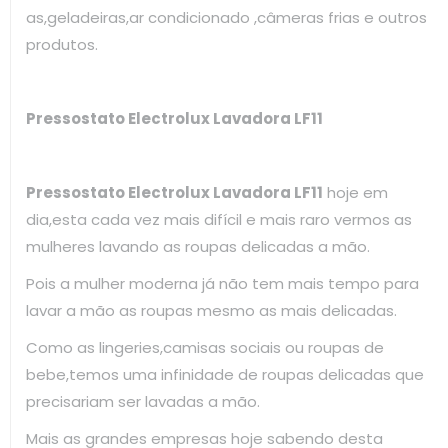
as,geladeiras,ar condicionado ,câmeras frias e outros
produtos.
Pressostato Electrolux Lavadora LF11
Pressostato Electrolux Lavadora LF11
hoje em
dia,esta cada vez mais difícil e mais raro vermos as
mulheres lavando as roupas delicadas a mão.
Pois a mulher moderna já não tem mais tempo para
lavar a mão as roupas mesmo as mais delicadas.
Como as lingeries,camisas sociais ou roupas de
bebe,temos uma infinidade de roupas delicadas que
precisariam ser lavadas a mão.
Mais as grandes empresas hoje sabendo desta