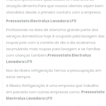
atuação.dimento.Para que nossos clientes sejam bem
atendidos desde o primeiro contato com a empresa.
Pressostato Electrolux Lavadora LF11
Profissionais na área de atenUma grande parte dos
serviços domésticos hoje é ocupado pela lavagem das
roupas pois com a correria do dia a dia acabamos
acumulando mais roupas para lavagem e as famílias
com crianças também.
Pressostato Electrolux
Lavadora LF11
Nos da ribeiro refrigeração temos a preocupação em
estar sempre.
A Ribeiro Refrigeração é uma empresa que trabalha
em parceria com outras empresas como:
Pressostato
Electrolux Lavadora LF11