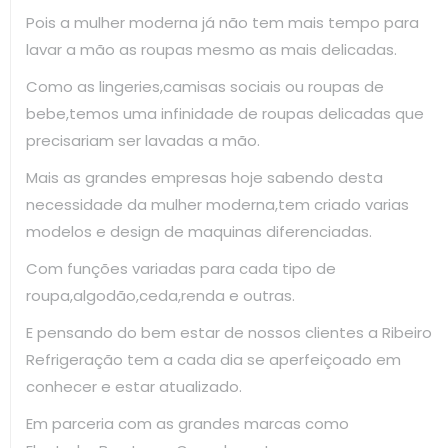
Pois a mulher moderna já não tem mais tempo para
lavar a mão as roupas mesmo as mais delicadas.
Como as lingeries,camisas sociais ou roupas de
bebe,temos uma infinidade de roupas delicadas que
precisariam ser lavadas a mão.
Mais as grandes empresas hoje sabendo desta
necessidade da mulher moderna,tem criado varias
modelos e design de maquinas diferenciadas.
Com funções variadas para cada tipo de
roupa,algodão,ceda,renda e outras.
E pensando do bem estar de nossos clientes a Ribeiro
Refrigeração tem a cada dia se aperfeiçoado em
conhecer e estar atualizado.
Em parceria com as grandes marcas como