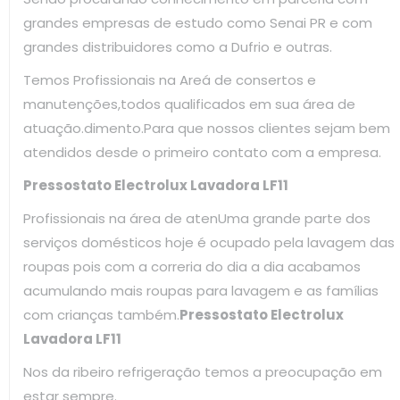
grandes empresas de estudo como Senai PR e com
grandes distribuidores como a Dufrio e outras.
Temos Profissionais na Areá de consertos e
manutenções,todos qualificados em sua área de
atuação.dimento.Para que nossos clientes sejam bem
atendidos desde o primeiro contato com a empresa.
Pressostato Electrolux Lavadora LF11
Profissionais na área de atenUma grande parte dos
serviços domésticos hoje é ocupado pela lavagem das
roupas pois com a correria do dia a dia acabamos
acumulando mais roupas para lavagem e as famílias
com crianças também.
Pressostato Electrolux
Lavadora LF11
Nos da ribeiro refrigeração temos a preocupação em
estar sempre.