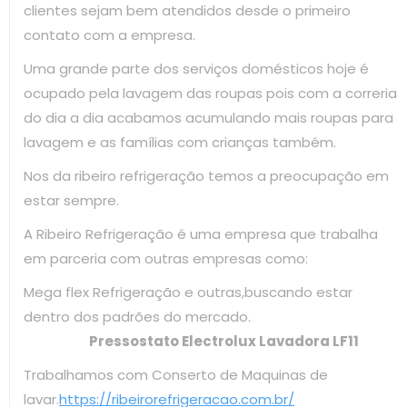
clientes sejam bem atendidos desde o primeiro
contato com a empresa.
Uma grande parte dos serviços domésticos hoje é
ocupado pela lavagem das roupas pois com a correria
do dia a dia acabamos acumulando mais roupas para
lavagem e as famílias com crianças também.
Nos da ribeiro refrigeração temos a preocupação em
estar sempre.
A Ribeiro Refrigeração é uma empresa que trabalha
em parceria com outras empresas como:
Mega flex Refrigeração e outras,buscando estar
dentro dos padrões do mercado.
Pressostato Electrolux Lavadora LF11
Trabalhamos com Conserto de Maquinas de
lavar.
https://ribeirorefrigeracao.com.br/