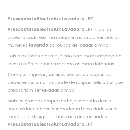
Pressostato Electrolux Lavadora LF11
Pressostato Electrolux Lavadora LF11
hoje em
dia,esta cada vez mais difícil e mais raro vermos as
mulheres
lavando
as roupas delicadas a mão.
Pois a mulher moderna já não tem mais tempo para
lavar a mão as roupas mesmo as mais delicadas.
Como as lingeries,camisas sociais ou roupas de
bebe,temos uma infinidade de roupas delicadas que
precisariam ser lavadas a mão.
Mais as grandes empresas hoje sabendo desta
necessidade da mulher moderna,tem criado varias
modelos e design de maquinas diferenciadas.
Pressostato Electrolux Lavadora LF11