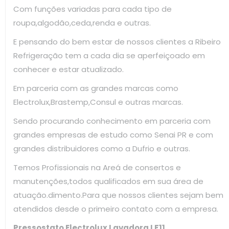
Com funções variadas para cada tipo de
roupa,algodão,ceda,renda e outras.
E pensando do bem estar de nossos clientes a Ribeiro
Refrigeração tem a cada dia se aperfeiçoado em
conhecer e estar atualizado.
Em parceria com as grandes marcas como
Electrolux,Brastemp,Consul e outras marcas.
Sendo procurando conhecimento em parceria com
grandes empresas de estudo como Senai PR e com
grandes distribuidores como a Dufrio e outras.
Temos Profissionais na Areá de consertos e
manutenções,todos qualificados em sua área de
atuação.dimento.Para que nossos clientes sejam bem
atendidos desde o primeiro contato com a empresa.
Pressostato Electrolux Lavadora LF11