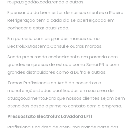
roupa,algodão,ceda,renda e outras.
E pensando do bem estar de nossos clientes a Ribeiro
Refrigeração tem a cada dia se aperfeiçoado em
conhecer e estar atualizado.
Em parceria com as grandes marcas como
Electrolux,Brastemp,Consul e outras marcas.
Sendo procurando conhecimento em parceria com
grandes empresas de estudo como Senai PR e com
grandes distribuidores como a Dufrio e outras.
Temos Profissionais na Areá de consertos e
manutenções,todos qualificados em sua área de
atuação.dimento.Para que nossos clientes sejam bem
atendidos desde o primeiro contato com a empresa.
Pressostato Electrolux Lavadora LF11
Profissionais na área de atenUma grande parte dos