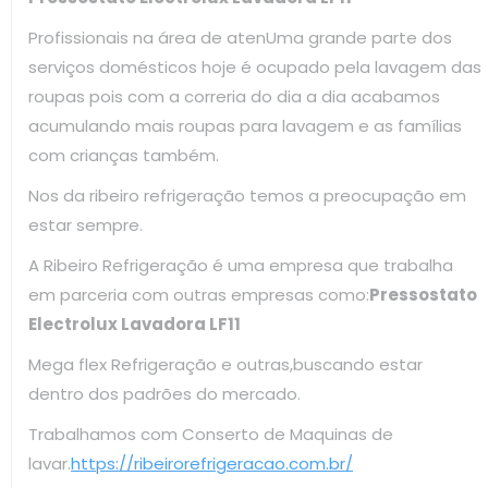
Profissionais na área de atenUma grande parte dos
serviços domésticos hoje é ocupado pela lavagem das
roupas pois com a correria do dia a dia acabamos
acumulando mais roupas para lavagem e as famílias
com crianças também.
Nos da ribeiro refrigeração temos a preocupação em
estar sempre.
A Ribeiro Refrigeração é uma empresa que trabalha
em parceria com outras empresas como:
Pressostato
Electrolux Lavadora LF11
Mega flex Refrigeração e outras,buscando estar
dentro dos padrões do mercado.
Trabalhamos com Conserto de Maquinas de
lavar.
https://ribeirorefrigeracao.com.br/