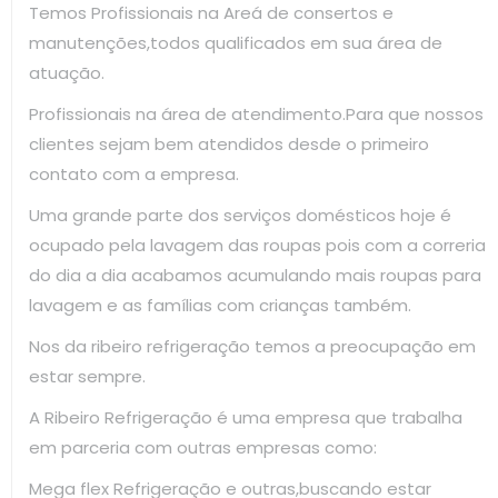
Temos Profissionais na Areá de consertos e
manutenções,todos qualificados em sua área de
atuação.
Profissionais na área de atendimento.Para que nossos
clientes sejam bem atendidos desde o primeiro
contato com a empresa.
Uma grande parte dos serviços domésticos hoje é
ocupado pela lavagem das roupas pois com a correria
do dia a dia acabamos acumulando mais roupas para
lavagem e as famílias com crianças também.
Nos da ribeiro refrigeração temos a preocupação em
estar sempre.
A Ribeiro Refrigeração é uma empresa que trabalha
em parceria com outras empresas como:
Mega flex Refrigeração e outras,buscando estar