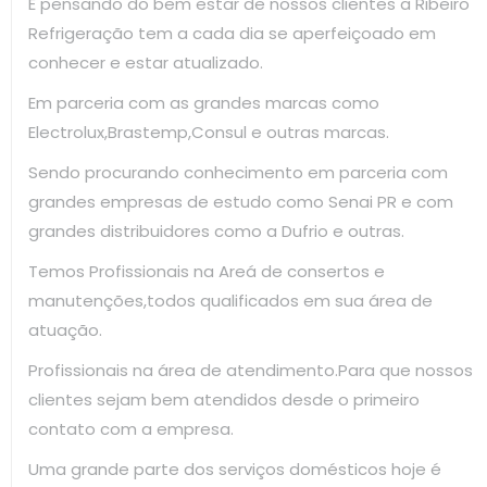
E pensando do bem estar de nossos clientes a Ribeiro
Refrigeração tem a cada dia se aperfeiçoado em
conhecer e estar atualizado.
Em parceria com as grandes marcas como
Electrolux,Brastemp,Consul e outras marcas.
Sendo procurando conhecimento em parceria com
grandes empresas de estudo como Senai PR e com
grandes distribuidores como a Dufrio e outras.
Temos Profissionais na Areá de consertos e
manutenções,todos qualificados em sua área de
atuação.
Profissionais na área de atendimento.Para que nossos
clientes sejam bem atendidos desde o primeiro
contato com a empresa.
Uma grande parte dos serviços domésticos hoje é