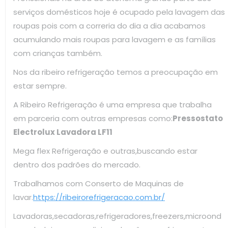
serviços domésticos hoje é ocupado pela lavagem das
roupas pois com a correria do dia a dia acabamos
acumulando mais roupas para lavagem e as famílias
com crianças também.
Nos da ribeiro refrigeração temos a preocupação em
estar sempre.
A Ribeiro Refrigeração é uma empresa que trabalha
em parceria com outras empresas como:
Pressostato
Electrolux Lavadora LF11
Mega flex Refrigeração e outras,buscando estar
dentro dos padrões do mercado.
Trabalhamos com Conserto de Maquinas de
lavar.
https://ribeirorefrigeracao.com.br/
Lavadoras,secadoras,refrigeradores,freezers,microond