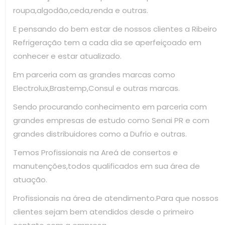
roupa,algodão,ceda,renda e outras.
E pensando do bem estar de nossos clientes a Ribeiro
Refrigeração tem a cada dia se aperfeiçoado em
conhecer e estar atualizado.
Em parceria com as grandes marcas como
Electrolux,Brastemp,Consul e outras marcas.
Sendo procurando conhecimento em parceria com
grandes empresas de estudo como Senai PR e com
grandes distribuidores como a Dufrio e outras.
Temos Profissionais na Areá de consertos e
manutenções,todos qualificados em sua área de
atuação.
Profissionais na área de atendimento.Para que nossos
clientes sejam bem atendidos desde o primeiro