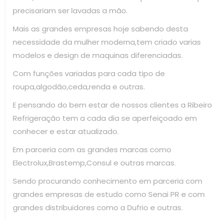
precisariam ser lavadas a mão.
Mais as grandes empresas hoje sabendo desta
necessidade da mulher moderna,tem criado varias
modelos e design de maquinas diferenciadas.
Com funções variadas para cada tipo de
roupa,algodão,ceda,renda e outras.
E pensando do bem estar de nossos clientes a Ribeiro
Refrigeração tem a cada dia se aperfeiçoado em
conhecer e estar atualizado.
Em parceria com as grandes marcas como
Electrolux,Brastemp,Consul e outras marcas.
Sendo procurando conhecimento em parceria com
grandes empresas de estudo como Senai PR e com
grandes distribuidores como a Dufrio e outras.