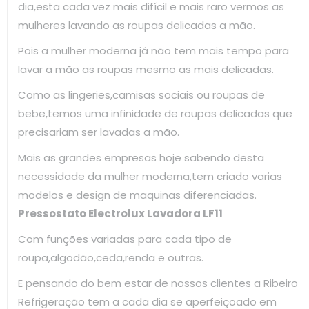
dia,esta cada vez mais difícil e mais raro vermos as
mulheres lavando as roupas delicadas a mão.
Pois a mulher moderna já não tem mais tempo para
lavar a mão as roupas mesmo as mais delicadas.
Como as lingeries,camisas sociais ou roupas de
bebe,temos uma infinidade de roupas delicadas que
precisariam ser lavadas a mão.
Mais as grandes empresas hoje sabendo desta
necessidade da mulher moderna,tem criado varias
modelos e design de maquinas diferenciadas.
Pressostato Electrolux Lavadora LF11
Com funções variadas para cada tipo de
roupa,algodão,ceda,renda e outras.
E pensando do bem estar de nossos clientes a Ribeiro
Refrigeração tem a cada dia se aperfeiçoado em