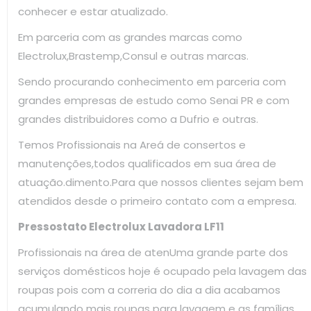
conhecer e estar atualizado.
Em parceria com as grandes marcas como
Electrolux,Brastemp,Consul e outras marcas.
Sendo procurando conhecimento em parceria com
grandes empresas de estudo como Senai PR e com
grandes distribuidores como a Dufrio e outras.
Temos Profissionais na Areá de consertos e
manutenções,todos qualificados em sua área de
atuação.dimento.Para que nossos clientes sejam bem
atendidos desde o primeiro contato com a empresa.
Pressostato Electrolux Lavadora LF11
Profissionais na área de atenUma grande parte dos
serviços domésticos hoje é ocupado pela lavagem das
roupas pois com a correria do dia a dia acabamos
acumulando mais roupas para lavagem e as famílias