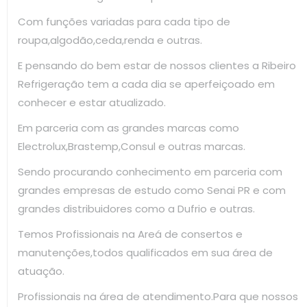
Com funções variadas para cada tipo de
roupa,algodão,ceda,renda e outras.
E pensando do bem estar de nossos clientes a Ribeiro
Refrigeração tem a cada dia se aperfeiçoado em
conhecer e estar atualizado.
Em parceria com as grandes marcas como
Electrolux,Brastemp,Consul e outras marcas.
Sendo procurando conhecimento em parceria com
grandes empresas de estudo como Senai PR e com
grandes distribuidores como a Dufrio e outras.
Temos Profissionais na Areá de consertos e
manutenções,todos qualificados em sua área de
atuação.
Profissionais na área de atendimento.Para que nossos