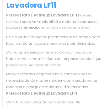
Lavadora LF11
Pressostato Electrolux Lavadora LF11
hoje em
dia,esta cada vez mais difícil e mais raro vermos as
mulheres
lavando
as roupas delicadas a mão.
Pois a mulher moderna já não tem mais tempo para
lavar a mão as roupas mesmo as mais delicadas.
Como as lingeries,camisas sociais ou roupas de
bebe,temos uma infinidade de roupas delicadas que
precisariam ser lavadas a mão.
Mais as grandes empresas hoje sabendo desta
necessidade da mulher moderna,tem criado varias
modelos e design de maquinas diferenciadas.
Pressostato Electrolux Lavadora LF11
Com funções variadas para cada tipo de