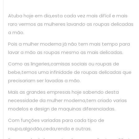
Atuba hoje em dia,esta cada vez mais difícil e mais
raro vermos as mulheres lavando as roupas delicadas
a mão.
Pois a mulher moderna já não tem mais tempo para
lavar a mão as roupas mesmo as mais delicadas.
Como as lingeries,camisas sociais ou roupas de
bebe,temos uma infinidade de roupas delicadas que
precisariam ser lavadas a mão.
Mais as grandes empresas hoje sabendo desta
necessidade da mulher moderna,tem criado varias
modelos e design de maquinas diferenciadas.
Com funções variadas para cada tipo de
roupa,algodão,ceda,renda e outras.