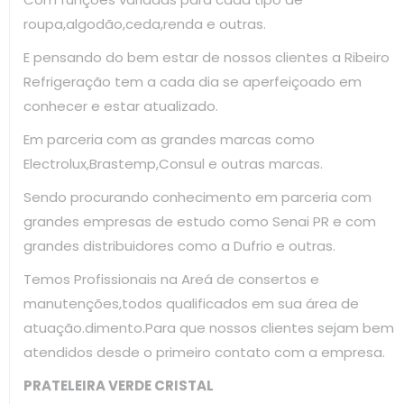
roupa,algodão,ceda,renda e outras.
E pensando do bem estar de nossos clientes a Ribeiro
Refrigeração tem a cada dia se aperfeiçoado em
conhecer e estar atualizado.
Em parceria com as grandes marcas como
Electrolux,Brastemp,Consul e outras marcas.
Sendo procurando conhecimento em parceria com
grandes empresas de estudo como Senai PR e com
grandes distribuidores como a Dufrio e outras.
Temos Profissionais na Areá de consertos e
manutenções,todos qualificados em sua área de
atuação.dimento.Para que nossos clientes sejam bem
atendidos desde o primeiro contato com a empresa.
PRATELEIRA VERDE CRISTAL