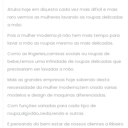
Atuba hoje em dia,esta cada vez mais difícil e mais
raro vermos as mulheres lavando as roupas delicadas
a mão.
Pois a mulher moderna já não tem mais tempo para
lavar a mão as roupas mesmo as mais delicadas.
Como as lingeries,camisas sociais ou roupas de
bebe,temos uma infinidade de roupas delicadas que
precisariam ser lavadas a mão.
Mais as grandes empresas hoje sabendo desta
necessidade da mulher moderna,tem criado varias
modelos e design de maquinas diferenciadas.
Com funções variadas para cada tipo de
roupa,algodão,ceda,renda e outras.
E pensando do bem estar de nossos clientes a Ribeiro