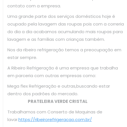
contato com a empresa.
Uma grande parte dos serviços domésticos hoje é
ocupado pela lavagem das roupas pois com a correria
do dia a dia acabamos acumulando mais roupas para
lavagem e as famílias com crianças também.
Nos da ribeiro refrigeração temos a preocupação em
estar sempre.
A Ribeiro Refrigeração é uma empresa que trabalha
em parceria com outras empresas como:
Mega flex Refrigeração e outras,buscando estar
dentro dos padrões do mercado.
PRATELEIRA VERDE CRISTAL
Trabalhamos com Conserto de Maquinas de
lavar.
https://ribeirorefrigeracao.com.br/