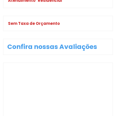
Atendimento
Residencial
Sem Taxa de Orçamento
Confira nossas Avaliações