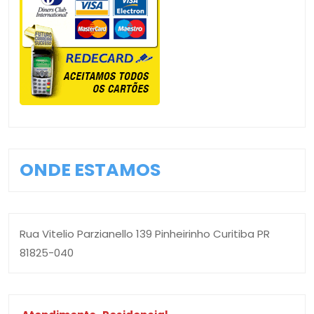
ONDE ESTAMOS
Rua Vitelio Parzianello 139 Pinheirinho Curitiba PR
81825-040