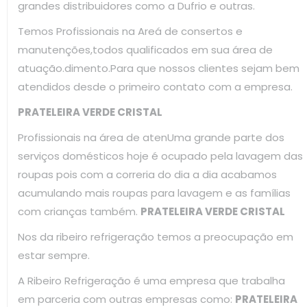
grandes distribuidores como a Dufrio e outras.
Temos Profissionais na Areá de consertos e
manutenções,todos qualificados em sua área de
atuação.dimento.Para que nossos clientes sejam bem
atendidos desde o primeiro contato com a empresa.
PRATELEIRA VERDE CRISTAL
Profissionais na área de atenUma grande parte dos
serviços domésticos hoje é ocupado pela lavagem das
roupas pois com a correria do dia a dia acabamos
acumulando mais roupas para lavagem e as famílias
com crianças também.
PRATELEIRA VERDE CRISTAL
Nos da ribeiro refrigeração temos a preocupação em
estar sempre.
A Ribeiro Refrigeração é uma empresa que trabalha
em parceria com outras empresas como:
PRATELEIRA