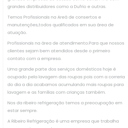
grandes distribuidores como a Dufrio e outras.
Temos Profissionais na Areá de consertos e
manutenções,todos qualificados em sua área de
atuação.
Profissionais na área de atendimento.Para que nossos
clientes sejam bem atendidos desde o primeiro
contato com a empresa.
Uma grande parte dos serviços domésticos hoje é
ocupado pela lavagem das roupas pois com a correria
do dia a dia acabamos acumulando mais roupas para
lavagem e as famílias com crianças também.
Nos da ribeiro refrigeração temos a preocupação em
estar sempre.
A Ribeiro Refrigeração é uma empresa que trabalha