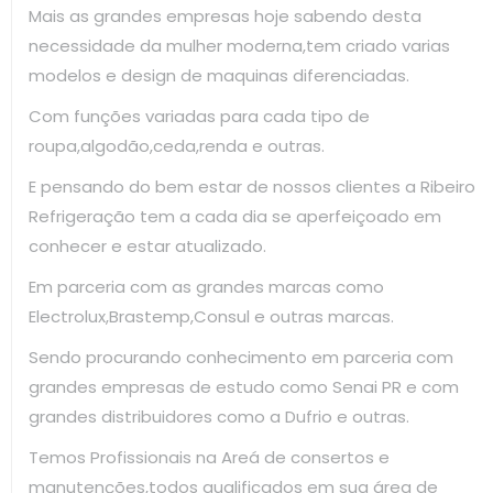
Mais as grandes empresas hoje sabendo desta
necessidade da mulher moderna,tem criado varias
modelos e design de maquinas diferenciadas.
Com funções variadas para cada tipo de
roupa,algodão,ceda,renda e outras.
E pensando do bem estar de nossos clientes a Ribeiro
Refrigeração tem a cada dia se aperfeiçoado em
conhecer e estar atualizado.
Em parceria com as grandes marcas como
Electrolux,Brastemp,Consul e outras marcas.
Sendo procurando conhecimento em parceria com
grandes empresas de estudo como Senai PR e com
grandes distribuidores como a Dufrio e outras.
Temos Profissionais na Areá de consertos e
manutenções,todos qualificados em sua área de