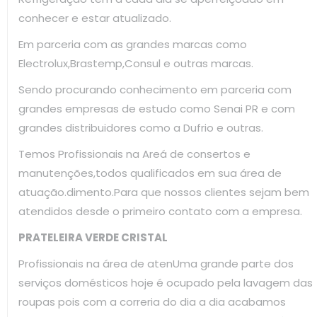
conhecer e estar atualizado.
Em parceria com as grandes marcas como
Electrolux,Brastemp,Consul e outras marcas.
Sendo procurando conhecimento em parceria com
grandes empresas de estudo como Senai PR e com
grandes distribuidores como a Dufrio e outras.
Temos Profissionais na Areá de consertos e
manutenções,todos qualificados em sua área de
atuação.dimento.Para que nossos clientes sejam bem
atendidos desde o primeiro contato com a empresa.
PRATELEIRA VERDE CRISTAL
Profissionais na área de atenUma grande parte dos
serviços domésticos hoje é ocupado pela lavagem das
roupas pois com a correria do dia a dia acabamos