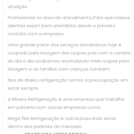
atuação.
Profissionais na área de atendimento.Para que nossos
clientes sejam bem atendidos desde o primeiro
contato com a empresa.
Uma grande parte dos serviços domésticos hoje é
ocupado pela lavagem das roupas pois com a correria
do dia a dia acabamos acumulando mais roupas para
lavagem e as famílias com crianças também.
Nos da ribeiro refrigeração temos a preocupação em
estar sempre.
A Ribeiro Refrigeração é uma empresa que trabalha
em parceria com outras empresas como:
Mega flex Refrigeração e outras,buscando estar
dentro dos padrões do mercado.