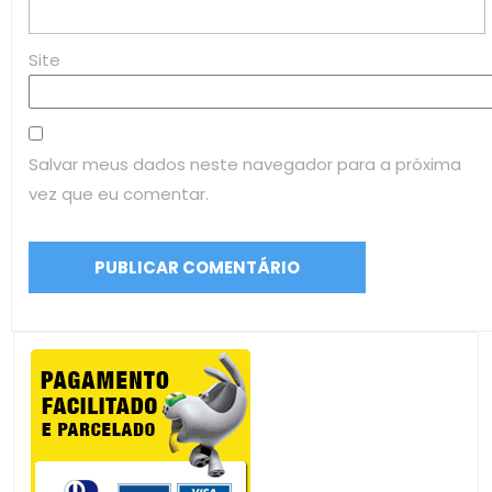
Site
Salvar meus dados neste navegador para a próxima
vez que eu comentar.