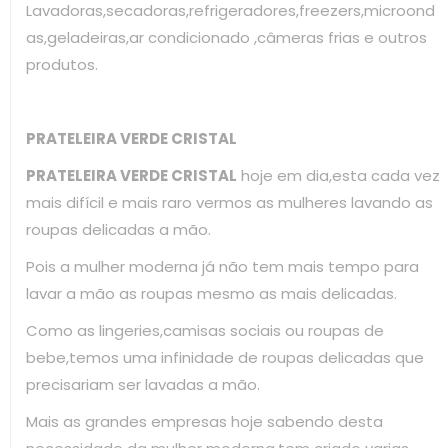
Lavadoras,secadoras,refrigeradores,freezers,microond
as,geladeiras,ar condicionado ,câmeras frias e outros
produtos.
PRATELEIRA VERDE CRISTAL
PRATELEIRA VERDE CRISTAL
hoje em dia,esta cada vez
mais difícil e mais raro vermos as mulheres lavando as
roupas delicadas a mão.
Pois a mulher moderna já não tem mais tempo para
lavar a mão as roupas mesmo as mais delicadas.
Como as lingeries,camisas sociais ou roupas de
bebe,temos uma infinidade de roupas delicadas que
precisariam ser lavadas a mão.
Mais as grandes empresas hoje sabendo desta