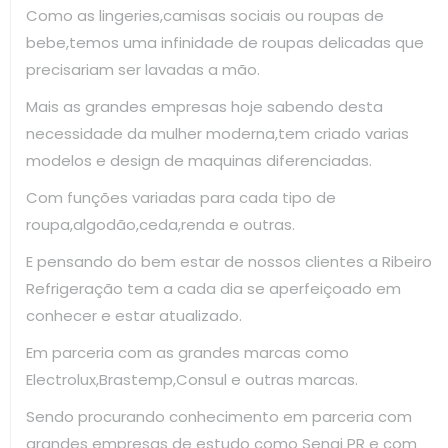
Como as lingeries,camisas sociais ou roupas de
bebe,temos uma infinidade de roupas delicadas que
precisariam ser lavadas a mão.
Mais as grandes empresas hoje sabendo desta
necessidade da mulher moderna,tem criado varias
modelos e design de maquinas diferenciadas.
Com funções variadas para cada tipo de
roupa,algodão,ceda,renda e outras.
E pensando do bem estar de nossos clientes a Ribeiro
Refrigeração tem a cada dia se aperfeiçoado em
conhecer e estar atualizado.
Em parceria com as grandes marcas como
Electrolux,Brastemp,Consul e outras marcas.
Sendo procurando conhecimento em parceria com
grandes empresas de estudo como Senai PR e com