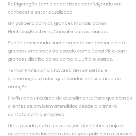
Refrigeração tem a cada dia se aperfeiçoado em
conhecer e estar atualizado.
Em parceria com as grandes marcas como
Electrolux,Brastemp,Consul e outras marcas.
Sendo procurando conhecimento em parceria com
grandes empresas de estudo como Senai PR e com
grandes distribuidores como a Dufrio e outras.
Temos Profissionais na Areá de consertos e
manutenções,todos qualificados em sua área de
atuação.
Profissionais na área de atendimento.Para que nossos
clientes sejam bem atendidos desde o primeiro
contato com a empresa.
Uma grande parte dos serviços domésticos hoje é
ocupado pela lavagem das roupas pois com a correria