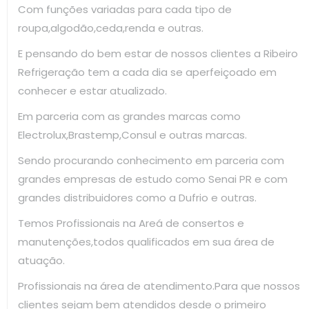
Com funções variadas para cada tipo de
roupa,algodão,ceda,renda e outras.
E pensando do bem estar de nossos clientes a Ribeiro
Refrigeração tem a cada dia se aperfeiçoado em
conhecer e estar atualizado.
Em parceria com as grandes marcas como
Electrolux,Brastemp,Consul e outras marcas.
Sendo procurando conhecimento em parceria com
grandes empresas de estudo como Senai PR e com
grandes distribuidores como a Dufrio e outras.
Temos Profissionais na Areá de consertos e
manutenções,todos qualificados em sua área de
atuação.
Profissionais na área de atendimento.Para que nossos
clientes sejam bem atendidos desde o primeiro