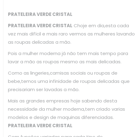
PRATELEIRA VERDE CRISTAL
PRATELEIRA VERDE CRISTAL
Choje em dia,esta cada
vez mais difícil e mais raro vermos as mulheres lavando
as roupas delicadas a mão.
Pois a mulher moderna já não tem mais tempo para
lavar a mão as roupas mesmo as mais delicadas.
Como as lingeries,camisas sociais ou roupas de
bebe,temos uma infinidade de roupas delicadas que
precisariam ser lavadas a mão.
Mais as grandes empresas hoje sabendo desta
necessidade da mulher moderna,tem criado varias
modelos e design de maquinas diferenciadas.
PRATELEIRA VERDE CRISTAL
Com funções variadas para cada tipo de