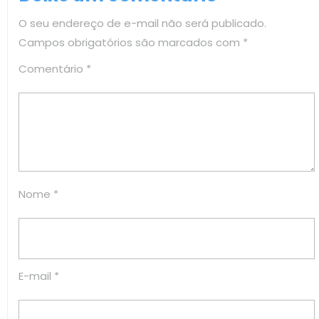
O seu endereço de e-mail não será publicado.
Campos obrigatórios são marcados com
*
Comentário
*
Nome
*
E-mail
*