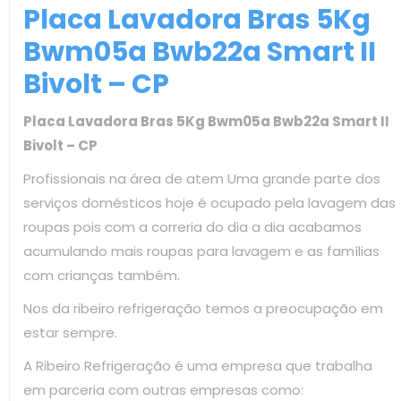
Placa Lavadora Bras 5Kg
Bwm05a Bwb22a Smart II
Bivolt – CP
Placa Lavadora Bras 5Kg Bwm05a Bwb22a Smart II
Bivolt – CP
Profissionais na área de atem Uma grande parte dos
serviços domésticos hoje é ocupado pela lavagem das
roupas pois com a correria do dia a dia acabamos
acumulando mais roupas para lavagem e as famílias
com crianças também.
Nos da ribeiro refrigeração temos a preocupação em
estar sempre.
A Ribeiro Refrigeração é uma empresa que trabalha
em parceria com outras empresas como: