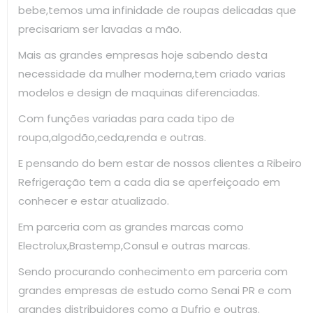
bebe,temos uma infinidade de roupas delicadas que
precisariam ser lavadas a mão.
Mais as grandes empresas hoje sabendo desta
necessidade da mulher moderna,tem criado varias
modelos e design de maquinas diferenciadas.
Com funções variadas para cada tipo de
roupa,algodão,ceda,renda e outras.
E pensando do bem estar de nossos clientes a Ribeiro
Refrigeração tem a cada dia se aperfeiçoado em
conhecer e estar atualizado.
Em parceria com as grandes marcas como
Electrolux,Brastemp,Consul e outras marcas.
Sendo procurando conhecimento em parceria com
grandes empresas de estudo como Senai PR e com
grandes distribuidores como a Dufrio e outras.