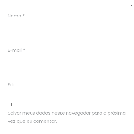
Nome
*
E-mail
*
Site
Salvar meus dados neste navegador para a próxima
vez que eu comentar.