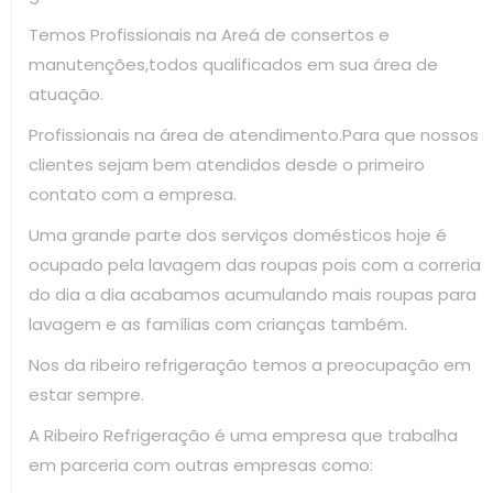
Temos Profissionais na Areá de consertos e
manutenções,todos qualificados em sua área de
atuação.
Profissionais na área de atendimento.Para que nossos
clientes sejam bem atendidos desde o primeiro
contato com a empresa.
Uma grande parte dos serviços domésticos hoje é
ocupado pela lavagem das roupas pois com a correria
do dia a dia acabamos acumulando mais roupas para
lavagem e as famílias com crianças também.
Nos da ribeiro refrigeração temos a preocupação em
estar sempre.
A Ribeiro Refrigeração é uma empresa que trabalha
em parceria com outras empresas como: