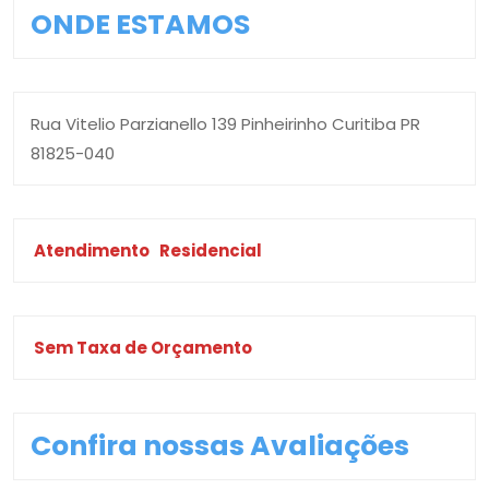
ONDE ESTAMOS
Rua Vitelio Parzianello 139 Pinheirinho Curitiba PR
81825-040
Atendimento
Residencial
Sem Taxa de Orçamento
Confira nossas Avaliações