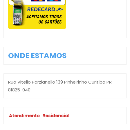
ONDE ESTAMOS
Rua Vitelio Parzianello 139 Pinheirinho Curitiba PR
81825-040
Atendimento
Residencial