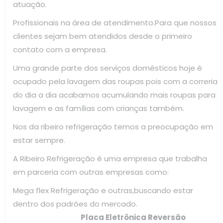
atuação.
Profissionais na área de atendimento.Para que nossos
clientes sejam bem atendidos desde o primeiro
contato com a empresa.
Uma grande parte dos serviços domésticos hoje é
ocupado pela lavagem das roupas pois com a correria
do dia a dia acabamos acumulando mais roupas para
lavagem e as famílias com crianças também.
Nos da ribeiro refrigeração temos a preocupação em
estar sempre.
A Ribeiro Refrigeração é uma empresa que trabalha
em parceria com outras empresas como:
Mega flex Refrigeração e outras,buscando estar
dentro dos padrões do mercado.
Placa Eletrônica Reversão