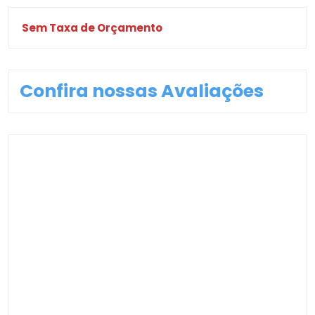
Sem Taxa de Orçamento
Confira nossas Avaliações