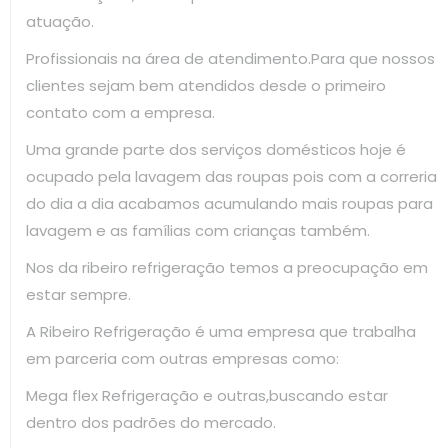
atuação.
Profissionais na área de atendimento.Para que nossos
clientes sejam bem atendidos desde o primeiro
contato com a empresa.
Uma grande parte dos serviços domésticos hoje é
ocupado pela lavagem das roupas pois com a correria
do dia a dia acabamos acumulando mais roupas para
lavagem e as famílias com crianças também.
Nos da ribeiro refrigeração temos a preocupação em
estar sempre.
A Ribeiro Refrigeração é uma empresa que trabalha
em parceria com outras empresas como:
Mega flex Refrigeração e outras,buscando estar
dentro dos padrões do mercado.