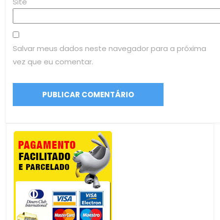
Site
Salvar meus dados neste navegador para a próxima
vez que eu comentar.