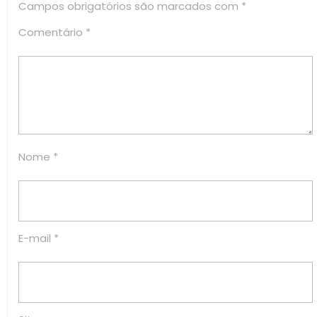
Campos obrigatórios são marcados com
*
Comentário
*
Nome
*
E-mail
*