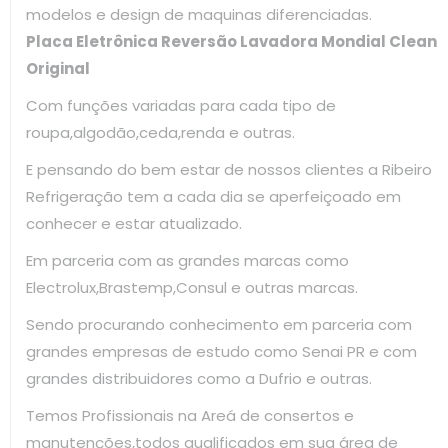
modelos e design de maquinas diferenciadas.
Placa Eletrônica Reversão Lavadora Mondial Clean
Original
Com funções variadas para cada tipo de
roupa,algodão,ceda,renda e outras.
E pensando do bem estar de nossos clientes a Ribeiro
Refrigeração tem a cada dia se aperfeiçoado em
conhecer e estar atualizado.
Em parceria com as grandes marcas como
Electrolux,Brastemp,Consul e outras marcas.
Sendo procurando conhecimento em parceria com
grandes empresas de estudo como Senai PR e com
grandes distribuidores como a Dufrio e outras.
Temos Profissionais na Areá de consertos e
manutenções,todos qualificados em sua área de