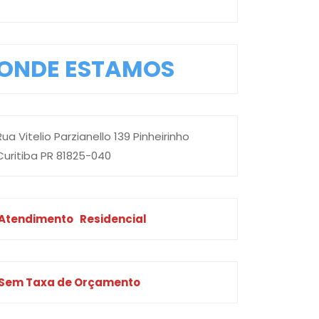
ONDE ESTAMOS
Rua Vitelio Parzianello 139 Pinheirinho
Curitiba PR 81825-040
Atendimento
Residencial
Sem Taxa de Orçamento