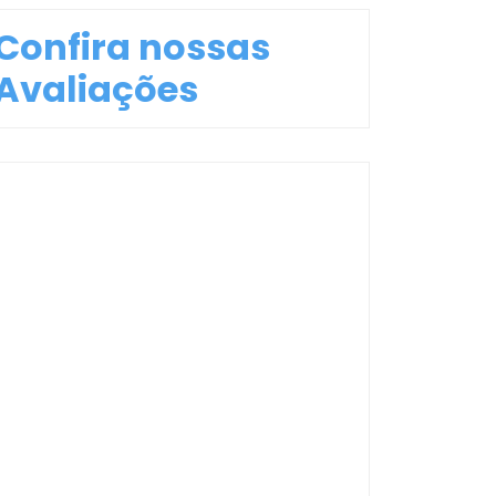
Confira nossas
Avaliações