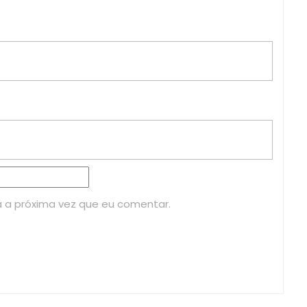
 a próxima vez que eu comentar.