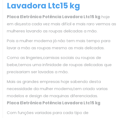
Lavadora Ltc15 kg
Placa Eletrônica Potência Lavadora Ltc15 kg
hoje
em dia,esta cada vez mais difícil e mais raro vermos as
mulheres lavando as roupas delicadas a mão.
Pois a mulher moderna já não tem mais tempo para
lavar a mão as roupas mesmo as mais delicadas.
Como as lingeries,camisas sociais ou roupas de
bebe,temos uma infinidade de roupas delicadas que
precisariam ser lavadas a mão.
Mais as grandes empresas hoje sabendo desta
necessidade da mulher moderna,tem criado varias
modelos e design de maquinas diferenciadas.
Placa Eletrônica Potência Lavadora Ltc15 kg
Com funções variadas para cada tipo de