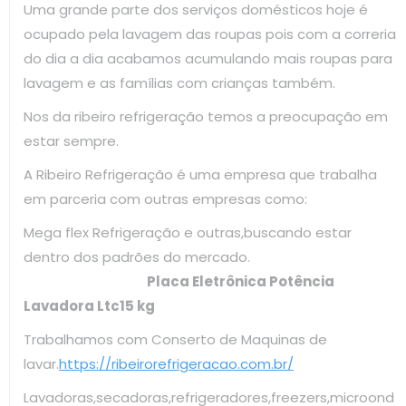
Uma grande parte dos serviços domésticos hoje é
ocupado pela lavagem das roupas pois com a correria
do dia a dia acabamos acumulando mais roupas para
lavagem e as famílias com crianças também.
Nos da ribeiro refrigeração temos a preocupação em
estar sempre.
A Ribeiro Refrigeração é uma empresa que trabalha
em parceria com outras empresas como:
Mega flex Refrigeração e outras,buscando estar
dentro dos padrões do mercado.
Placa Eletrônica Potência
Lavadora Ltc15 kg
Trabalhamos com Conserto de Maquinas de
lavar.
https://ribeirorefrigeracao.com.br/
Lavadoras,secadoras,refrigeradores,freezers,microond