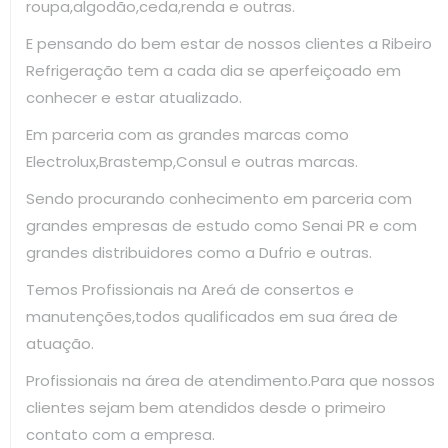
roupa,algodão,ceda,renda e outras.
E pensando do bem estar de nossos clientes a Ribeiro
Refrigeração tem a cada dia se aperfeiçoado em
conhecer e estar atualizado.
Em parceria com as grandes marcas como
Electrolux,Brastemp,Consul e outras marcas.
Sendo procurando conhecimento em parceria com
grandes empresas de estudo como Senai PR e com
grandes distribuidores como a Dufrio e outras.
Temos Profissionais na Areá de consertos e
manutenções,todos qualificados em sua área de
atuação.
Profissionais na área de atendimento.Para que nossos
clientes sejam bem atendidos desde o primeiro
contato com a empresa.