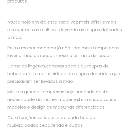
produtos.
Atuba hoje em dia,esta cada vez mais difícil e mais
raro vermos as mulheres lavando as roupas delicadas
a mão.
Pois a mulher moderna já não tem mais tempo para
lavar a mão as roupas mesmo as mais delicadas.
Como as lingeries,camisas sociais ou roupas de
bebe,temos uma infinidade de roupas delicadas que
precisariam ser lavadas a mão.
Mais as grandes empresas hoje sabendo desta
necessidade da mulher moderna,tem criado varias
modelos e design de maquinas diferenciadas.
Com funções variadas para cada tipo de
roupa,algodão,ceda,renda e outras.