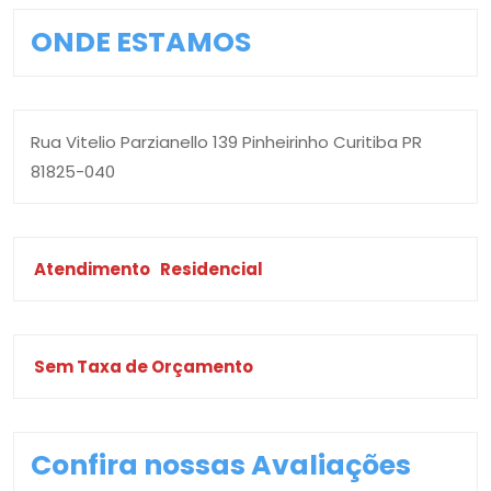
ONDE ESTAMOS
Rua Vitelio Parzianello 139 Pinheirinho Curitiba PR
81825-040
Atendimento
Residencial
Sem Taxa de Orçamento
Confira nossas Avaliações