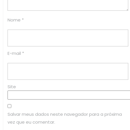
Nome
*
E-mail
*
Site
Salvar meus dados neste navegador para a próxima
vez que eu comentar.