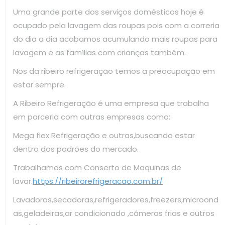
Uma grande parte dos serviços domésticos hoje é
ocupado pela lavagem das roupas pois com a correria
do dia a dia acabamos acumulando mais roupas para
lavagem e as famílias com crianças também.
Nos da ribeiro refrigeração temos a preocupação em
estar sempre.
A Ribeiro Refrigeração é uma empresa que trabalha
em parceria com outras empresas como:
Mega flex Refrigeração e outras,buscando estar
dentro dos padrões do mercado.
Trabalhamos com Conserto de Maquinas de
lavar.
https://ribeirorefrigeracao.com.br/
Lavadoras,secadoras,refrigeradores,freezers,microond
as,geladeiras,ar condicionado ,câmeras frias e outros