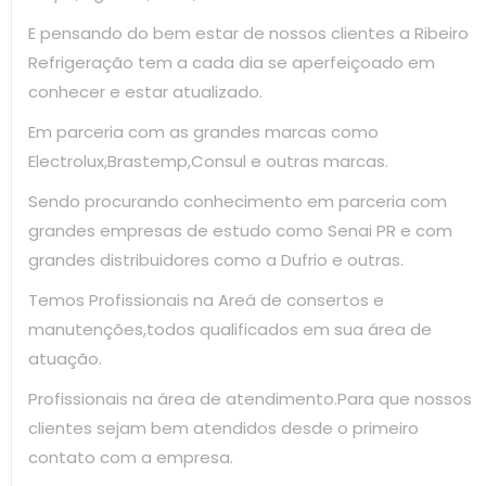
E pensando do bem estar de nossos clientes a Ribeiro
Refrigeração tem a cada dia se aperfeiçoado em
conhecer e estar atualizado.
Em parceria com as grandes marcas como
Electrolux,Brastemp,Consul e outras marcas.
Sendo procurando conhecimento em parceria com
grandes empresas de estudo como Senai PR e com
grandes distribuidores como a Dufrio e outras.
Temos Profissionais na Areá de consertos e
manutenções,todos qualificados em sua área de
atuação.
Profissionais na área de atendimento.Para que nossos
clientes sejam bem atendidos desde o primeiro
contato com a empresa.