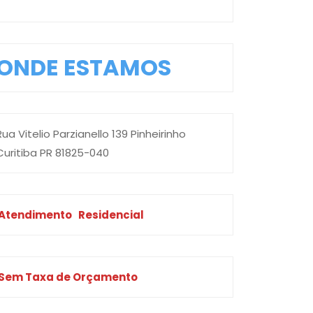
ONDE ESTAMOS
Rua Vitelio Parzianello 139 Pinheirinho
Curitiba PR 81825-040
Atendimento
Residencial
Sem Taxa de Orçamento