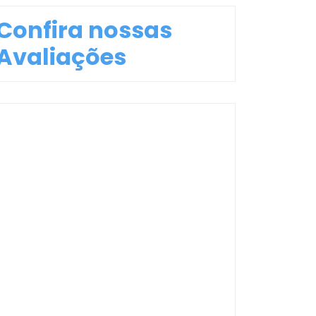
Confira nossas
Avaliações