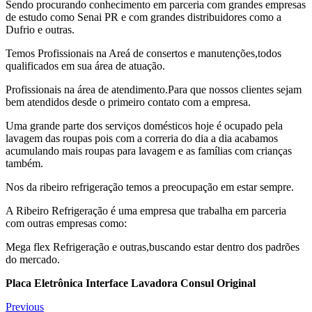
Sendo procurando conhecimento em parceria com grandes empresas
de estudo como Senai PR e com grandes distribuidores como a
Dufrio e outras.
Temos Profissionais na Areá de consertos e manutenções,todos
qualificados em sua área de atuação.
Profissionais na área de atendimento.Para que nossos clientes sejam
bem atendidos desde o primeiro contato com a empresa.
Uma grande parte dos serviços domésticos hoje é ocupado pela
lavagem das roupas pois com a correria do dia a dia acabamos
acumulando mais roupas para lavagem e as famílias com crianças
também.
Nos da ribeiro refrigeração temos a preocupação em estar sempre.
A Ribeiro Refrigeração é uma empresa que trabalha em parceria
com outras empresas como:
Mega flex Refrigeração e outras,buscando estar dentro dos padrões
do mercado.
Placa Eletrônica Interface Lavadora Consul Original
Navegação
Previous
Previous