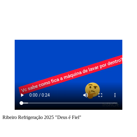
Ribeiro Refrigeração 2025 "Deus é Fiel"