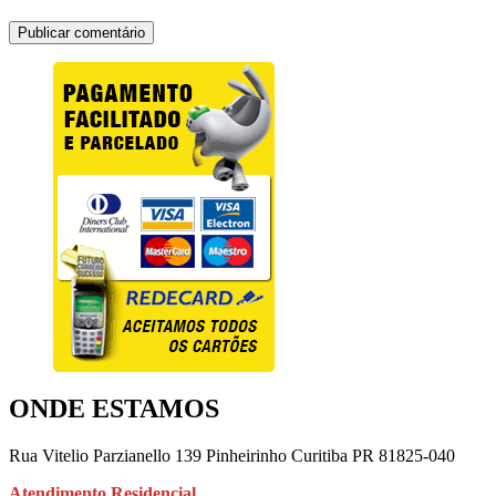
ONDE ESTAMOS
Rua Vitelio Parzianello 139 Pinheirinho Curitiba PR 81825-040
Atendimento
Residencial