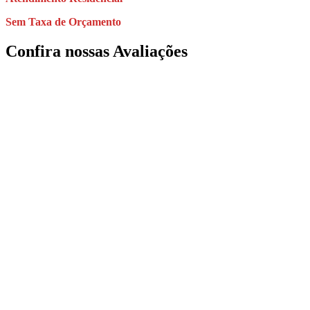
Sem Taxa de Orçamento
Confira nossas Avaliações