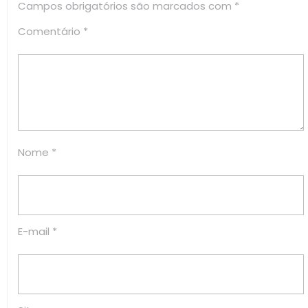
Campos obrigatórios são marcados com
*
Comentário
*
Nome
*
E-mail
*