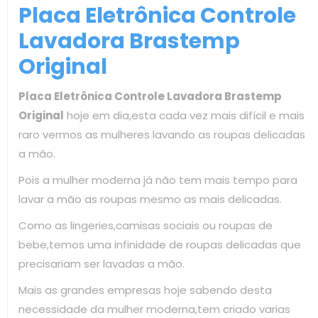
Placa Eletrônica Controle
Lavadora Brastemp
Original
Placa Eletrônica Controle Lavadora Brastemp
Original
hoje em dia,esta cada vez mais difícil e mais
raro vermos as mulheres lavando as roupas delicadas
a mão.
Pois a mulher moderna já não tem mais tempo para
lavar a mão as roupas mesmo as mais delicadas.
Como as lingeries,camisas sociais ou roupas de
bebe,temos uma infinidade de roupas delicadas que
precisariam ser lavadas a mão.
Mais as grandes empresas hoje sabendo desta
necessidade da mulher moderna,tem criado varias