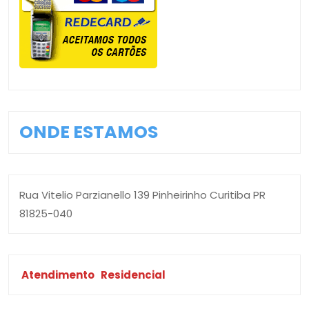
ONDE ESTAMOS
Rua Vitelio Parzianello 139 Pinheirinho Curitiba PR
81825-040
Atendimento
Residencial