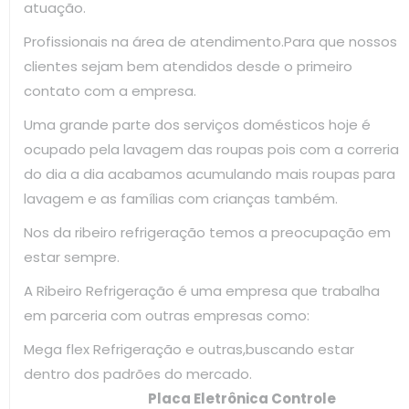
atuação.
Profissionais na área de atendimento.Para que nossos
clientes sejam bem atendidos desde o primeiro
contato com a empresa.
Uma grande parte dos serviços domésticos hoje é
ocupado pela lavagem das roupas pois com a correria
do dia a dia acabamos acumulando mais roupas para
lavagem e as famílias com crianças também.
Nos da ribeiro refrigeração temos a preocupação em
estar sempre.
A Ribeiro Refrigeração é uma empresa que trabalha
em parceria com outras empresas como:
Mega flex Refrigeração e outras,buscando estar
dentro dos padrões do mercado.
Placa Eletrônica Controle