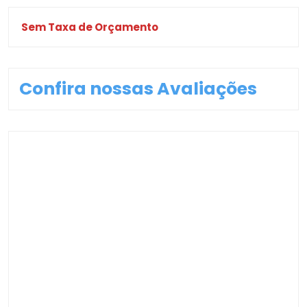
Sem Taxa de Orçamento
Confira nossas Avaliações