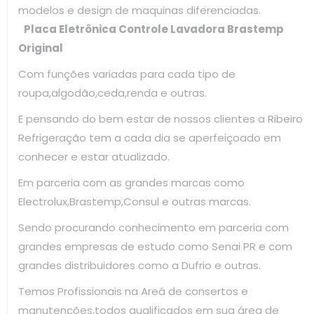
modelos e design de maquinas diferenciadas.
Placa Eletrônica Controle Lavadora Brastemp
Original
Com funções variadas para cada tipo de
roupa,algodão,ceda,renda e outras.
E pensando do bem estar de nossos clientes a Ribeiro
Refrigeração tem a cada dia se aperfeiçoado em
conhecer e estar atualizado.
Em parceria com as grandes marcas como
Electrolux,Brastemp,Consul e outras marcas.
Sendo procurando conhecimento em parceria com
grandes empresas de estudo como Senai PR e com
grandes distribuidores como a Dufrio e outras.
Temos Profissionais na Areá de consertos e
manutenções,todos qualificados em sua área de