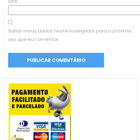
Site
Salvar meus dados neste navegador para a próxima
vez que eu comentar.