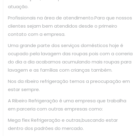
atuação.
Profissionais na área de atendimento.Para que nossos
clientes sejam bem atendidos desde o primeiro
contato com a empresa.
Uma grande parte dos serviços domésticos hoje é
ocupado pela lavagem das roupas pois com a correria
do dia a dia acabamos acumulando mais roupas para
lavagem e as famílias com crianças também.
Nos da ribeiro refrigeração temos a preocupação em
estar sempre.
A Ribeiro Refrigeração é uma empresa que trabalha
em parceria com outras empresas como:
Mega flex Refrigeração e outras,buscando estar
dentro dos padrões do mercado.