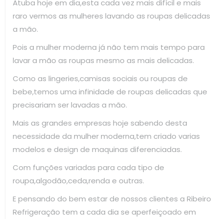
Atuba hoje em dia,esta cada vez mais difícil e mais
raro vermos as mulheres lavando as roupas delicadas
a mão.
Pois a mulher moderna já não tem mais tempo para
lavar a mão as roupas mesmo as mais delicadas.
Como as lingeries,camisas sociais ou roupas de
bebe,temos uma infinidade de roupas delicadas que
precisariam ser lavadas a mão.
Mais as grandes empresas hoje sabendo desta
necessidade da mulher moderna,tem criado varias
modelos e design de maquinas diferenciadas.
Com funções variadas para cada tipo de
roupa,algodão,ceda,renda e outras.
E pensando do bem estar de nossos clientes a Ribeiro
Refrigeração tem a cada dia se aperfeiçoado em