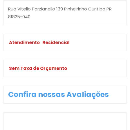
Rua Vitelio Parzianello 139 Pinheirinho Curitiba PR
81825-040
Atendimento
Residencial
Sem Taxa de Orçamento
Confira nossas Avaliações