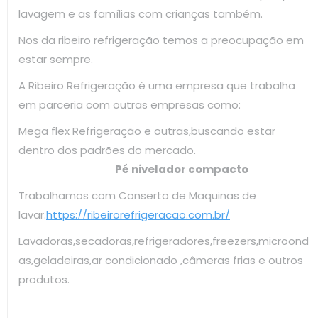
lavagem e as famílias com crianças também.
Nos da ribeiro refrigeração temos a preocupação em
estar sempre.
A Ribeiro Refrigeração é uma empresa que trabalha
em parceria com outras empresas como:
Mega flex Refrigeração e outras,buscando estar
dentro dos padrões do mercado.
Pé nivelador compacto
Trabalhamos com Conserto de Maquinas de
lavar.
https://ribeirorefrigeracao.com.br/
Lavadoras,secadoras,refrigeradores,freezers,microond
as,geladeiras,ar condicionado ,câmeras frias e outros
produtos.