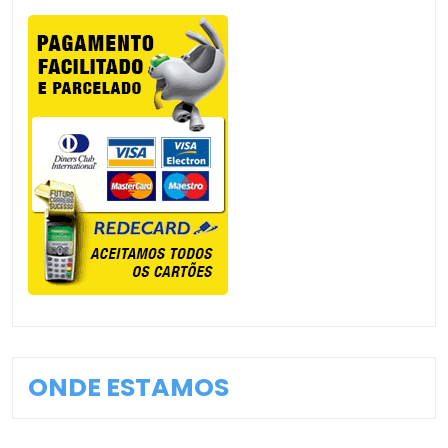
ONDE ESTAMOS