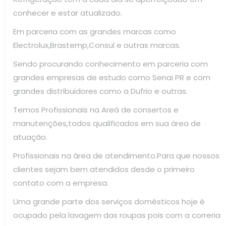
conhecer e estar atualizado.
Em parceria com as grandes marcas como
Electrolux,Brastemp,Consul e outras marcas.
Sendo procurando conhecimento em parceria com
grandes empresas de estudo como Senai PR e com
grandes distribuidores como a Dufrio e outras.
Temos Profissionais na Areá de consertos e
manutenções,todos qualificados em sua área de
atuação.
Profissionais na área de atendimento.Para que nossos
clientes sejam bem atendidos desde o primeiro
contato com a empresa.
Uma grande parte dos serviços domésticos hoje é
ocupado pela lavagem das roupas pois com a correria