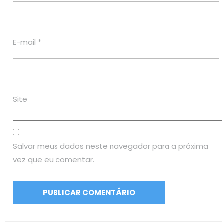
E-mail
*
Site
Salvar meus dados neste navegador para a próxima
vez que eu comentar.