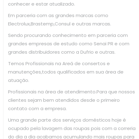
conhecer e estar atualizado.
Em parceria com as grandes marcas como
Electrolux,Brastemp,Consul e outras marcas.
Sendo procurando conhecimento em parceria com
grandes empresas de estudo como Senai PR e com
grandes distribuidores como a Dufrio e outras.
Temos Profissionais na Areá de consertos e
manutenções,todos qualificados em sua área de
atuação.
Profissionais na área de atendimento.Para que nossos
clientes sejam bem atendidos desde o primeiro
contato com a empresa.
Uma grande parte dos serviços domésticos hoje é
ocupado pela lavagem das roupas pois com a correria
do dia a dia acabamos acumulando mais roupas para