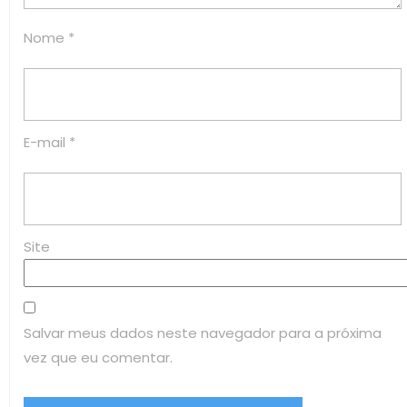
Nome
*
E-mail
*
Site
Salvar meus dados neste navegador para a próxima
vez que eu comentar.