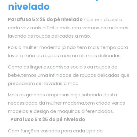
nivelado
Parafuso 5 x 25 do pé nivelado
hoje em dia,esta
cada vez mais difícil e mais raro vermos as mulheres
lavando as roupas delicadas a mão.
Pois a mulher moderna já não tem mais tempo para
lavar a mão as roupas mesmo as mais delicadas.
Como as lingeries,camisas sociais ou roupas de
bebe,temos uma infinidade de roupas delicadas que
precisariam ser lavadas a mão.
Mais as grandes empresas hoje sabendo desta
necessidade da mulher moderna,tem criado varias
modelos e design de maquinas diferenciadas.
Parafuso 5 x 25 do pé nivelado
Com funções variadas para cada tipo de