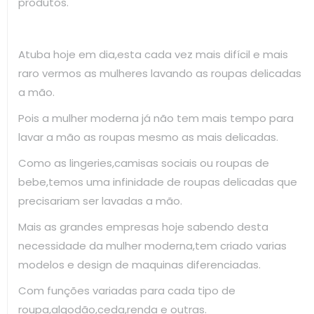
produtos.
Atuba hoje em dia,esta cada vez mais difícil e mais
raro vermos as mulheres lavando as roupas delicadas
a mão.
Pois a mulher moderna já não tem mais tempo para
lavar a mão as roupas mesmo as mais delicadas.
Como as lingeries,camisas sociais ou roupas de
bebe,temos uma infinidade de roupas delicadas que
precisariam ser lavadas a mão.
Mais as grandes empresas hoje sabendo desta
necessidade da mulher moderna,tem criado varias
modelos e design de maquinas diferenciadas.
Com funções variadas para cada tipo de
roupa,algodão,ceda,renda e outras.