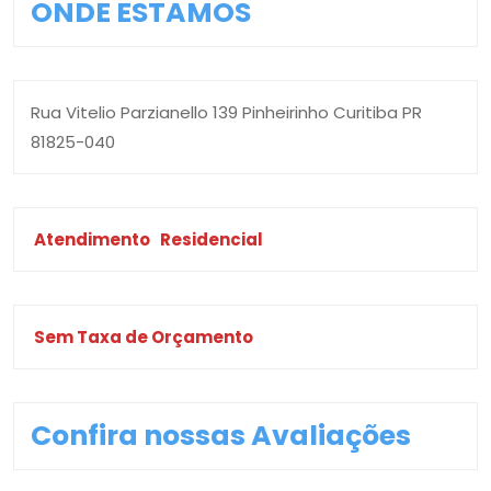
ONDE ESTAMOS
Rua Vitelio Parzianello 139 Pinheirinho Curitiba PR
81825-040
Atendimento
Residencial
Sem Taxa de Orçamento
Confira nossas Avaliações