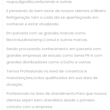
roupa,algodão,ceda,renda e outras.
E pensando do bem estar de nossos clientes a Ribeiro
Refrigeração tem a cada dia se aperfeiçoado em
conhecer e estar atualizado.
Em parceria com as grandes marcas como
Electrolux,Brastemp,Consul e outras marcas.
Sendo procurando conhecimento em parceria com
grandes empresas de estudo como Senai PR e com
grandes distribuidores como a Dufrio e outras.
Temos Profissionais na Areá de consertos e
manutenções,todos qualificados em sua área de
atuação.
Profissionais na área de atendimento.Para que nossos
clientes sejam bem atendidos desde o primeiro
contato com a empresa.