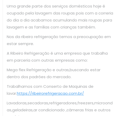
Uma grande parte dos serviços domésticos hoje é
ocupado pela lavagem das roupas pois com a correria
do dia a dia acabamos acumulando mais roupas para
lavagem e as famílias com crianças também.
Nos da ribeiro refrigeração temos a preocupação em
estar sempre.
A Ribeiro Refrigeração é uma empresa que trabalha
em parceria com outras empresas como:
Mega flex Refrigeração e outras,buscando estar
dentro dos padrões do mercado.
Trabalhamos com Conserto de Maquinas de
lavar.
https://ribeirorefrigeracao.com.br/
Lavadoras,secadoras,refrigeradores,freezers,microond
as,geladeiras,ar condicionado ,câmeras frias e outros