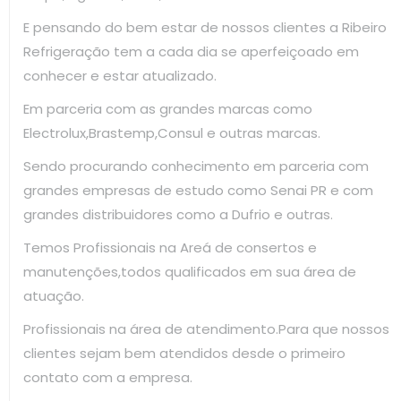
E pensando do bem estar de nossos clientes a Ribeiro
Refrigeração tem a cada dia se aperfeiçoado em
conhecer e estar atualizado.
Em parceria com as grandes marcas como
Electrolux,Brastemp,Consul e outras marcas.
Sendo procurando conhecimento em parceria com
grandes empresas de estudo como Senai PR e com
grandes distribuidores como a Dufrio e outras.
Temos Profissionais na Areá de consertos e
manutenções,todos qualificados em sua área de
atuação.
Profissionais na área de atendimento.Para que nossos
clientes sejam bem atendidos desde o primeiro
contato com a empresa.