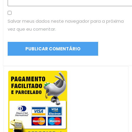
Salvar meus dados neste navegador para a próxima
vez que eu comentar.