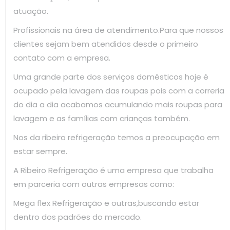
atuação.
Profissionais na área de atendimento.Para que nossos
clientes sejam bem atendidos desde o primeiro
contato com a empresa.
Uma grande parte dos serviços domésticos hoje é
ocupado pela lavagem das roupas pois com a correria
do dia a dia acabamos acumulando mais roupas para
lavagem e as famílias com crianças também.
Nos da ribeiro refrigeração temos a preocupação em
estar sempre.
A Ribeiro Refrigeração é uma empresa que trabalha
em parceria com outras empresas como:
Mega flex Refrigeração e outras,buscando estar
dentro dos padrões do mercado.