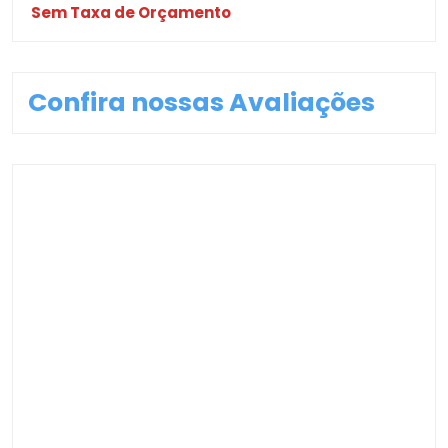
Sem Taxa de Orçamento
Confira nossas Avaliações