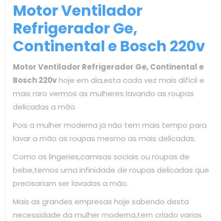
Motor Ventilador
Refrigerador Ge,
Continental e Bosch 220v
Motor Ventilador Refrigerador Ge, Continental e
Bosch 220v
hoje em dia,esta cada vez mais difícil e
mais raro vermos as mulheres lavando as roupas
delicadas a mão.
Pois a mulher moderna já não tem mais tempo para
lavar a mão as roupas mesmo as mais delicadas.
Como as lingeries,camisas sociais ou roupas de
bebe,temos uma infinidade de roupas delicadas que
precisariam ser lavadas a mão.
Mais as grandes empresas hoje sabendo desta
necessidade da mulher moderna,tem criado varias