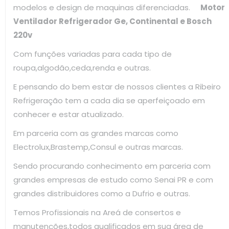
modelos e design de maquinas diferenciadas.
Motor
Ventilador Refrigerador Ge, Continental e Bosch
220v
Com funções variadas para cada tipo de
roupa,algodão,ceda,renda e outras.
E pensando do bem estar de nossos clientes a Ribeiro
Refrigeração tem a cada dia se aperfeiçoado em
conhecer e estar atualizado.
Em parceria com as grandes marcas como
Electrolux,Brastemp,Consul e outras marcas.
Sendo procurando conhecimento em parceria com
grandes empresas de estudo como Senai PR e com
grandes distribuidores como a Dufrio e outras.
Temos Profissionais na Areá de consertos e
manutenções,todos qualificados em sua área de