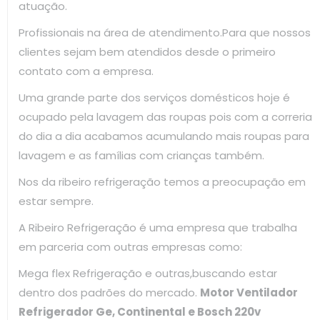
atuação.
Profissionais na área de atendimento.Para que nossos
clientes sejam bem atendidos desde o primeiro
contato com a empresa.
Uma grande parte dos serviços domésticos hoje é
ocupado pela lavagem das roupas pois com a correria
do dia a dia acabamos acumulando mais roupas para
lavagem e as famílias com crianças também.
Nos da ribeiro refrigeração temos a preocupação em
estar sempre.
A Ribeiro Refrigeração é uma empresa que trabalha
em parceria com outras empresas como:
Mega flex Refrigeração e outras,buscando estar
dentro dos padrões do mercado.
Motor Ventilador
Refrigerador Ge, Continental e Bosch 220v