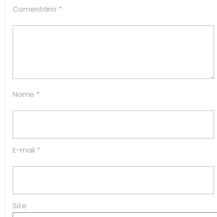
Comentário
*
Nome
*
E-mail
*
Site