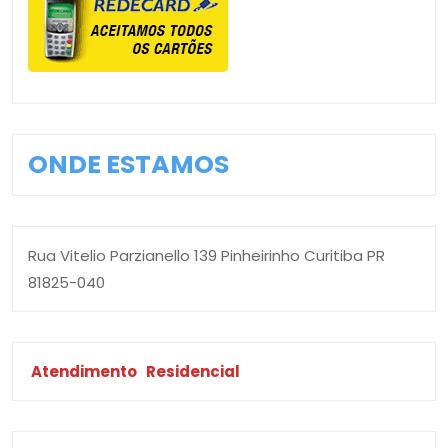
ONDE ESTAMOS
Rua Vitelio Parzianello 139 Pinheirinho Curitiba PR
81825-040
Atendimento
Residencial