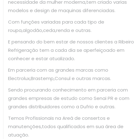
necessidade da mulher moderna,tem criado varias
modelos e design de maquinas diferenciadas.
Com funções variadas para cada tipo de
roupa,algodão,ceda,renda e outras.
E pensando do bem estar de nossos clientes a Ribeiro
Refrigeração tem a cada dia se aperfeiçoado em
conhecer e estar atualizado.
Em parceria com as grandes marcas como
Electrolux,Brastemp,Consul e outras marcas.
Sendo procurando conhecimento em parceria com
grandes empresas de estudo como Senai PR e com
grandes distribuidores como a Dufrio e outras.
Temos Profissionais na Areá de consertos e
manutenções,todos qualificados em sua área de
atuação.