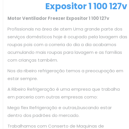
Expositor 1 100 127v
Motor Ventilador Freezer Expositor 1 100 127v
Profissionais na área de atem Uma grande parte dos
serviços domésticos hoje é ocupado pela lavagem das
roupas pois com a correria do dia a dia acabamos
acumulando mais roupas para lavagem e as famílias
com crianças também.
Nos da ribeiro refrigeração temos a preocupação em
estar sempre.
A Ribeiro Refrigeração é uma empresa que trabalha
em parceria com outras empresas como:
Mega flex Refrigeração e outras,buscando estar
dentro dos padrões do mercado.
Trabalhamos com Conserto de Maquinas de