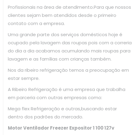
Profissionais na área de atendimento.Para que nossos
clientes sejam bem atendidos desde o primeiro
contato com a empresa.
Uma grande parte dos serviços domésticos hoje é
ocupado pela lavagem das roupas pois com a correria
do dia a dia acabamos acumulando mais roupas para
lavagem e as famílias com crianças também.
Nos da ribeiro refrigeração temos a preocupação em
estar sempre.
A Ribeiro Refrigeração é uma empresa que trabalha
em parceria com outras empresas como:
Mega flex Refrigeração e outras,buscando estar
dentro dos padrões do mercado.
Motor Ventilador Freezer Expositor 1 100 127v