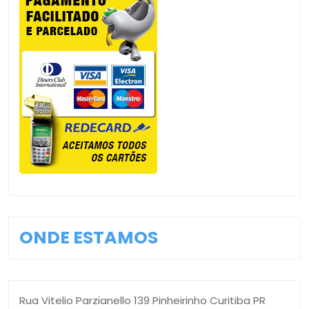
ONDE ESTAMOS
Rua Vitelio Parzianello 139 Pinheirinho Curitiba PR