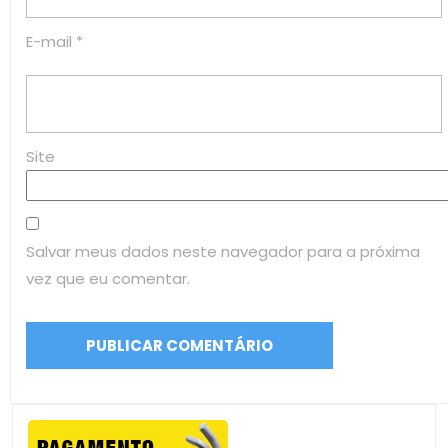
E-mail
*
Site
Salvar meus dados neste navegador para a próxima
vez que eu comentar.