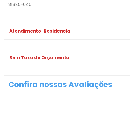
81825-040
Atendimento
Residencial
Sem Taxa de Orçamento
Confira nossas Avaliações