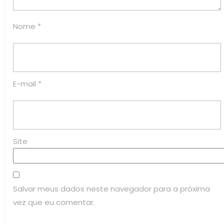
Nome
*
E-mail
*
Site
Salvar meus dados neste navegador para a próxima
vez que eu comentar.