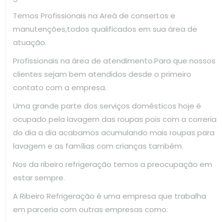
Temos Profissionais na Areá de consertos e
manutenções,todos qualificados em sua área de
atuação.
Profissionais na área de atendimento.Para que nossos
clientes sejam bem atendidos desde o primeiro
contato com a empresa.
Uma grande parte dos serviços domésticos hoje é
ocupado pela lavagem das roupas pois com a correria
do dia a dia acabamos acumulando mais roupas para
lavagem e as famílias com crianças também.
Nos da ribeiro refrigeração temos a preocupação em
estar sempre.
A Ribeiro Refrigeração é uma empresa que trabalha
em parceria com outras empresas como: