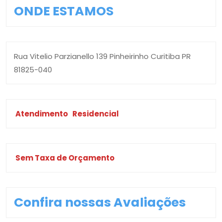
ONDE ESTAMOS
Rua Vitelio Parzianello 139 Pinheirinho Curitiba PR
81825-040
Atendimento
Residencial
Sem Taxa de Orçamento
Confira nossas Avaliações