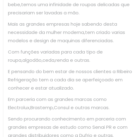
bebe,temos uma infinidade de roupas delicadas que
precisariam ser lavadas a mão.
Mais as grandes empresas hoje sabendo desta
necessidade da mulher moderna,tem criado varias
modelos e design de maquinas diferenciadas.
Com funções variadas para cada tipo de
roupa,algodão,ceda,renda e outras.
E pensando do bem estar de nossos clientes a Ribeiro
Refrigeração tem a cada dia se aperfeiçoado em
conhecer e estar atualizado.
Em parceria com as grandes marcas como
Electrolux,Brastemp,Consul e outras marcas.
Sendo procurando conhecimento em parceria com
grandes empresas de estudo como Senai PR e com
grandes distribuidores como a Dufrio e outras.