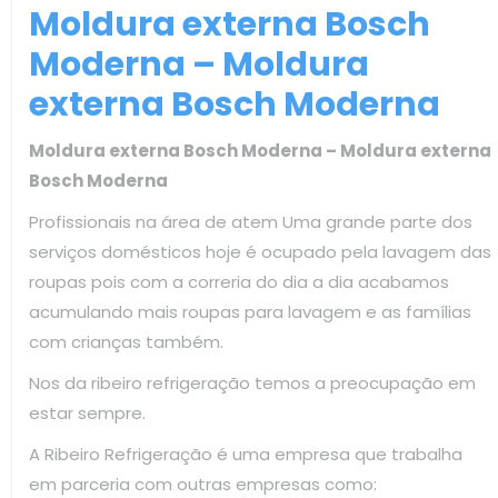
Moldura externa Bosch
Moderna – Moldura
externa Bosch Moderna
Moldura externa Bosch Moderna – Moldura externa
Bosch Moderna
Profissionais na área de atem Uma grande parte dos
serviços domésticos hoje é ocupado pela lavagem das
roupas pois com a correria do dia a dia acabamos
acumulando mais roupas para lavagem e as famílias
com crianças também.
Nos da ribeiro refrigeração temos a preocupação em
estar sempre.
A Ribeiro Refrigeração é uma empresa que trabalha
em parceria com outras empresas como: