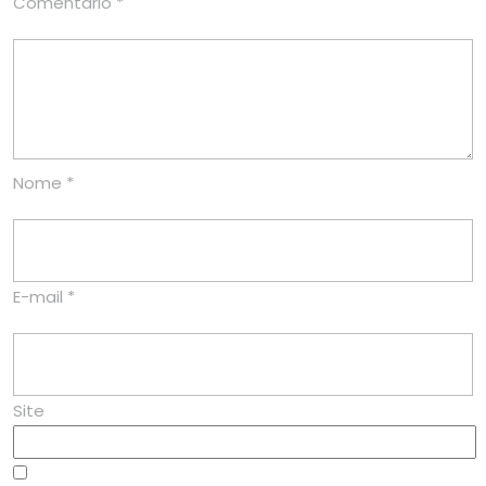
Comentário
*
Nome
*
E-mail
*
Site