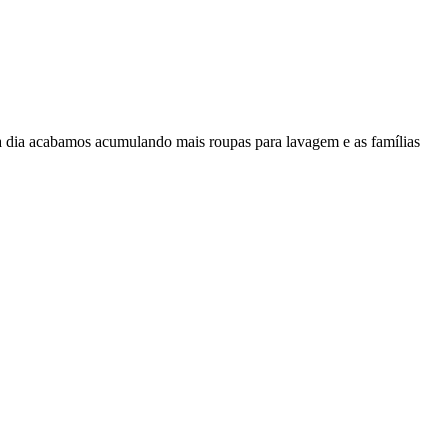
 a dia acabamos acumulando mais roupas para lavagem e as famílias