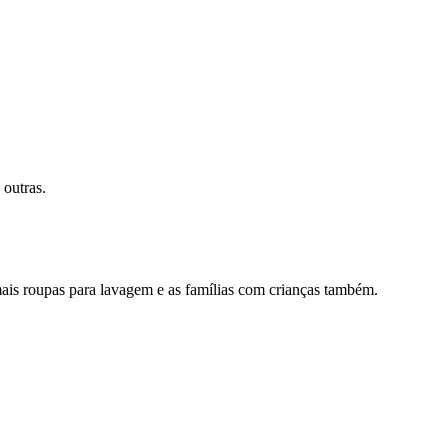
.
outras.
ais roupas para lavagem e as famílias com crianças também.