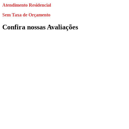
Atendimento
Residencial
Sem Taxa de Orçamento
Confira nossas Avaliações