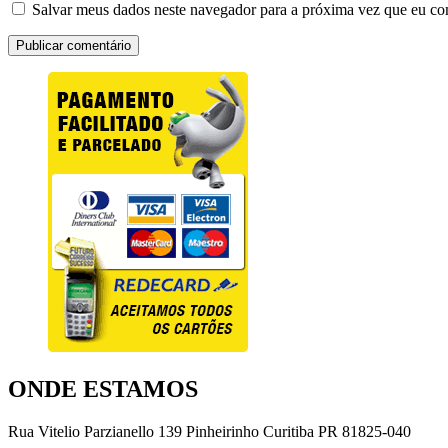
Salvar meus dados neste navegador para a próxima vez que eu co
ONDE ESTAMOS
Rua Vitelio Parzianello 139 Pinheirinho Curitiba PR 81825-040