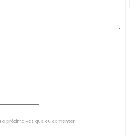
 a próxima vez que eu comentar.