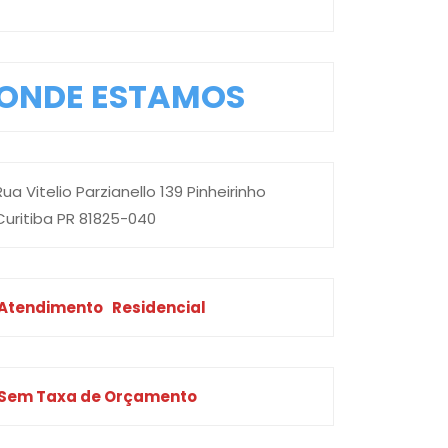
ONDE ESTAMOS
Rua Vitelio Parzianello 139 Pinheirinho
Curitiba PR 81825-040
Atendimento
Residencial
Sem Taxa de Orçamento