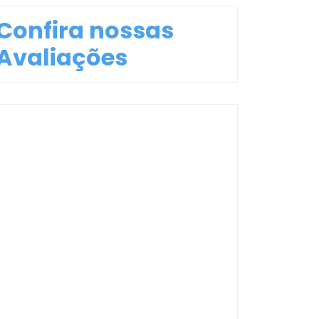
Confira nossas
Avaliações