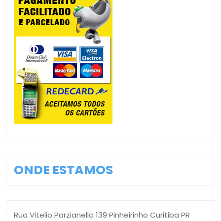
ONDE ESTAMOS
Rua Vitelio Parzianello 139 Pinheirinho Curitiba PR