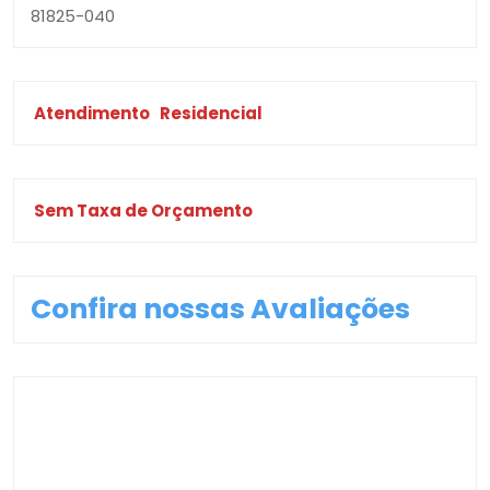
81825-040
Atendimento
Residencial
Sem Taxa de Orçamento
Confira nossas Avaliações