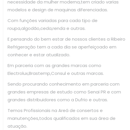
necessidade da mulher moderna,tem criado varias
modelos e design de maquinas diferenciadas.
Com funções variadas para cada tipo de
roupa,algodão,ceda,renda e outras.
E pensando do bem estar de nossos clientes a Ribeiro
Refrigeração tem a cada dia se aperfeiçoado em
conhecer e estar atualizado.
Em parceria com as grandes marcas como
Electrolux,Brastemp,Consul e outras marcas.
Sendo procurando conhecimento em parceria com
grandes empresas de estudo como Senai PR e com
grandes distribuidores como a Dufrio e outras.
Temos Profissionais na Areá de consertos e
manutenções,todos qualificados em sua área de
atuação.