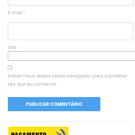
E-mail
*
Site
Salvar meus dados neste navegador para a próxima
vez que eu comentar.