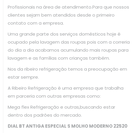
Profissionais na área de atendimento.Para que nossos
clientes sejam bem atendidos desde o primeiro
contato com a empresa.
Uma grande parte dos serviços domésticos hoje é
ocupado pela lavagem das roupas pois com a correria
do dia a dia acabamos acumulando mais roupas para
lavagem e as famílias com crianças também.
Nos da ribeiro refrigeração temos a preocupação em
estar sempre.
A Ribeiro Refrigeração é uma empresa que trabalha
em parceria com outras empresas como:
Mega flex Refrigeração e outras,buscando estar
dentro dos padrões do mercado.
DIAL BT ANTIGA ESPECIAL S MOLHO MODERNO 22520