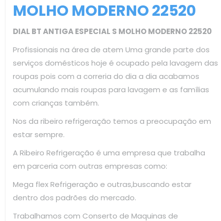
MOLHO MODERNO 22520
DIAL BT ANTIGA ESPECIAL S MOLHO MODERNO 22520
Profissionais na área de atem Uma grande parte dos
serviços domésticos hoje é ocupado pela lavagem das
roupas pois com a correria do dia a dia acabamos
acumulando mais roupas para lavagem e as famílias
com crianças também.
Nos da ribeiro refrigeração temos a preocupação em
estar sempre.
A Ribeiro Refrigeração é uma empresa que trabalha
em parceria com outras empresas como:
Mega flex Refrigeração e outras,buscando estar
dentro dos padrões do mercado.
Trabalhamos com Conserto de Maquinas de