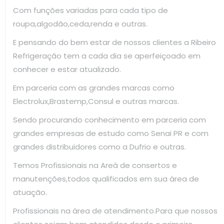
Com funções variadas para cada tipo de
roupa,algodão,ceda,renda e outras.
E pensando do bem estar de nossos clientes a Ribeiro
Refrigeração tem a cada dia se aperfeiçoado em
conhecer e estar atualizado.
Em parceria com as grandes marcas como
Electrolux,Brastemp,Consul e outras marcas.
Sendo procurando conhecimento em parceria com
grandes empresas de estudo como Senai PR e com
grandes distribuidores como a Dufrio e outras.
Temos Profissionais na Areá de consertos e
manutenções,todos qualificados em sua área de
atuação.
Profissionais na área de atendimento.Para que nossos