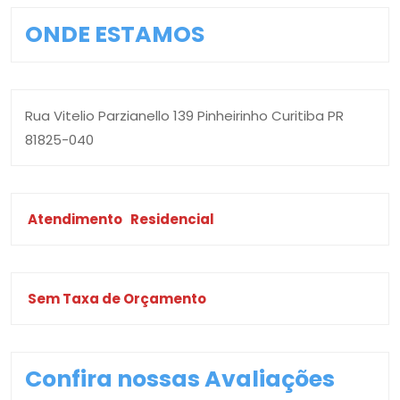
ONDE ESTAMOS
Rua Vitelio Parzianello 139 Pinheirinho Curitiba PR
81825-040
Atendimento
Residencial
Sem Taxa de Orçamento
Confira nossas Avaliações