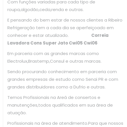
Com funções variadas para cada tipo de
roupa,algodão,ceda,renda e outras.
E pensando do bem estar de nossos clientes a Ribeiro
Refrigeração tem a cada dia se aperfeiçoado em
conhecer e estar atualizado.
Correia
Lavadora Cons Super Jato Cwi05 Cwi06
Em parceria com as grandes marcas como
Electrolux,Brastemp,Consul e outras marcas.
Sendo procurando conhecimento em parceria com
grandes empresas de estudo como Senai PR e com
grandes distribuidores como a Dufrio e outras.
Temos Profissionais na Areá de consertos e
manutenções,todos qualificados em sua área de
atuação.
Profissionais na área de atendimento.Para que nossos