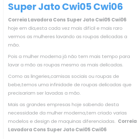
Super Jato Cwi05 Cwi06
Correia Lavadora Cons Super Jato Cwi05 Cwi06
hoje em dia,esta cada vez mais difícil e mais raro
vermos as mulheres lavando as roupas delicadas a
mão.
Pois a mulher moderna já não tem mais tempo para
lavar a mão as roupas mesmo as mais delicadas.
Como as lingeries,camisas sociais ou roupas de
bebe,temos uma infinidade de roupas delicadas que
precisariam ser lavadas a mão.
Mais as grandes empresas hoje sabendo desta
necessidade da mulher moderna,tem criado varias
modelos e design de maquinas diferenciadas.
Correia
Lavadora Cons Super Jato Cwi05 Cwi06