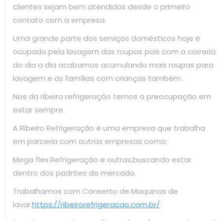
clientes sejam bem atendidos desde o primeiro
contato com a empresa.
Uma grande parte dos serviços domésticos hoje é
ocupado pela lavagem das roupas pois com a correria
do dia a dia acabamos acumulando mais roupas para
lavagem e as famílias com crianças também.
Nos da ribeiro refrigeração temos a preocupação em
estar sempre.
A Ribeiro Refrigeração é uma empresa que trabalha
em parceria com outras empresas como:
Mega flex Refrigeração e outras,buscando estar
dentro dos padrões do mercado.
Trabalhamos com Conserto de Maquinas de
lavar.
https://ribeirorefrigeracao.com.br/