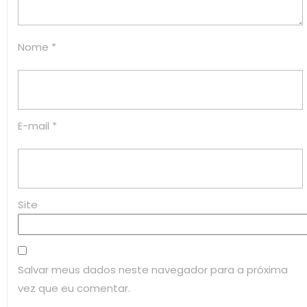
Nome
*
E-mail
*
Site
Salvar meus dados neste navegador para a próxima
vez que eu comentar.